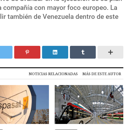
na compañía con mayor foco europeo. La
lir también de Venezuela dentro de este
NOTICIAS RELACIONADAS
MÁS DE ESTE AUTOR