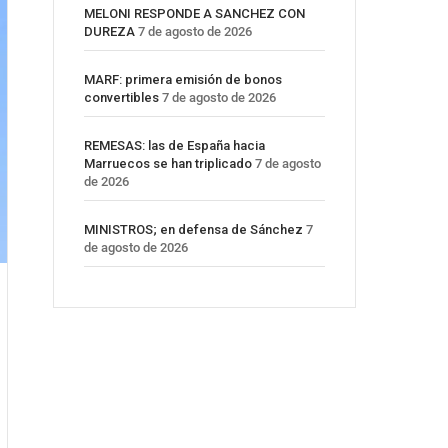
MELONI RESPONDE A SANCHEZ CON
DUREZA
7 de agosto de 2026
MARF: primera emisión de bonos
convertibles
7 de agosto de 2026
REMESAS: las de España hacia
Marruecos se han triplicado
7 de agosto
de 2026
MINISTROS; en defensa de Sánchez
7
de agosto de 2026