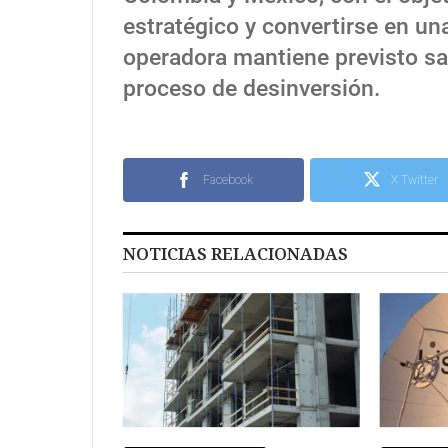
estratégico y convertirse en u
operadora mantiene previsto sa
proceso de desinversión.
Facebook
X Twitter
NOTICIAS RELACIONADAS