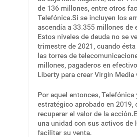
de 136 millones, entre otros f
Telefónica.Si se incluyen los a
ascendía a 33.355 millones de e
Estos niveles de deuda no se ve
trimestre de 2021, cuando ésta 
las torres de telecomunicacion
millones, pagaderos en efectivo, 
Liberty para crear Virgin Media 
Por aquel entonces, Telefónica
estratégico aprobado en 2019, 
recuperar el valor de la acción.
una unidad con sus activos de 
facilitar su venta.