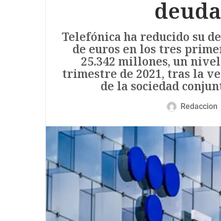
deuda
Telefónica ha reducido su de
de euros en los tres prime
25.342 millones, un nivel
trimestre de 2021, tras la v
de la sociedad conjun
Redaccion