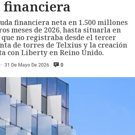
 financiera
uda financiera neta en 1.500 millones
ros meses de 2026, hasta situarla en
 que no registraba desde el tercer
enta de torres de Telxius y la creación
ta con Liberty en Reino Unido.
31 De Mayo De 2026
0
—