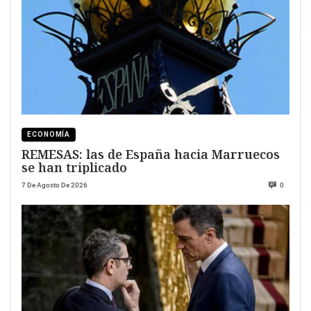
ECONOMÍA
REMESAS: las de España hacia Marruecos
se han triplicado
7 De Agosto De 2026
0