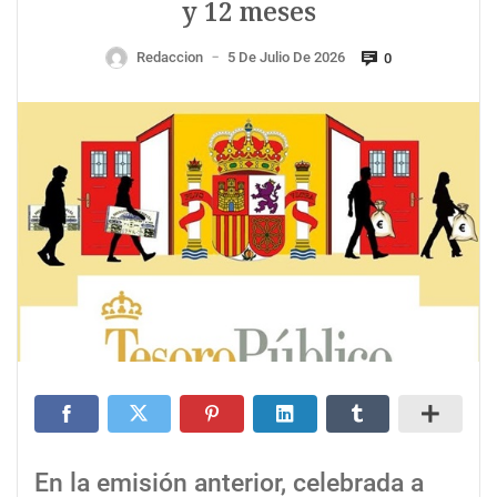
y 12 meses
Redaccion
5 De Julio De 2026
0
—
En la emisión anterior, celebrada a