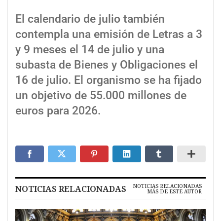
El calendario de julio también
contempla una emisión de Letras a 3
y 9 meses el 14 de julio y una
subasta de Bienes y Obligaciones el
16 de julio. El organismo se ha fijado
un objetivo de 55.000 millones de
euros para 2026.
NOTICIAS RELACIONADAS
NOTICIAS RELACIONADAS
MÁS DE ESTE AUTOR