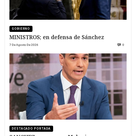
GOBIERNO
MINISTROS; en defensa de Sánchez
7 De Agosto De 2026
0
DESTACADO PORTADA