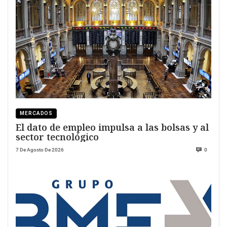
MERCADOS
El dato de empleo impulsa a las bolsas y al
sector tecnológico
7 De Agosto De 2026
0