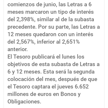
comienzos de junio, las Letras a 6
meses marcaron un tipo de interés
del 2,398%, similar al de la subasta
precedente. Por su parte, las Letras a
12 meses quedaron con un interés
del 2,567%, inferior al 2,651%
anterior.
El Tesoro publicará el lunes los
objetivos de esta subasta de Letras a
6 y 12 meses. Esta será la segunda
colocación del mes, después de que
el Tesoro captara el jueves 6.652
millones de euros en Bonos y
Obligaciones.