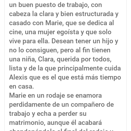
un buen puesto de trabajo, con
cabeza la clara y bien estructurada y
casado con Marie, que se dedica al
cine, una mujer egoísta y que solo
vive para ella. Desean tener un hijo y
no lo consiguen, pero al fin tienen
una niña, Clara, querida por todos,
lista y de la que principalmente cuida
Alexis que es el que está más tiempo
en casa.
Marie en un rodaje se enamora
perdidamente de un compañero de
trabajo y echa a perder su
matrimonio, aunque él acabará