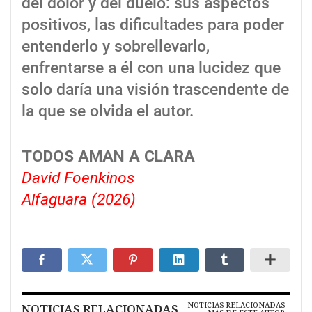
del dolor y del duelo: sus aspectos
positivos, las dificultades para poder
entenderlo y sobrellevarlo,
enfrentarse a él con una lucidez que
solo daría una visión trascendente de
la que se olvida el autor.
TODOS AMAN A CLARA
David Foenkinos
Alfaguara (2026)
NOTICIAS RELACIONADAS
NOTICIAS RELACIONADAS