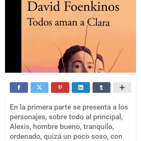
En la primera parte se presenta a los
personajes, sobre todo al principal,
Alexis, hombre bueno, tranquilo,
ordenado, quizá un poco soso, con