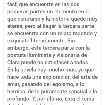
fácil que encuentre en las dos
primeras partes un elemento en el
que centrarse y la historia quede muy
eterea, pero al llegar la tercera parte
se encuentra con un relato redondo y
exquisito literariamente. Sin
embargo, esta tercera parte con la
postura iluminista y visionaria de
Clara puede no satisfacer a todos.
En la novela hay mucho más, ya que
hace toda una exploración del arte de
amar, pasando del egoísmo, a lo
heroico, de lo puramente sensual a lo
profundo. Y, por último, está el tema