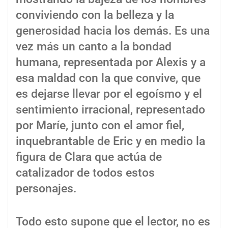
conviviendo con la belleza y la
generosidad hacia los demás. Es una
vez más un canto a la bondad
humana, representada por Alexis y a
esa maldad con la que convive, que
es dejarse llevar por el egoísmo y el
sentimiento irracional, representado
por Maríe, junto con el amor fiel,
inquebrantable de Eric y en medio la
figura de Clara que actúa de
catalizador de todos estos
personajes.
Todo esto supone que el lector, no es