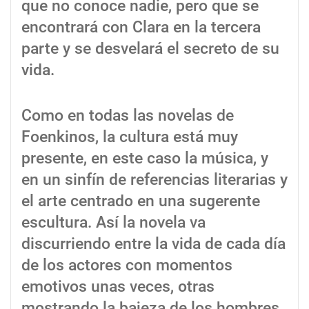
que no conoce nadie, pero que se
encontrará con Clara en la tercera
parte y se desvelará el secreto de su
vida.
Como en todas las novelas de
Foenkinos, la cultura está muy
presente, en este caso la música, y
en un sinfín de referencias literarias y
el arte centrado en una sugerente
escultura. Así la novela va
discurriendo entre la vida de cada día
de los actores con momentos
emotivos unas veces, otras
mostrando la bajeza de los hombres