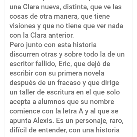
una Clara nueva, distinta, que ve las
cosas de otra manera, que tiene
visiones y que no tiene que ver nada
con la Clara anterior.
Pero junto con esta historia
discurren otras y sobre todo la de un
escritor fallido, Eric, que dejó de
escribir con su primera novela
después de un fracaso y que dirige
un taller de escritura en el que solo
acepta a alumnos que su nombre
comience con la letra A y al que se
apunta Alexis. Es un personaje, raro,
difícil de entender, con una historia