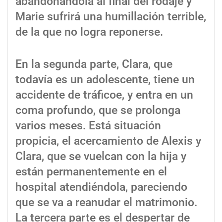
abandonándola al final del rodaje y
Marie sufrirá una humillación terrible,
de la que no logra reponerse.
En la segunda parte, Clara, que
todavía es un adolescente, tiene un
accidente de tráficoe, y entra en un
coma profundo, que se prolonga
varios meses. Está situación
propicia, el acercamiento de Alexis y
Clara, que se vuelcan con la hija y
están permanentemente en el
hospital atendiéndola, pareciendo
que se va a reanudar el matrimonio.
La tercera parte es el despertar de