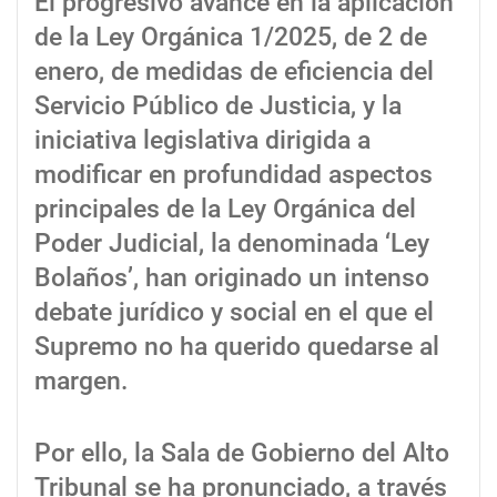
El progresivo avance en la aplicación
de la Ley Orgánica 1/2025, de 2 de
enero, de medidas de eficiencia del
Servicio Público de Justicia, y la
iniciativa legislativa dirigida a
modificar en profundidad aspectos
principales de la Ley Orgánica del
Poder Judicial, la denominada ‘Ley
Bolaños’, han originado un intenso
debate jurídico y social en el que el
Supremo no ha querido quedarse al
margen.
Por ello, la Sala de Gobierno del Alto
Tribunal se ha pronunciado, a través