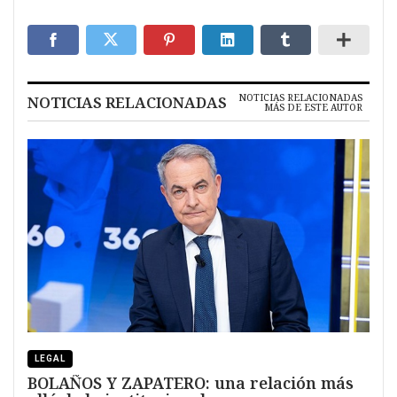
NOTICIAS RELACIONADAS
NOTICIAS RELACIONADAS
MÁS DE ESTE AUTOR
LEGAL
BOLAÑOS Y ZAPATERO: una relación más