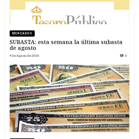
MERCADOS
SUBASTA: esta semana la última subasta
de agosto
9 De Agosto De 2026
0