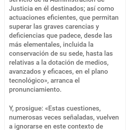
Justicia en él destinados; así como
actuaciones eficientes, que permitan
superar las graves carencias y
deficiencias que padece, desde las
más elementales, incluida la
conservación de su sede, hasta las
relativas a la dotación de medios,
avanzados y eficaces, en el plano
tecnológico», arranca el
pronunciamiento.
Y, prosigue: «Estas cuestiones,
numerosas veces señaladas, vuelven
a ignorarse en este contexto de