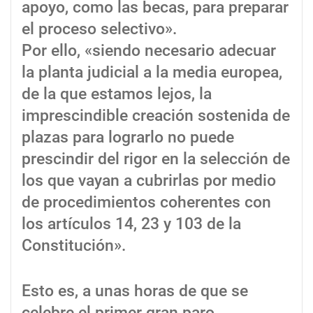
apoyo, como las becas, para preparar
el proceso selectivo».
Por ello, «siendo necesario adecuar
la planta judicial a la media europea,
de la que estamos lejos, la
imprescindible creación sostenida de
plazas para lograrlo no puede
prescindir del rigor en la selección de
los que vayan a cubrirlas por medio
de procedimientos coherentes con
los artículos 14, 23 y 103 de la
Constitución».
Esto es, a unas horas de que se
celebre el primer gran paro