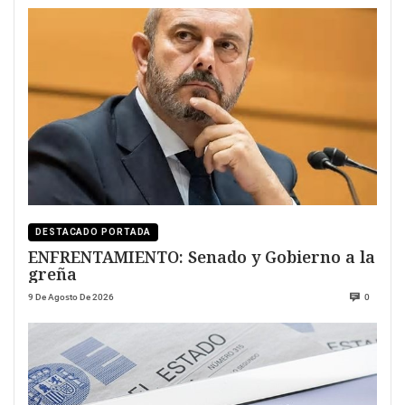
DESTACADO PORTADA
ENFRENTAMIENTO: Senado y Gobierno a la
greña
9 De Agosto De 2026
0