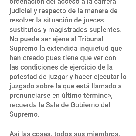
ordenación del acceso a la carrera
judicial y respecto de la manera de
resolver la situación de jueces
sustitutos y magistrados suplentes.
No puede ser ajena al Tribunal
Supremo la extendida inquietud que
han creado pues tiene que ver con
las condiciones de ejercicio de la
potestad de juzgar y hacer ejecutar lo
juzgado sobre la que está llamado a
pronunciarse en último término»,
recuerda la Sala de Gobierno del
Supremo.
Así las cosas, todos sus miembros,