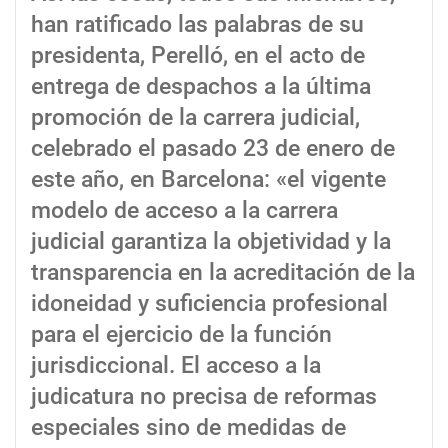
han ratificado las palabras de su
presidenta, Perelló, en el acto de
entrega de despachos a la última
promoción de la carrera judicial,
celebrado el pasado 23 de enero de
este año, en Barcelona: «el vigente
modelo de acceso a la carrera
judicial garantiza la objetividad y la
transparencia en la acreditación de la
idoneidad y suficiencia profesional
para el ejercicio de la función
jurisdiccional. El acceso a la
judicatura no precisa de reformas
especiales sino de medidas de