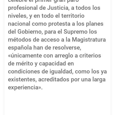
profesional de Justicia, a todos los
niveles, y en todo el territorio
nacional como protesta a los planes
del Gobierno, para el Supremo los
métodos de acceso a la Magistratura
española han de resolverse,
«únicamente con arreglo a criterios
de mérito y capacidad en
condiciones de igualdad, como los ya
existentes, acreditados por una larga
experiencia».