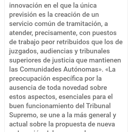
innovación en el que la única
previsión es la creación de un
servicio común de tramitación, a
atender, precisamente, con puestos
de trabajo peor retribuidos que los de
juzgados, audiencias y tribunales
superiores de justicia que mantienen
las Comunidades Autónomas». «La
preocupación específica por la
ausencia de toda novedad sobre
estos aspectos, esenciales para el
buen funcionamiento del Tribunal
Supremo, se une a la más general y
actual sobre la propuesta de nueva