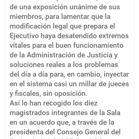
de una exposición unánime de sus
miembros, para lamentar que la
modificación legal que prepara el
Ejecutivo haya desatendido extremos
vitales para el buen funcionamiento
de la Administración de Justicia y
soluciones reales a los problemas
del día a día para, en cambio, inyectar
en el sistema casi un millar de jueces
y fiscales, sin oposición.
Así lo han recogido los diez
magistrados integrantes de la Sala
en un acuerdo que, a través de la
presidenta del Consejo General del