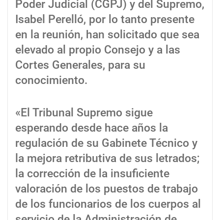
Poder Judicial (CGPJ) y del Supremo,
Isabel Perelló, por lo tanto presente
en la reunión, han solicitado que sea
elevado al propio Consejo y a las
Cortes Generales, para su
conocimiento.
«El Tribunal Supremo sigue
esperando desde hace años la
regulación de su Gabinete Técnico y
la mejora retributiva de sus letrados;
la corrección de la insuficiente
valoración de los puestos de trabajo
de los funcionarios de los cuerpos al
servicio de la Administración de