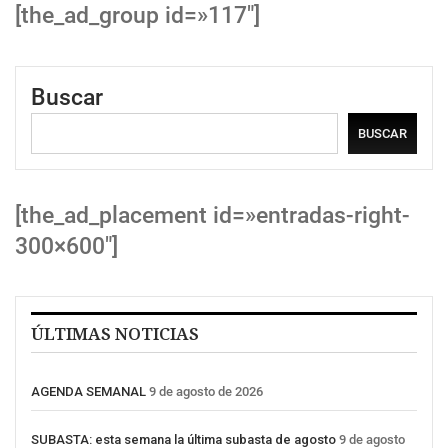
[the_ad_group id=»117″]
Buscar
BUSCAR
[the_ad_placement id=»entradas-right-
300×600″]
ÚLTIMAS NOTICIAS
AGENDA SEMANAL
9 de agosto de 2026
SUBASTA: esta semana la última subasta de agosto
9 de agosto