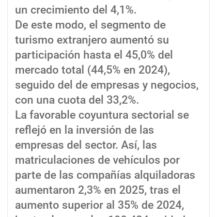
un crecimiento del 4,1%.
De este modo, el segmento de
turismo extranjero aumentó su
participación hasta el 45,0% del
mercado total (44,5% en 2024),
seguido del de empresas y negocios,
con una cuota del 33,2%.
La favorable coyuntura sectorial se
reflejó en la inversión de las
empresas del sector. Así, las
matriculaciones de vehículos por
parte de las compañías alquiladoras
aumentaron 2,3% en 2025, tras el
aumento superior al 35% de 2024,