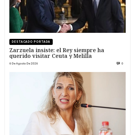
DESTACADO PORTADA
Zarzuela insiste: el Rey siempre ha
querido visitar Ceuta y Melilla
6 De Agosto De 2026
0