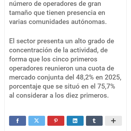
número de operadores de gran
tamaño que tienen presencia en
varias comunidades autónomas.
El sector presenta un alto grado de
concentración de la actividad, de
forma que los cinco primeros
operadores reunieron una cuota de
mercado conjunta del 48,2% en 2025,
porcentaje que se situó en el 75,7%
al considerar a los diez primeros.