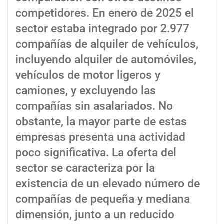
competidores. En enero de 2025 el
sector estaba integrado por 2.977
compañías de alquiler de vehículos,
incluyendo alquiler de automóviles,
vehículos de motor ligeros y
camiones, y excluyendo las
compañías sin asalariados. No
obstante, la mayor parte de estas
empresas presenta una actividad
poco significativa. La oferta del
sector se caracteriza por la
existencia de un elevado número de
compañías de pequeña y mediana
dimensión, junto a un reducido