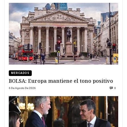
MERCADOS
BOLSA: Europa mantiene el tono positivo
6 De Agosto De 2026
0