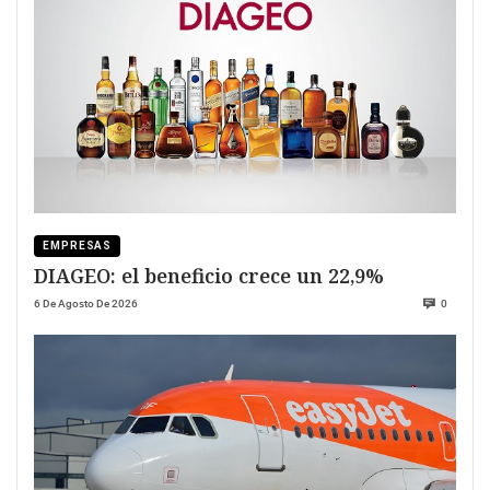
EMPRESAS
DIAGEO: el beneficio crece un 22,9%
6 De Agosto De 2026
0