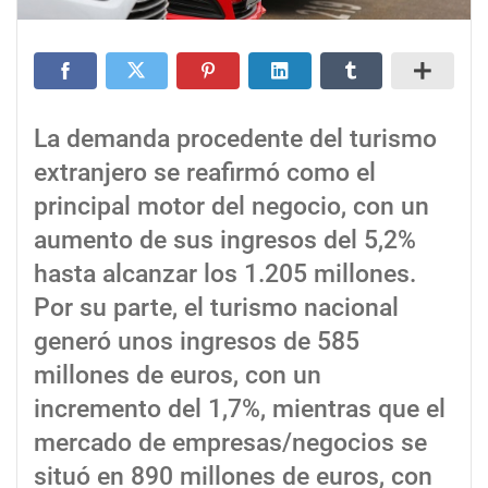
La demanda procedente del turismo
extranjero se reafirmó como el
principal motor del negocio, con un
aumento de sus ingresos del 5,2%
hasta alcanzar los 1.205 millones.
Por su parte, el turismo nacional
generó unos ingresos de 585
millones de euros, con un
incremento del 1,7%, mientras que el
mercado de empresas/negocios se
situó en 890 millones de euros, con