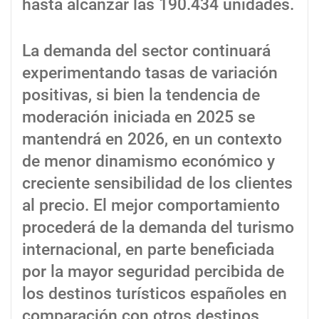
hasta alcanzar las 190.434 unidades.
La demanda del sector continuará
experimentando tasas de variación
positivas, si bien la tendencia de
moderación iniciada en 2025 se
mantendrá en 2026, en un contexto
de menor dinamismo económico y
creciente sensibilidad de los clientes
al precio. El mejor comportamiento
procederá de la demanda del turismo
internacional, en parte beneficiada
por la mayor seguridad percibida de
los destinos turísticos españoles en
comparación con otros destinos