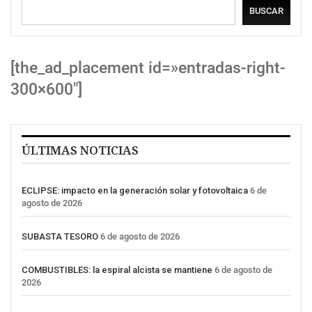
BUSCAR
[the_ad_placement id=»entradas-right-
300×600″]
ÚLTIMAS NOTICIAS
ECLIPSE: impacto en la generación solar y fotovoltaica
6 de
agosto de 2026
SUBASTA TESORO
6 de agosto de 2026
COMBUSTIBLES: la espiral alcista se mantiene
6 de agosto de
2026