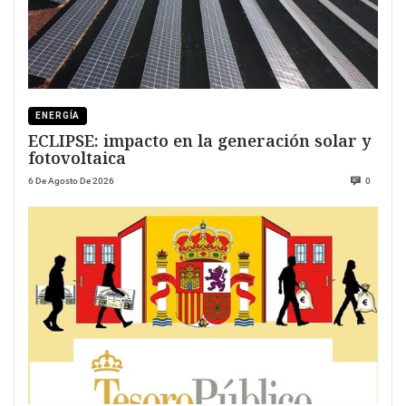
ENERGÍA
ECLIPSE: impacto en la generación solar y
fotovoltaica
6 De Agosto De 2026
0