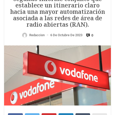
establece un itinerario claro
hacia una mayor automatización
asociada a las redes de área de
radio abiertas (RAN).
Redaccion
6 De Octubre De 2023
0
—