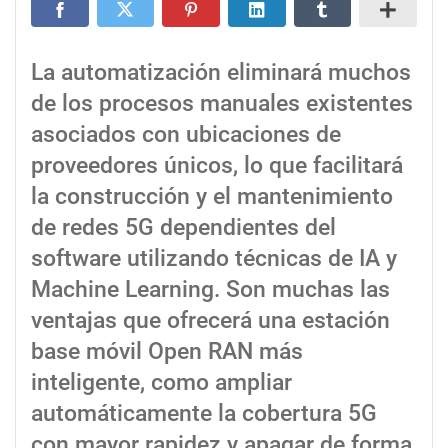
La automatización eliminará muchos
de los procesos manuales existentes
asociados con ubicaciones de
proveedores únicos, lo que facilitará
la construcción y el mantenimiento
de redes 5G dependientes del
software utilizando técnicas de IA y
Machine Learning. Son muchas las
ventajas que ofrecerá una estación
base móvil Open RAN más
inteligente, como ampliar
automáticamente la cobertura 5G
con mayor rapidez y apagar de forma