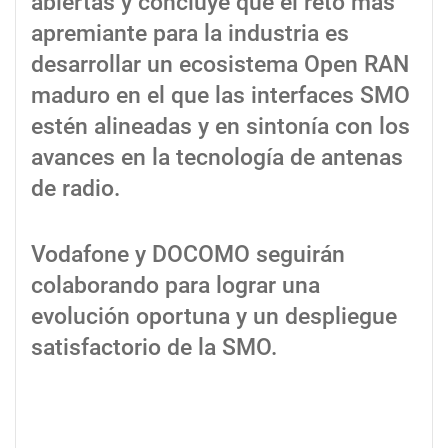
abiertas y concluye que el reto más
apremiante para la industria es
desarrollar un ecosistema Open RAN
maduro en el que las interfaces SMO
estén alineadas y en sintonía con los
avances en la tecnología de antenas
de radio.
Vodafone y DOCOMO seguirán
colaborando para lograr una
evolución oportuna y un despliegue
satisfactorio de la SMO.