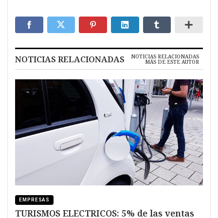
NOTICIAS RELACIONADAS
NOTICIAS RELACIONADAS
MÁS DE ESTE AUTOR
EMPRESAS
TURISMOS ELECTRICOS: 5% de las ventas