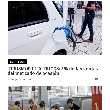
EMPRESAS
TURISMOS ELECTRICOS: 5% de las ventas
del mercado de ocasión
6 De Agosto De 2026
0