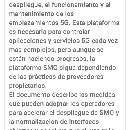
despliegue, el funcionamiento y el
mantenimiento de los
emplazamientos 5G. Esta plataforma
es necesaria para controlar
aplicaciones y servicios 5G cada vez
más complejos, pero aunque se
están haciendo progresos, la
plataforma SMO sigue dependiendo
de las prácticas de proveedores
propietarios.
El documento describe las medidas
que pueden adoptar los operadores
para acelerar el despliegue de SMO y
la normalización de interfaces