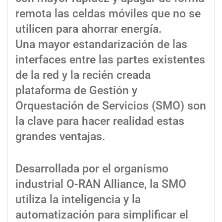
remota las celdas móviles que no se
utilicen para ahorrar energía.
Una mayor estandarización de las
interfaces entre las partes existentes
de la red y la recién creada
plataforma de Gestión y
Orquestación de Servicios (SMO) son
la clave para hacer realidad estas
grandes ventajas.
Desarrollada por el organismo
industrial O-RAN Alliance, la SMO
utiliza la inteligencia y la
automatización para simplificar el