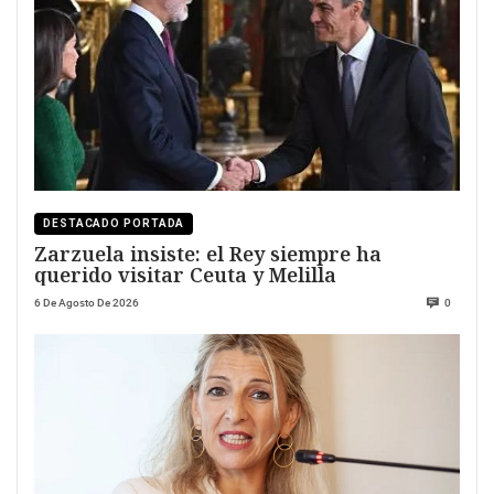
DESTACADO PORTADA
Zarzuela insiste: el Rey siempre ha
querido visitar Ceuta y Melilla
6 De Agosto De 2026
0