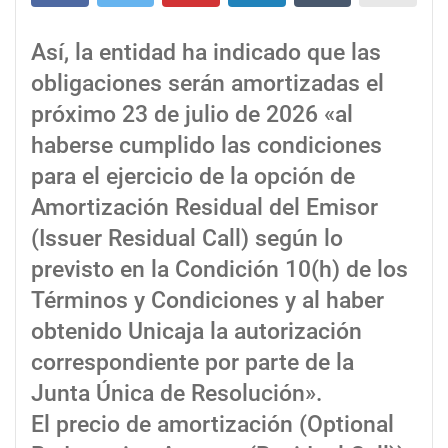
Así, la entidad ha indicado que las
obligaciones serán amortizadas el
próximo 23 de julio de 2026 «al
haberse cumplido las condiciones
para el ejercicio de la opción de
Amortización Residual del Emisor
(Issuer Residual Call) según lo
previsto en la Condición 10(h) de los
Términos y Condiciones y al haber
obtenido Unicaja la autorización
correspondiente por parte de la
Junta Única de Resolución».
El precio de amortización (Optional