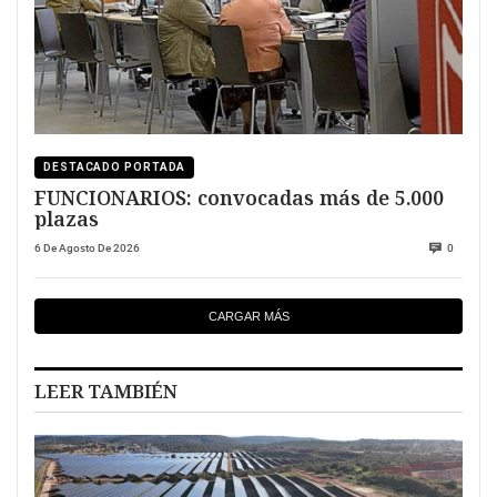
DESTACADO PORTADA
FUNCIONARIOS: convocadas más de 5.000
plazas
6 De Agosto De 2026
0
CARGAR MÁS
LEER TAMBIÉN