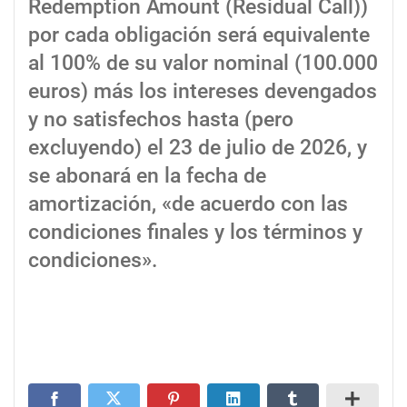
Redemption Amount (Residual Call))
por cada obligación será equivalente
al 100% de su valor nominal (100.000
euros) más los intereses devengados
y no satisfechos hasta (pero
excluyendo) el 23 de julio de 2026, y
se abonará en la fecha de
amortización, «de acuerdo con las
condiciones finales y los términos y
condiciones».