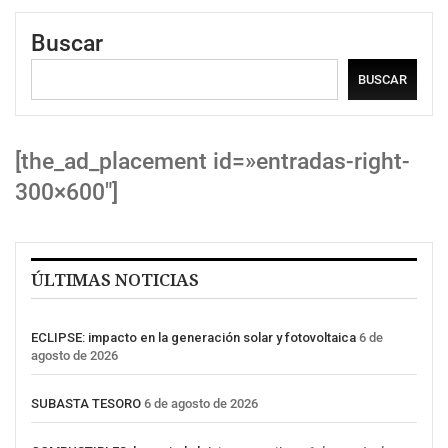
Buscar
BUSCAR
[the_ad_placement id=»entradas-right-
300×600″]
ÚLTIMAS NOTICIAS
ECLIPSE: impacto en la generación solar y fotovoltaica
6 de
agosto de 2026
SUBASTA TESORO
6 de agosto de 2026