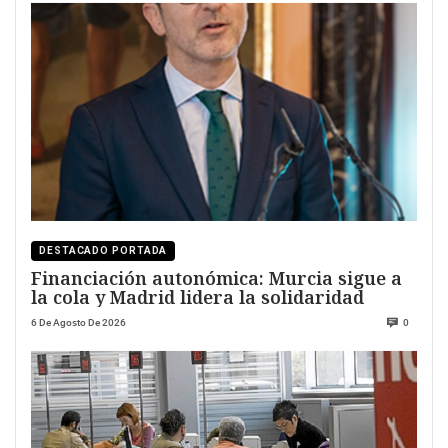
DESTACADO PORTADA
Financiación autonómica: Murcia sigue a
la cola y Madrid lidera la solidaridad
6 De Agosto De 2026
0