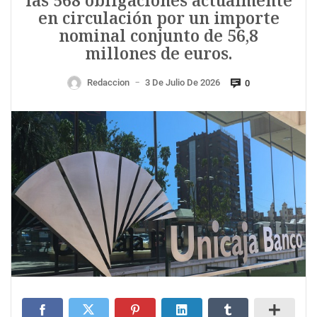
las 568 obligaciones actualmente
en circulación por un importe
nominal conjunto de 56,8
millones de euros.
Redaccion
3 De Julio De 2026
0
—