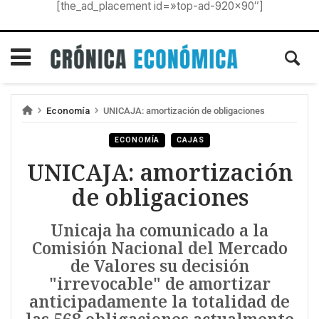
[the_ad_placement id=»top-ad-920×90″]
Economía
UNICAJA: amortización de obligaciones
ECONOMÍA
CAJAS
UNICAJA: amortización
de obligaciones
Unicaja ha comunicado a la
Comisión Nacional del Mercado
de Valores su decisión
"irrevocable" de amortizar
anticipadamente la totalidad de