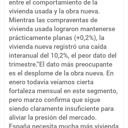
entre el comportamiento de la
vivienda usada y la obra nueva.
Mientras las compraventas de
vivienda usada lograron mantenerse
prácticamente planas (+0,2%), la
vivienda nueva registró una caída
interanual del 10,2%, el peor dato del
trimestre.“El dato más preocupante
es el desplome de la obra nueva. En
enero todavía veíamos cierta
fortaleza mensual en este segmento,
pero marzo confirma que sigue
siendo claramente insuficiente para
aliviar la presión del mercado.
España necesita mucha más vivienda