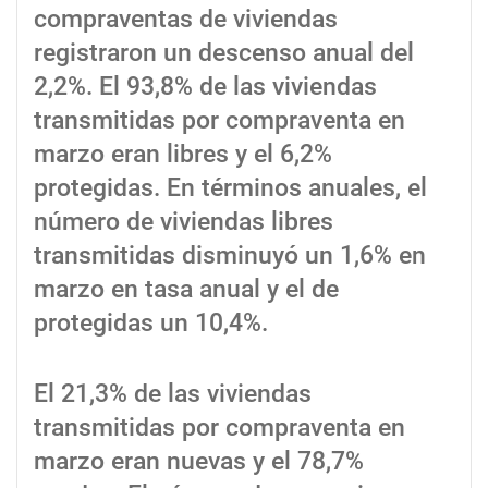
compraventas de viviendas
registraron un descenso anual del
2,2%. El 93,8% de las viviendas
transmitidas por compraventa en
marzo eran libres y el 6,2%
protegidas. En términos anuales, el
número de viviendas libres
transmitidas disminuyó un 1,6% en
marzo en tasa anual y el de
protegidas un 10,4%.
El 21,3% de las viviendas
transmitidas por compraventa en
marzo eran nuevas y el 78,7%