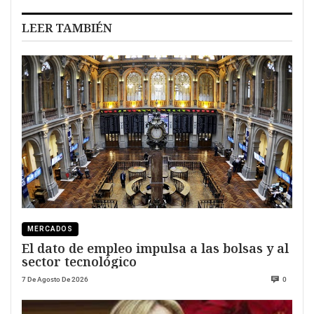
LEER TAMBIÉN
MERCADOS
El dato de empleo impulsa a las bolsas y al
sector tecnológico
7 De Agosto De 2026
0