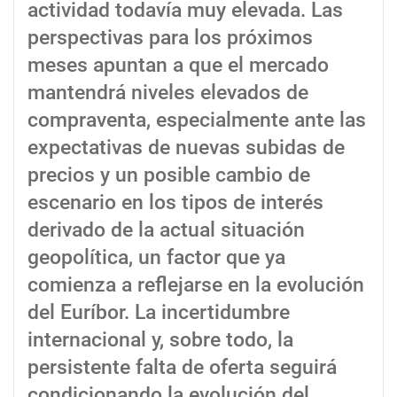
actividad todavía muy elevada. Las
perspectivas para los próximos
meses apuntan a que el mercado
mantendrá niveles elevados de
compraventa, especialmente ante las
expectativas de nuevas subidas de
precios y un posible cambio de
escenario en los tipos de interés
derivado de la actual situación
geopolítica, un factor que ya
comienza a reflejarse en la evolución
del Euríbor. La incertidumbre
internacional y, sobre todo, la
persistente falta de oferta seguirá
condicionando la evolución del