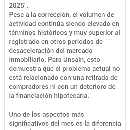
2025”.
Pese a la corrección, el volumen de
actividad continúa siendo elevado en
términos históricos y muy superior al
registrado en otros periodos de
desaceleración del mercado
inmobiliario. Para Unsain, esto
demuestra que el problema actual no
está relacionado con una retirada de
compradores ni con un deterioro de
la financiación hipotecaria.
Uno de los aspectos más
significativos del mes es la diferencia