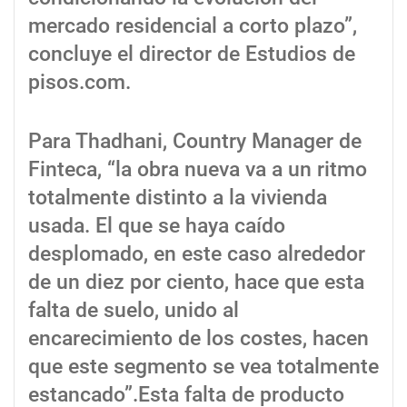
mercado residencial a corto plazo”,
concluye el director de Estudios de
pisos.com.
Para Thadhani, Country Manager de
Finteca, “la obra nueva va a un ritmo
totalmente distinto a la vivienda
usada. El que se haya caído
desplomado, en este caso alrededor
de un diez por ciento, hace que esta
falta de suelo, unido al
encarecimiento de los costes, hacen
que este segmento se vea totalmente
estancado”.Esta falta de producto