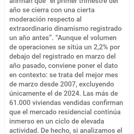
afirman que “el primer trimestre del
año se cierra con una cierta
moderación respecto al
extraordinario dinamismo registrado
un año antes”. “Aunque el volumen
de operaciones se sitúa un 2,2% por
debajo del registrado en marzo del
año pasado, conviene poner el dato
en contexto: se trata del mejor mes
de marzo desde 2007, excluyendo
únicamente el de 2024. Las más de
61.000 viviendas vendidas confirman
que el mercado residencial continúa
inmerso en un ciclo de elevada
actividad. De hecho, si analizamos el