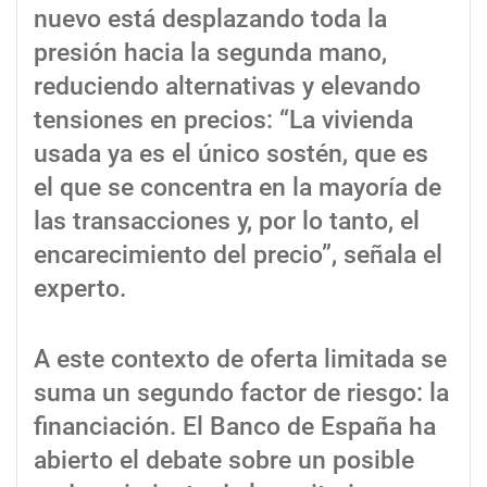
nuevo está desplazando toda la
presión hacia la segunda mano,
reduciendo alternativas y elevando
tensiones en precios: “La vivienda
usada ya es el único sostén, que es
el que se concentra en la mayoría de
las transacciones y, por lo tanto, el
encarecimiento del precio”, señala el
experto.
A este contexto de oferta limitada se
suma un segundo factor de riesgo: la
financiación. El Banco de España ha
abierto el debate sobre un posible