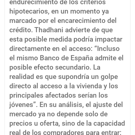
endurecimiento de los criterios
hipotecarios, en un momento ya
marcado por el encarecimiento del
crédito. Thadhani advierte de que
esta posible medida podría impactar
directamente en el acceso: “Incluso
el mismo Banco de España admite el
posible efecto secundario. La
realidad es que supondría un golpe
directo al acceso a la vivienda y los
principales afectados serían los
jóvenes”. En su análisis, el ajuste del
mercado ya no depende solo de
precios u oferta, sino de la capacidad
real de los compradores para entrar: