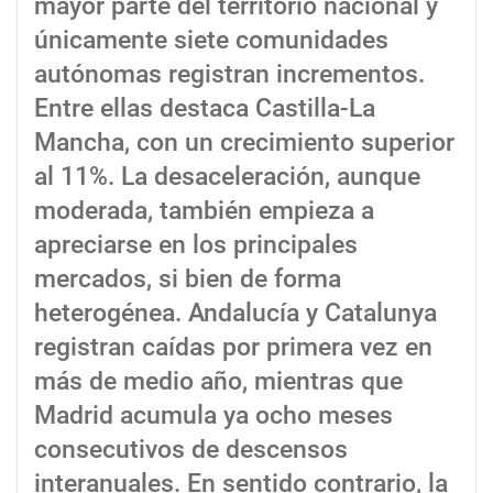
mayor parte del territorio nacional y
únicamente siete comunidades
autónomas registran incrementos.
Entre ellas destaca Castilla-La
Mancha, con un crecimiento superior
al 11%. La desaceleración, aunque
moderada, también empieza a
apreciarse en los principales
mercados, si bien de forma
heterogénea. Andalucía y Catalunya
registran caídas por primera vez en
más de medio año, mientras que
Madrid acumula ya ocho meses
consecutivos de descensos
interanuales. En sentido contrario, la