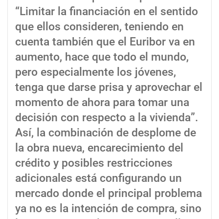
“Limitar la financiación en el sentido
que ellos consideren, teniendo en
cuenta también que el Euribor va en
aumento, hace que todo el mundo,
pero especialmente los jóvenes,
tenga que darse prisa y aprovechar el
momento de ahora para tomar una
decisión con respecto a la vivienda”.
Así, la combinación de desplome de
la obra nueva, encarecimiento del
crédito y posibles restricciones
adicionales está configurando un
mercado donde el principal problema
ya no es la intención de compra, sino