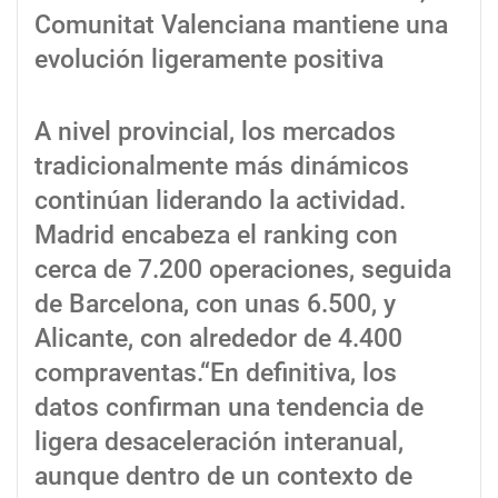
Comunitat Valenciana mantiene una
evolución ligeramente positiva
A nivel provincial, los mercados
tradicionalmente más dinámicos
continúan liderando la actividad.
Madrid encabeza el ranking con
cerca de 7.200 operaciones, seguida
de Barcelona, con unas 6.500, y
Alicante, con alrededor de 4.400
compraventas.“En definitiva, los
datos confirman una tendencia de
ligera desaceleración interanual,
aunque dentro de un contexto de