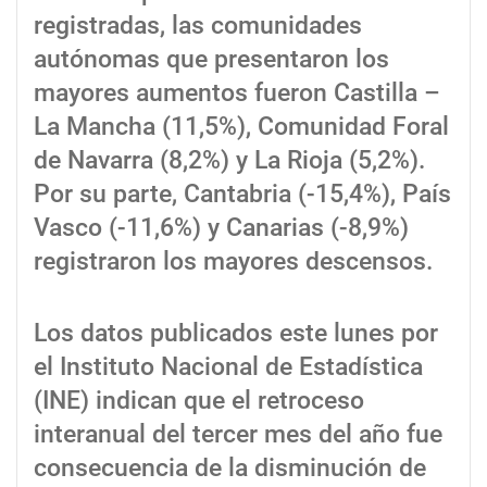
registradas, las comunidades
autónomas que presentaron los
mayores aumentos fueron Castilla –
La Mancha (11,5%), Comunidad Foral
de Navarra (8,2%) y La Rioja (5,2%).
Por su parte, Cantabria (-15,4%), País
Vasco (-11,6%) y Canarias (-8,9%)
registraron los mayores descensos.
Los datos publicados este lunes por
el Instituto Nacional de Estadística
(INE) indican que el retroceso
interanual del tercer mes del año fue
consecuencia de la disminución de