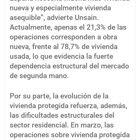
nueva y especialmente vivienda
asequible”, advierte Unsain.
Actualmente, apenas el 21,3% de las
operaciones corresponden a obra
nueva, frente al 78,7% de vivienda
usada, lo que evidencia la fuerte
dependencia estructural del mercado
de segunda mano.
Por su parte, la evolución de la
vivienda protegida refuerza, además,
las dificultades estructurales del
sector residencial. En marzo, las
operaciones sobre vivienda protegida