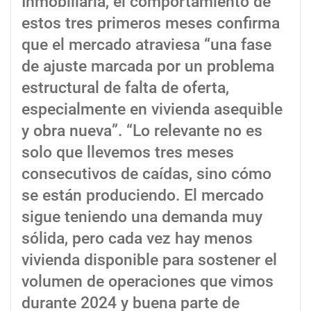
Inmobiliaria, el comportamiento de
estos tres primeros meses confirma
que el mercado atraviesa “una fase
de ajuste marcada por un problema
estructural de falta de oferta,
especialmente en vivienda asequible
y obra nueva”. “Lo relevante no es
solo que llevemos tres meses
consecutivos de caídas, sino cómo
se están produciendo. El mercado
sigue teniendo una demanda muy
sólida, pero cada vez hay menos
vivienda disponible para sostener el
volumen de operaciones que vimos
durante 2024 y buena parte de