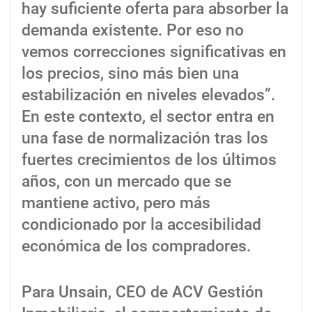
hay suficiente oferta para absorber la
demanda existente. Por eso no
vemos correcciones significativas en
los precios, sino más bien una
estabilización en niveles elevados”.
En este contexto, el sector entra en
una fase de normalización tras los
fuertes crecimientos de los últimos
años, con un mercado que se
mantiene activo, pero más
condicionado por la accesibilidad
económica de los compradores.
Para Unsain, CEO de ACV Gestión