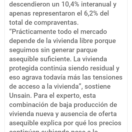
descendieron un 10,4% interanual y
apenas representaron el 6,2% del
total de compraventas.
“Prácticamente todo el mercado
depende de la vivienda libre porque
seguimos sin generar parque
asequible suficiente. La vivienda
protegida continúa siendo residual y
eso agrava todavía más las tensiones
de acceso a la vivienda”, sostiene
Unsain. Para el experto, esta
combinación de baja producción de
vivienda nueva y ausencia de oferta
asequible explica por qué los precios