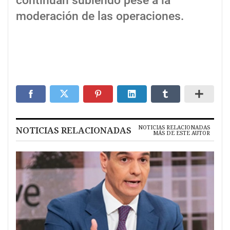
continúan subiendo pese a la
moderación de las operaciones.
NOTICIAS RELACIONADAS
NOTICIAS RELACIONADAS
MÁS DE ESTE AUTOR