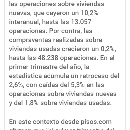
las operaciones sobre viviendas
nuevas, que cayeron un 10,2%
interanual, hasta las 13.057
operaciones. Por contra, las
compraventas realizadas sobre
viviendas usadas crecieron un 0,2%,
hasta las 48.238 operaciones. En el
primer trimestre del año, la
estadística acumula un retroceso del
2,6%, con caídas del 5,3% en las
operaciones sobre viviendas nuevas
y del 1,8% sobre viviendas usadas.
En este contexto desde pisos.com