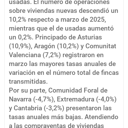
usadas. El número de operaciones
sobre viviendas nuevas descendió un
10,2% respecto a marzo de 2025,
mientras que el de usadas aumentó
un 0,2%. Principado de Asturias
(10,9%), Aragón (10,2%) y Comunitat
Valenciana (7,2%) registraron en
marzo las mayores tasas anuales de
variación en el número total de fincas
transmitidas.
Por su parte, Comunidad Foral de
Navarra (-4,7%), Extremadura (-4,0%)
y Cantabria (-3,2%) presentaron las
tasas anuales más bajas. Atendiendo
a las compraventas de viviendas