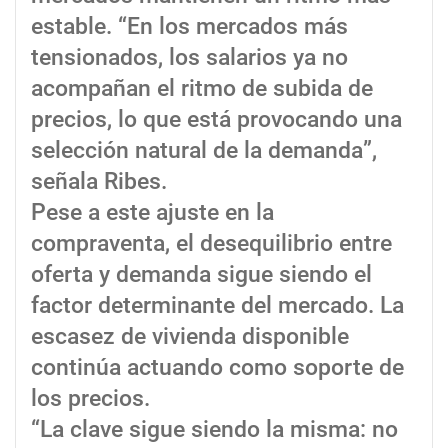
estable. “En los mercados más
tensionados, los salarios ya no
acompañan el ritmo de subida de
precios, lo que está provocando una
selección natural de la demanda”,
señala Ribes.
Pese a este ajuste en la
compraventa, el desequilibrio entre
oferta y demanda sigue siendo el
factor determinante del mercado. La
escasez de vivienda disponible
continúa actuando como soporte de
los precios.
“La clave sigue siendo la misma: no