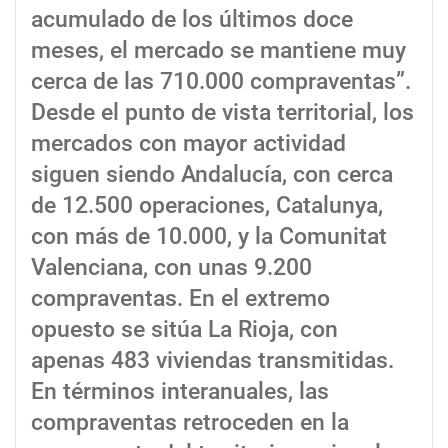
acumulado de los últimos doce
meses, el mercado se mantiene muy
cerca de las 710.000 compraventas”.
Desde el punto de vista territorial, los
mercados con mayor actividad
siguen siendo Andalucía, con cerca
de 12.500 operaciones, Catalunya,
con más de 10.000, y la Comunitat
Valenciana, con unas 9.200
compraventas. En el extremo
opuesto se sitúa La Rioja, con
apenas 483 viviendas transmitidas.
En términos interanuales, las
compraventas retroceden en la