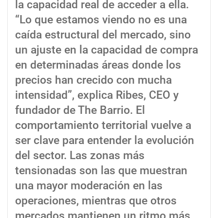
la capacidad real de acceder a ella.
“Lo que estamos viendo no es una
caída estructural del mercado, sino
un ajuste en la capacidad de compra
en determinadas áreas donde los
precios han crecido con mucha
intensidad”, explica Ribes, CEO y
fundador de The Barrio. El
comportamiento territorial vuelve a
ser clave para entender la evolución
del sector. Las zonas más
tensionadas son las que muestran
una mayor moderación en las
operaciones, mientras que otros
mercados mantienen un ritmo más