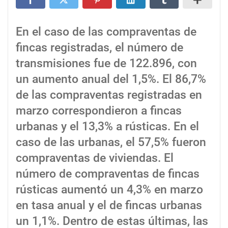
En el caso de las compraventas de
fincas registradas, el número de
transmisiones fue de 122.896, con
un aumento anual del 1,5%. El 86,7%
de las compraventas registradas en
marzo correspondieron a fincas
urbanas y el 13,3% a rústicas. En el
caso de las urbanas, el 57,5% fueron
compraventas de viviendas. El
número de compraventas de fincas
rústicas aumentó un 4,3% en marzo
en tasa anual y el de fincas urbanas
un 1,1%. Dentro de estas últimas, las