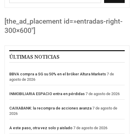
[the_ad_placement id=»entradas-right-
300×600″]
ÚLTIMAS NOTICIAS
BBVA compra a SG su 50% en el bróker Altura Markets
7 de
agosto de 2026
INMOBILIARIA ESPACIO entra en pérdidas
7 de agosto de 2026
CAIXABANK: la recompra de acciones avanza
7 de agosto de
2026
A este paso, otra vez solo y aislado
7 de agosto de 2026