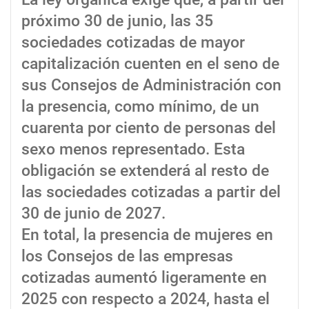
próximo 30 de junio, las 35
sociedades cotizadas de mayor
capitalización cuenten en el seno de
sus Consejos de Administración con
la presencia, como mínimo, de un
cuarenta por ciento de personas del
sexo menos representado. Esta
obligación se extenderá al resto de
las sociedades cotizadas a partir del
30 de junio de 2027.
En total, la presencia de mujeres en
los Consejos de las empresas
cotizadas aumentó ligeramente en
2025 con respecto a 2024, hasta el