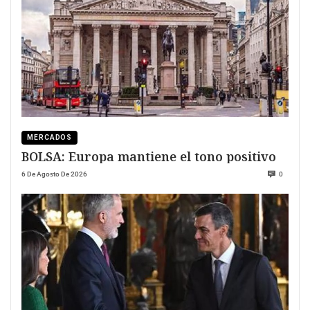
MERCADOS
BOLSA: Europa mantiene el tono positivo
6 De Agosto De 2026
0