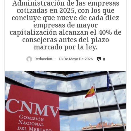
Administración de las empresas
cotizadas en 2025, con los que
concluye que nueve de cada diez
empresas de mayor
capitalización alcanzan el 40% de
consejeras antes del plazo
marcado por la ley.
Redaccion
18 De Mayo De 2026
0
—