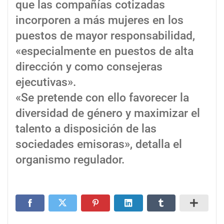
que las compañías cotizadas
incorporen a más mujeres en los
puestos de mayor responsabilidad,
«especialmente en puestos de alta
dirección y como consejeras
ejecutivas».
«Se pretende con ello favorecer la
diversidad de género y maximizar el
talento a disposición de las
sociedades emisoras», detalla el
organismo regulador.