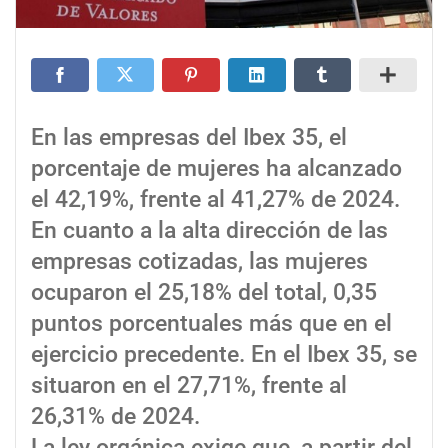
En las empresas del Ibex 35, el
porcentaje de mujeres ha alcanzado
el 42,19%, frente al 41,27% de 2024.
En cuanto a la alta dirección de las
empresas cotizadas, las mujeres
ocuparon el 25,18% del total, 0,35
puntos porcentuales más que en el
ejercicio precedente. En el Ibex 35, se
situaron en el 27,71%, frente al
26,31% de 2024.
La ley orgánica exige que, a partir del