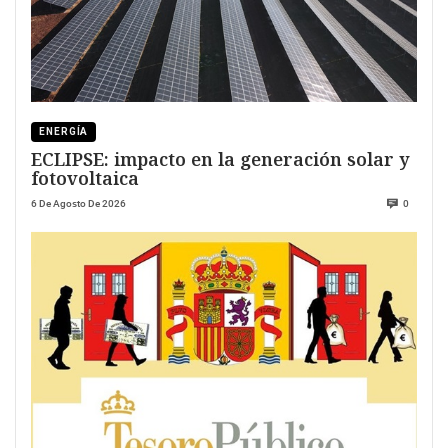
ENERGÍA
ECLIPSE: impacto en la generación solar y
fotovoltaica
6 De Agosto De 2026
0