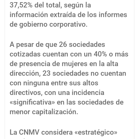
37,52% del total, según la
información extraída de los informes
de gobierno corporativo.
A pesar de que 26 sociedades
cotizadas cuentan con un 40% o más
de presencia de mujeres en la alta
dirección, 23 sociedades no cuentan
con ninguna entre sus altos
directivos, con una incidencia
«significativa» en las sociedades de
menor capitalización.
La CNMV considera «estratégico»