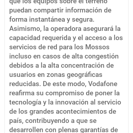
que los equipos sobre el terreno
puedan compartir información de
forma instantánea y segura.
Asimismo, la operadora asegurará la
capacidad requerida y el acceso a los
servicios de red para los Mossos
incluso en casos de alta congestión
debidos a la alta concentración de
usuarios en zonas geográficas
reducidas. De este modo, Vodafone
reafirma su compromiso de poner la
tecnología y la innovación al servicio
de los grandes acontecimientos de
país, contribuyendo a que se
desarrollen con plenas garantías de