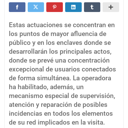
Estas actuaciones se concentran en
los puntos de mayor afluencia de
público y en los enclaves donde se
desarrollarán los principales actos,
donde se prevé una concentración
excepcional de usuarios conectados
de forma simultánea. La operadora
ha habilitado, además, un
mecanismo especial de supervisión,
atención y reparación de posibles
incidencias en todos los elementos
de su red implicados en la visita.