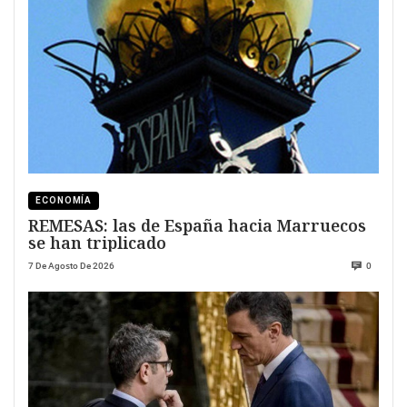
ECONOMÍA
REMESAS: las de España hacia Marruecos
se han triplicado
7 De Agosto De 2026
0