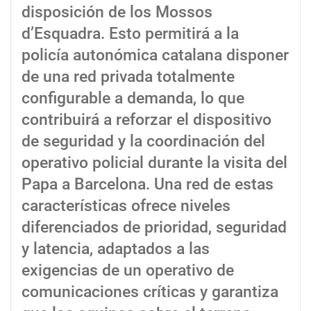
disposición de los Mossos
d’Esquadra. Esto permitirá a la
policía autonómica catalana disponer
de una red privada totalmente
configurable a demanda, lo que
contribuirá a reforzar el dispositivo
de seguridad y la coordinación del
operativo policial durante la visita del
Papa a Barcelona. Una red de estas
características ofrece niveles
diferenciados de prioridad, seguridad
y latencia, adaptados a las
exigencias de un operativo de
comunicaciones críticas y garantiza