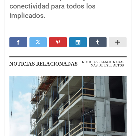
conectividad para todos los
implicados.
NOTICIAS RELACIONADAS
NOTICIAS RELACIONADAS
MÁS DE ESTE AUTOR