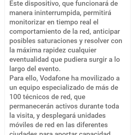
Este dispositivo, que funcionará de
manera ininterrumpida, permitirá
monitorizar en tiempo real el
comportamiento de la red, anticipar
posibles saturaciones y resolver con
la máxima rapidez cualquier
eventualidad que pudiera surgir a lo
largo del evento.
Para ello, Vodafone ha movilizado a
un equipo especializado de más de
100 técnicos de red, que
permanecerán activos durante toda
la visita, y desplegará unidades
móviles de red en las diferentes
ciudades para aportar capacidad