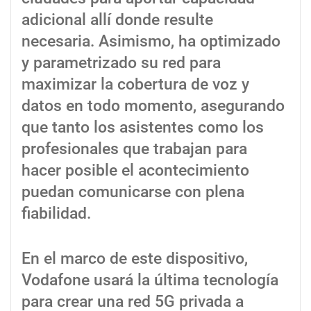
adicional allí donde resulte
necesaria. Asimismo, ha optimizado
y parametrizado su red para
maximizar la cobertura de voz y
datos en todo momento, asegurando
que tanto los asistentes como los
profesionales que trabajan para
hacer posible el acontecimiento
puedan comunicarse con plena
fiabilidad.
En el marco de este dispositivo,
Vodafone usará la última tecnología
para crear una red 5G privada a