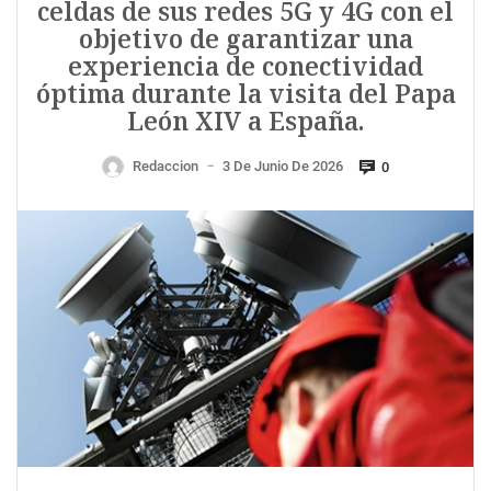
celdas de sus redes 5G y 4G con el
objetivo de garantizar una
experiencia de conectividad
óptima durante la visita del Papa
León XIV a España.
Redaccion
3 De Junio De 2026
0
—