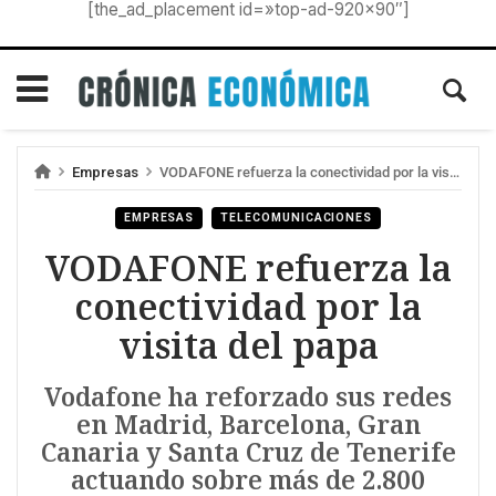
[the_ad_placement id=»top-ad-920×90″]
Empresas
VODAFONE refuerza la conectividad por la visita del papa
EMPRESAS
TELECOMUNICACIONES
VODAFONE refuerza la
conectividad por la
visita del papa
Vodafone ha reforzado sus redes
en Madrid, Barcelona, Gran
Canaria y Santa Cruz de Tenerife
actuando sobre más de 2.800