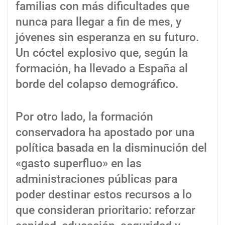
familias con más dificultades que
nunca para llegar a fin de mes, y
jóvenes sin esperanza en su futuro.
Un cóctel explosivo que, según la
formación, ha llevado a España al
borde del colapso demográfico.
Por otro lado, la formación
conservadora ha apostado por una
política basada en la disminución del
«gasto superfluo» en las
administraciones públicas para
poder destinar estos recursos a lo
que consideran prioritario: reforzar