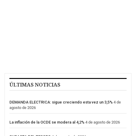
ÚLTIMAS NOTICIAS
DEMANDA ELECTRICA: sigue creciendo esta vez un 3,5%
4 de
agosto de 2026
La inflación de la OCDE se modera al 4,2%
4 de agosto de 2026