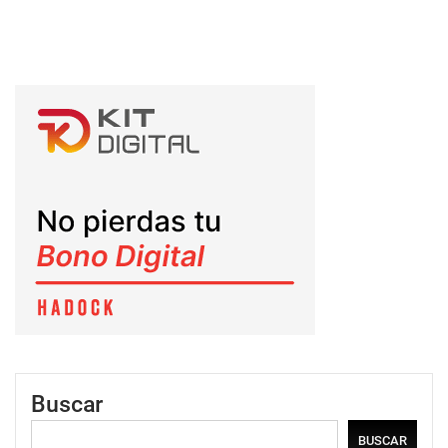
Buscar
BUSCAR