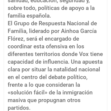
sanidad, educación, seguridad y,
sobre todo, políticas de apoyo a la
familia española.
El Grupo de Respuesta Nacional de
Familia, liderado por Ainhoa García
Flórez, será el encargado de
coordinar esta ofensiva en los
diferentes territorios donde Vox tiene
capacidad de influencia. Una apuesta
clara por situar la natalidad nacional
en el centro del debate político,
frente a lo que consideran la
«solución fácil» de la inmigración
masiva que propugnan otros
partidos.