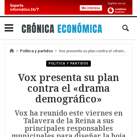
Politica y partidos
Vox presenta su plan contra el «drama demográfico»
POLITICA Y PARTIDOS
Vox presenta su plan
contra el «drama
demográfico»
Vox ha reunido este viernes en
Talavera de la Reina a sus
principales responsables
municipales para diseñar la hoja