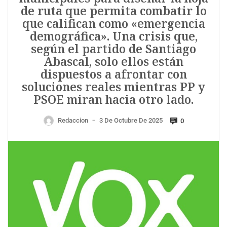
de ruta que permita combatir lo
que califican como «emergencia
demográfica». Una crisis que,
según el partido de Santiago
Abascal, solo ellos están
dispuestos a afrontar con
soluciones reales mientras PP y
PSOE miran hacia otro lado.
Redaccion
3 De Octubre De 2025
0
—