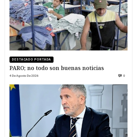
DESTACADO PORTADA
PARO; no todo son buenas noticias
4 De Agosto De 2026
0