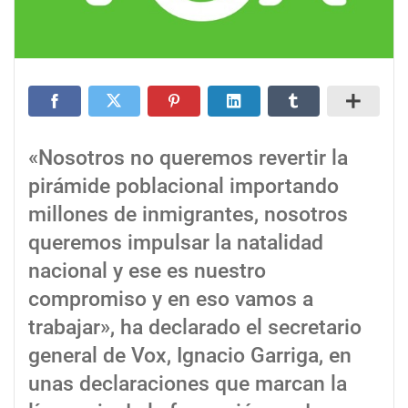
«Nosotros no queremos revertir la
pirámide poblacional importando
millones de inmigrantes, nosotros
queremos impulsar la natalidad
nacional y ese es nuestro
compromiso y en eso vamos a
trabajar», ha declarado el secretario
general de Vox, Ignacio Garriga, en
unas declaraciones que marcan la