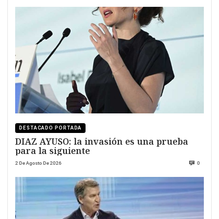
DESTACADO PORTADA
DIAZ AYUSO: la invasión es una prueba
para la siguiente
2 De Agosto De 2026
0