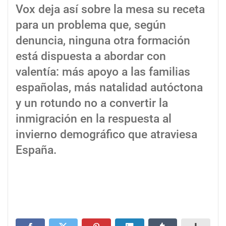
Vox deja así sobre la mesa su receta
para un problema que, según
denuncia, ninguna otra formación
está dispuesta a abordar con
valentía: más apoyo a las familias
españolas, más natalidad autóctona
y un rotundo no a convertir la
inmigración en la respuesta al
invierno demográfico que atraviesa
España.