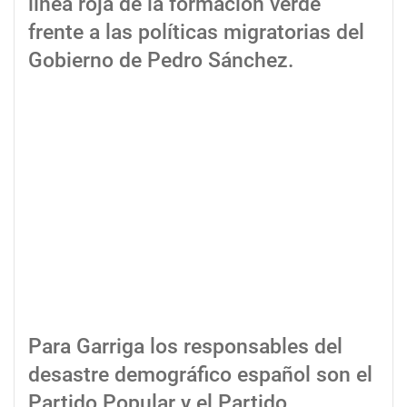
línea roja de la formación verde
frente a las políticas migratorias del
Gobierno de Pedro Sánchez.
Para Garriga los responsables del
desastre demográfico español son el
Partido Popular y el Partido