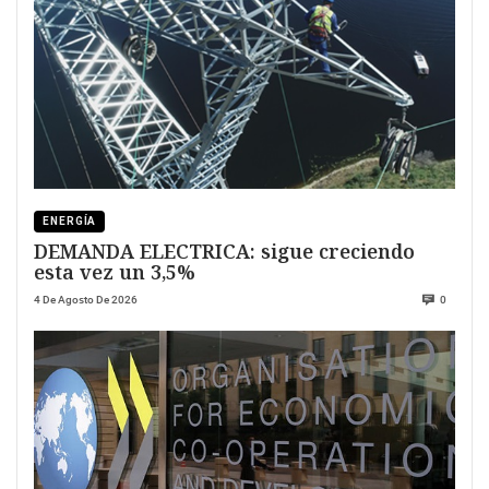
ENERGÍA
DEMANDA ELECTRICA: sigue creciendo
esta vez un 3,5%
4 De Agosto De 2026
0