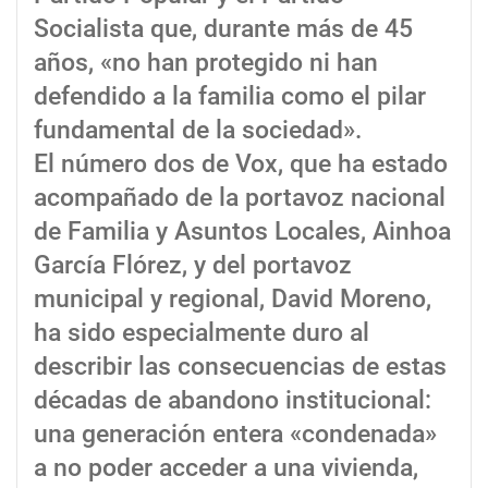
Socialista que, durante más de 45
años, «no han protegido ni han
defendido a la familia como el pilar
fundamental de la sociedad».
El número dos de Vox, que ha estado
acompañado de la portavoz nacional
de Familia y Asuntos Locales, Ainhoa
García Flórez, y del portavoz
municipal y regional, David Moreno,
ha sido especialmente duro al
describir las consecuencias de estas
décadas de abandono institucional:
una generación entera «condenada»
a no poder acceder a una vivienda,