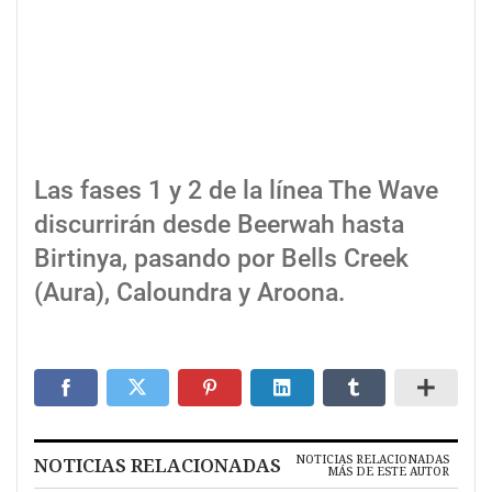
Las fases 1 y 2 de la línea The Wave
discurrirán desde Beerwah hasta
Birtinya, pasando por Bells Creek
(Aura), Caloundra y Aroona.
NOTICIAS RELACIONADAS
NOTICIAS RELACIONADAS
MÁS DE ESTE AUTOR