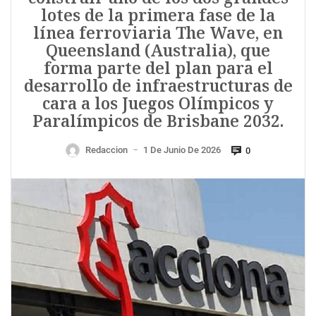
lotes de la primera fase de la
línea ferroviaria The Wave, en
Queensland (Australia), que
forma parte del plan para el
desarrollo de infraestructuras de
cara a los Juegos Olímpicos y
Paralímpicos de Brisbane 2032.
Redaccion
1 De Junio De 2026
0
—