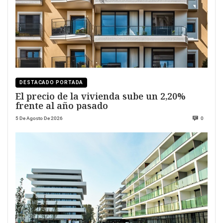
DESTACADO PORTADA
El precio de la vivienda sube un 2,20%
frente al año pasado
5 De Agosto De 2026
0