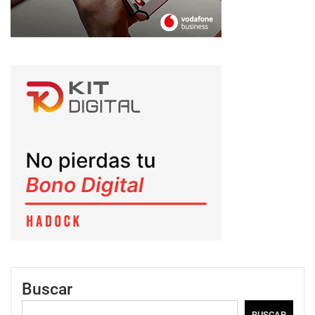
Buscar
BUSCAR