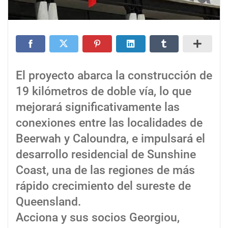
El proyecto abarca la construcción de
19 kilómetros de doble vía, lo que
mejorará significativamente las
conexiones entre las localidades de
Beerwah y Caloundra, e impulsará el
desarrollo residencial de Sunshine
Coast, una de las regiones de más
rápido crecimiento del sureste de
Queensland.
Acciona y sus socios Georgiou,