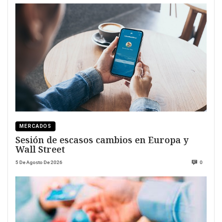
MERCADOS
Sesión de escasos cambios en Europa y
Wall Street
5 De Agosto De 2026
0