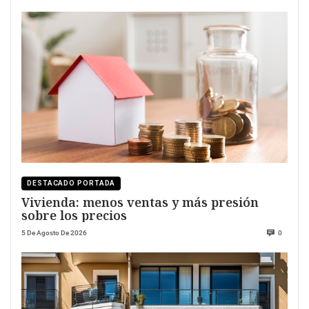
DESTACADO PORTADA
Vivienda: menos ventas y más presión
sobre los precios
5 De Agosto De 2026
0