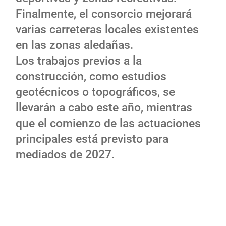
Finalmente, el consorcio mejorará
varias carreteras locales existentes
en las zonas aledañas.
Los trabajos previos a la
construcción, como estudios
geotécnicos o topográficos, se
llevarán a cabo este año, mientras
que el comienzo de las actuaciones
principales está previsto para
mediados de 2027.