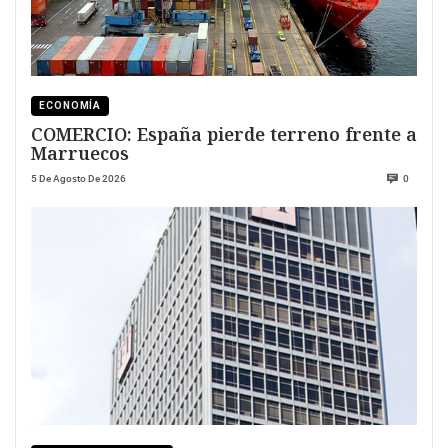
ECONOMÍA
COMERCIO: España pierde terreno frente a
Marruecos
5 De Agosto De 2026
0