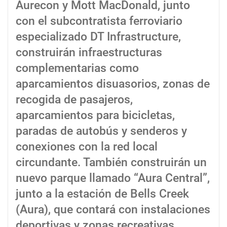
Aurecon y Mott MacDonald, junto
con el subcontratista ferroviario
especializado DT Infrastructure,
construirán infraestructuras
complementarias como
aparcamientos disuasorios, zonas de
recogida de pasajeros,
aparcamientos para bicicletas,
paradas de autobús y senderos y
conexiones con la red local
circundante. También construirán un
nuevo parque llamado “Aura Central”,
junto a la estación de Bells Creek
(Aura), que contará con instalaciones
deportivas y zonas recreativas.