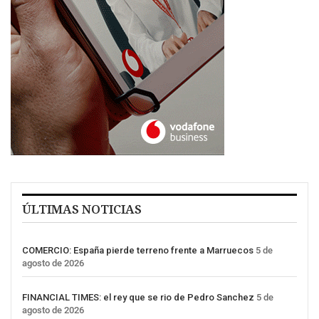
ÚLTIMAS NOTICIAS
COMERCIO: España pierde terreno frente a Marruecos
5 de
agosto de 2026
FINANCIAL TIMES: el rey que se rio de Pedro Sanchez
5 de
agosto de 2026