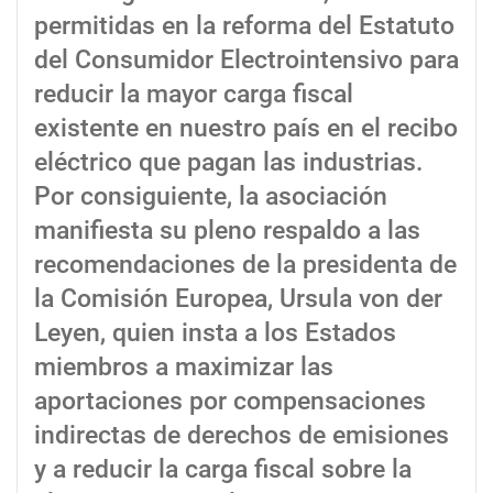
permitidas en la reforma del Estatuto
del Consumidor Electrointensivo para
reducir la mayor carga fiscal
existente en nuestro país en el recibo
eléctrico que pagan las industrias.
Por consiguiente, la asociación
manifiesta su pleno respaldo a las
recomendaciones de la presidenta de
la Comisión Europea, Ursula von der
Leyen, quien insta a los Estados
miembros a maximizar las
aportaciones por compensaciones
indirectas de derechos de emisiones
y a reducir la carga fiscal sobre la