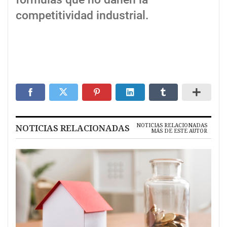
competitividad industrial.
NOTICIAS RELACIONADAS
NOTICIAS RELACIONADAS
MÁS DE ESTE AUTOR