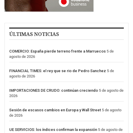
ÚLTIMAS NOTICIAS
COMERCIO: España pierde terreno frente a Marruecos
5 de
agosto de 2026
FINANCIAL TIMES: el rey que se rio de Pedro Sanchez
5 de
agosto de 2026
IMPORTACIONES DE CRUDO: continúan creciendo
5 de agosto de
2026
Sesión de escasos cambios en Europa y Wall Street
5 de agosto
de 2026
UE SERVICIOS: los índices confirman la expansión
5 de agosto de