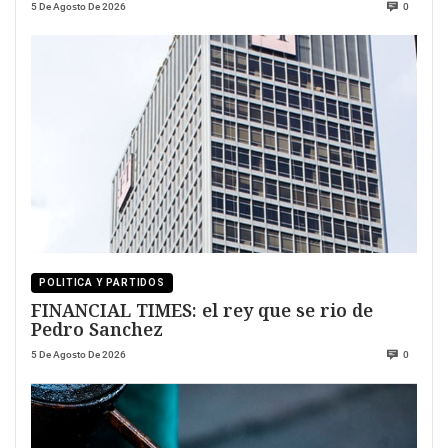
5 De Agosto De 2026
0
POLITICA Y PARTIDOS
FINANCIAL TIMES: el rey que se rio de
Pedro Sanchez
5 De Agosto De 2026
0