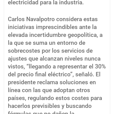
electricidad para la industria.
Carlos Navalpotro considera estas
iniciativas imprescindibles ante la
elevada incertidumbre geopolítica, a
la que se suma un entorno de
sobrecostes por los servicios de
ajustes que alcanzan niveles nunca
vistos, “llegando a representar el 30%
del precio final eléctrico”, señaló. El
presidente reclama soluciones en
línea con las que adoptan otros
países, regulando estos costes para
hacerlos previsibles y buscando
fórmulas que no dañen la