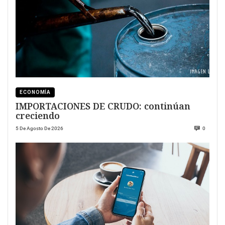
ECONOMÍA
IMPORTACIONES DE CRUDO: continúan
creciendo
5 De Agosto De 2026
0