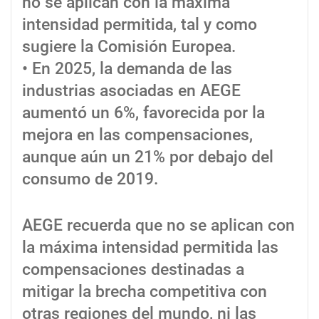
no se aplican con la máxima
intensidad permitida, tal y como
sugiere la Comisión Europea.
• En 2025, la demanda de las
industrias asociadas en AEGE
aumentó un 6%, favorecida por la
mejora en las compensaciones,
aunque aún un 21% por debajo del
consumo de 2019.
AEGE recuerda que no se aplican con
la máxima intensidad permitida las
compensaciones destinadas a
mitigar la brecha competitiva con
otras regiones del mundo, ni las