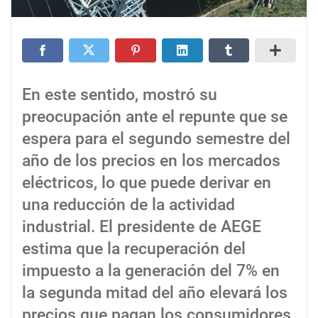
En este sentido, mostró su
preocupación ante el repunte que se
espera para el segundo semestre del
año de los precios en los mercados
eléctricos, lo que puede derivar en
una reducción de la actividad
industrial. El presidente de AEGE
estima que la recuperación del
impuesto a la generación del 7% en
la segunda mitad del año elevará los
precios que pagan los consumidores