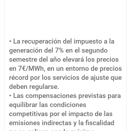
• La recuperación del impuesto a la
generación del 7% en el segundo
semestre del año elevará los precios
en 7€/MWh, en un entorno de precios
récord por los servicios de ajuste que
deben regularse.
• Las compensaciones previstas para
equilibrar las condiciones
competitivas por el impacto de las
emisiones indirectas y la fiscalidad