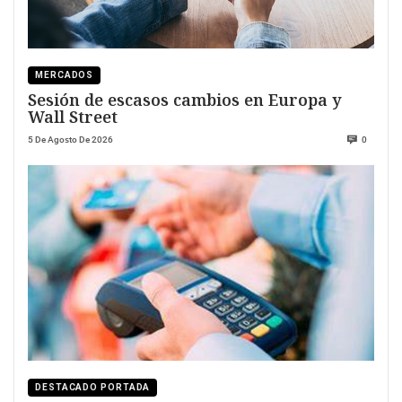
MERCADOS
Sesión de escasos cambios en Europa y
Wall Street
5 De Agosto De 2026
0
DESTACADO PORTADA