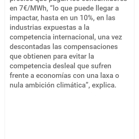
en 7€/MWh, “lo que puede llegar a
impactar, hasta en un 10%, en las
industrias expuestas a la
competencia internacional, una vez
descontadas las compensaciones
que obtienen para evitar la
competencia desleal que sufren
frente a economías con una laxa o
nula ambición climática”, explica.