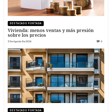
DESTACADO PORTADA
Vivienda: menos ventas y más presión
sobre los precios
5 De Agosto De 2026
0
DESTACADO PORTADA