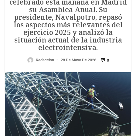
celebrado esta mañana en Madrid
su Asamblea Anual. Su
presidente, Navalpotro, repasó
los aspectos más relevantes del
ejercicio 2025 y analizó la
situación actual de la industria
electrointensiva.
Redaccion
28 De Mayo De 2026
0
—