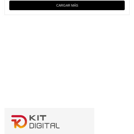
CARGAR MÁS