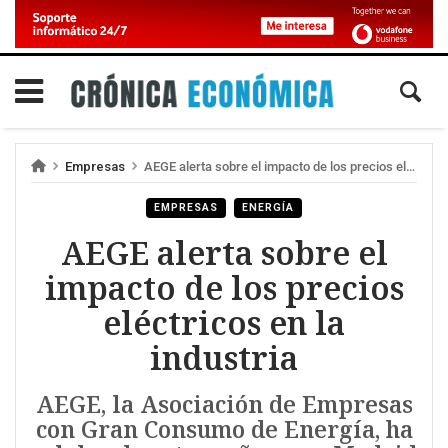
Empresas
AEGE alerta sobre el impacto de los precios eléctricos en la industria
EMPRESAS
ENERGÍA
AEGE alerta sobre el
impacto de los precios
eléctricos en la
industria
AEGE, la Asociación de Empresas
con Gran Consumo de Energía, ha