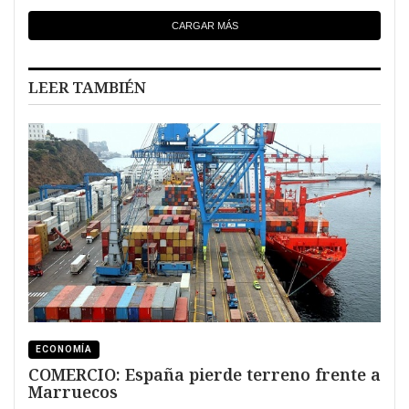
CARGAR MÁS
LEER TAMBIÉN
ECONOMÍA
COMERCIO: España pierde terreno frente a
Marruecos