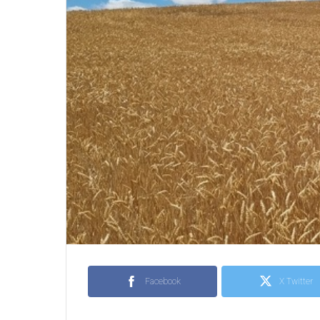
Facebook
X Twitter