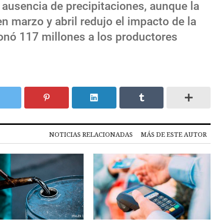
 ausencia de precipitaciones, aunque la
n marzo y abril redujo el impacto de la
onó 117 millones a los productores
NOTICIAS RELACIONADAS
MÁS DE ESTE AUTOR