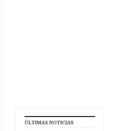
ÚLTIMAS NOTICIAS