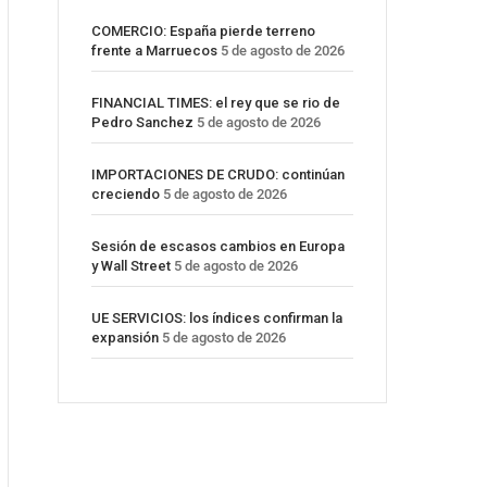
COMERCIO: España pierde terreno
frente a Marruecos
5 de agosto de 2026
FINANCIAL TIMES: el rey que se rio de
Pedro Sanchez
5 de agosto de 2026
IMPORTACIONES DE CRUDO: continúan
creciendo
5 de agosto de 2026
Sesión de escasos cambios en Europa
y Wall Street
5 de agosto de 2026
UE SERVICIOS: los índices confirman la
expansión
5 de agosto de 2026