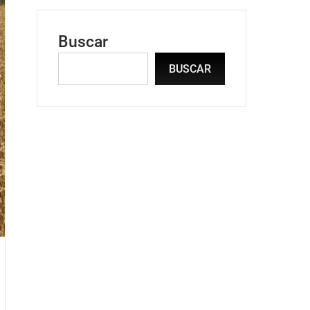
Buscar
BUSCAR