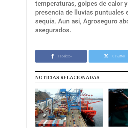
temperaturas, golpes de calor y
presencia de lluvias puntuales e
sequía. Aun así, Agroseguro ab
asegurados.
Facebook
X Twitter
NOTICIAS RELACIONADAS