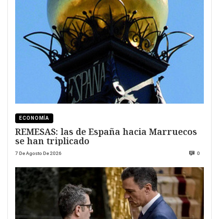
ECONOMÍA
REMESAS: las de España hacia Marruecos
se han triplicado
7 De Agosto De 2026
0