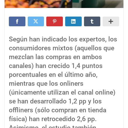
Según han indicado los expertos, los
consumidores mixtos (aquellos que
mezclan las compras en ambos
canales) han crecido 1,4 puntos
porcentuales en el último año,
mientras que los onliners
(únicamente utilizan el canal online)
se han desarrollado 1,2 pp y los
offliners (sólo compran en tienda
física) han retrocedido 2,6 pp.
Asimismo, el estudio también