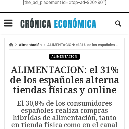
[the_ad_placement id=»top-ad-920×90″]
Alimentación
ALIMENTACION: el 31% de los españoles alterna tiendas físicas y online
ALIMENTACIÓN
ALIMENTACION: el 31%
de los españoles alterna
tiendas físicas y online
El 30,8% de los consumidores
españoles realiza compras
híbridas de alimentación, tanto
en tienda física como en el canal