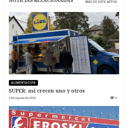
NOTICIAS RELACIONADAS
MÁS DE ESTE AUTOR
ALIMENTACIÓN
SUPER: así crecen uno y otros
2 De Agosto De 2026
0