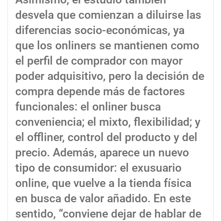
desvela que comienzan a diluirse las
diferencias socio-económicas, ya
que los onliners se mantienen como
el perfil de comprador con mayor
poder adquisitivo, pero la decisión de
compra depende más de factores
funcionales: el onliner busca
conveniencia; el mixto, flexibilidad; y
el offliner, control del producto y del
precio. Además, aparece un nuevo
tipo de consumidor: el exusuario
online, que vuelve a la tienda física
en busca de valor añadido. En este
sentido, “conviene dejar de hablar de