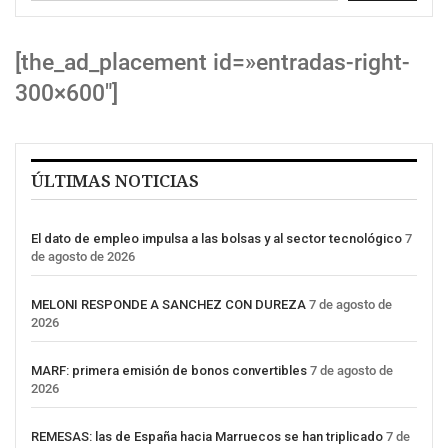
[the_ad_placement id=»entradas-right-
300×600″]
ÚLTIMAS NOTICIAS
El dato de empleo impulsa a las bolsas y al sector tecnológico
7
de agosto de 2026
MELONI RESPONDE A SANCHEZ CON DUREZA
7 de agosto de
2026
MARF: primera emisión de bonos convertibles
7 de agosto de
2026
REMESAS: las de España hacia Marruecos se han triplicado
7 de