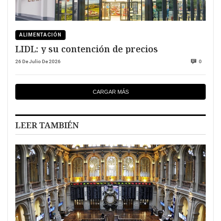
ALIMENTACIÓN
LIDL: y su contención de precios
26 De Julio De 2026
0
CARGAR MÁS
LEER TAMBIÉN