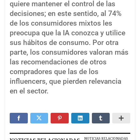
quiere mantener el control de las
decisiones; en este sentido, al 74%
de los consumidores mixtos les
preocupa que la IA conozca y utilice
sus hábitos de consumo. Por otra
parte, los consumidores valoran más
las recomendaciones de otros
compradores que las de los
influencers, que pierden relevancia
en el sector.
NOTICIAS RELACIONADAS