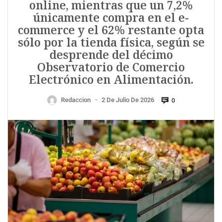
online, mientras que un 7,2%
únicamente compra en el e-
commerce y el 62% restante opta
sólo por la tienda física, según se
desprende del décimo
Observatorio de Comercio
Electrónico en Alimentación.
Redaccion
2 De Julio De 2026
0
—