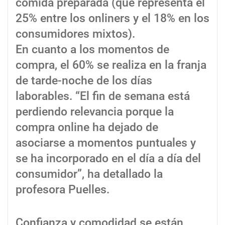
comida preparada (que representa el
25% entre los onliners y el 18% en los
consumidores mixtos).
En cuanto a los momentos de
compra, el 60% se realiza en la franja
de tarde-noche de los días
laborables. “El fin de semana está
perdiendo relevancia porque la
compra online ha dejado de
asociarse a momentos puntuales y
se ha incorporado en el día a día del
consumidor”, ha detallado la
profesora Puelles.
Confianza y comodidad se están