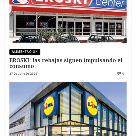
ALIMENTACIÓN
EROSKI: las rebajas siguen impulsando el
consumo
27 De Julio De 2026
0