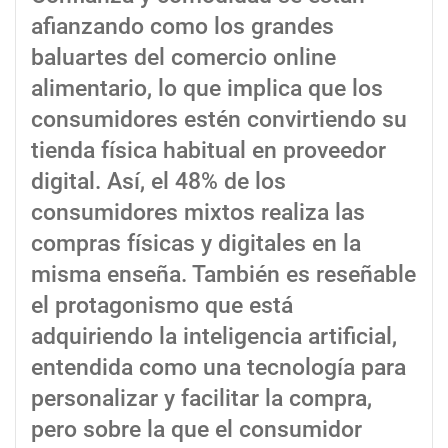
afianzando como los grandes
baluartes del comercio online
alimentario, lo que implica que los
consumidores estén convirtiendo su
tienda física habitual en proveedor
digital. Así, el 48% de los
consumidores mixtos realiza las
compras físicas y digitales en la
misma enseña. También es reseñable
el protagonismo que está
adquiriendo la inteligencia artificial,
entendida como una tecnología para
personalizar y facilitar la compra,
pero sobre la que el consumidor