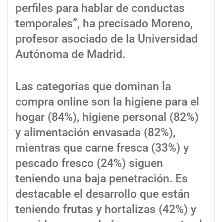
perfiles para hablar de conductas
temporales”, ha precisado Moreno,
profesor asociado de la Universidad
Autónoma de Madrid.
Las categorías que dominan la
compra online son la higiene para el
hogar (84%), higiene personal (82%)
y alimentación envasada (82%),
mientras que carne fresca (33%) y
pescado fresco (24%) siguen
teniendo una baja penetración. Es
destacable el desarrollo que están
teniendo frutas y hortalizas (42%) y