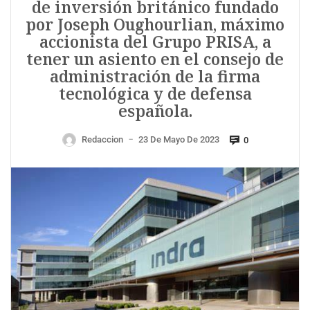
de inversión británico fundado
por Joseph Oughourlian, máximo
accionista del Grupo PRISA, a
tener un asiento en el consejo de
administración de la firma
tecnológica y de defensa
española.
Redaccion
23 De Mayo De 2023
0
—