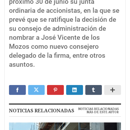
próximo 30 de junio su junta
ordinaria de accionistas, en la que se
prevé que se ratifique la decisión de
su consejo de administración de
nombrar a José Vicente de los
Mozos como nuevo consejero
delegado de la firma, entre otros
asuntos.
NOTICIAS RELACIONADAS
NOTICIAS RELACIONADAS
MÁS DE ESTE AUTOR