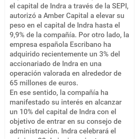
el capital de Indra a través de la SEPI,
autorizó a Amber Capital a elevar su
peso en el capital de Indra hasta el
9,9% de la compañía. Por otro lado, la
empresa española Escribano ha
adquirido recientemente un 3% del
accionariado de Indra en una
operación valorada en alrededor de
65 millones de euros.
En ese sentido, la compañía ha
manifestado su interés en alcanzar
un 10% del capital de Indra con el
objetivo de entrar en su consejo de
administración. Indra celebrará el