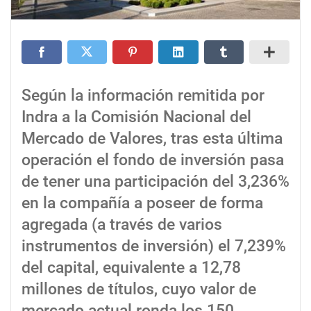
Según la información remitida por
Indra a la Comisión Nacional del
Mercado de Valores, tras esta última
operación el fondo de inversión pasa
de tener una participación del 3,236%
en la compañía a poseer de forma
agregada (a través de varios
instrumentos de inversión) el 7,239%
del capital, equivalente a 12,78
millones de títulos, cuyo valor de
mercado actual ronda los 150