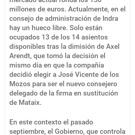
millones de euros. Actualmente, en el
consejo de administración de Indra
hay un hueco libre. Solo están
ocupados 13 de los 14 asientos
disponibles tras la dimisión de Axel
Arendt, que tomó la decisión el
mismo día en que la compañía
decidió elegir a José Vicente de los
Mozos para ser el nuevo consejero
delegado de la firma en sustitución
de Mataix.
En este contexto el pasado
septiembre, el Gobierno, que controla