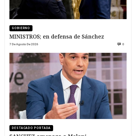
GOBIERNO
MINISTROS; en defensa de Sánchez
7 De Agosto De 2026
0
DESTACADO PORTADA