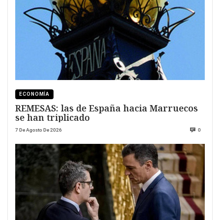
ECONOMÍA
REMESAS: las de España hacia Marruecos
se han triplicado
7 De Agosto De 2026
0