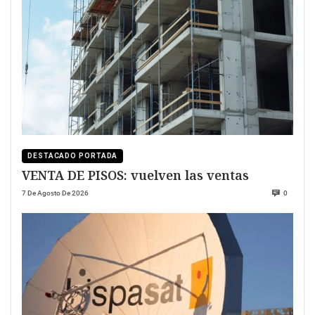
DESTACADO PORTADA
VENTA DE PISOS: vuelven las ventas
7 De Agosto De 2026
0