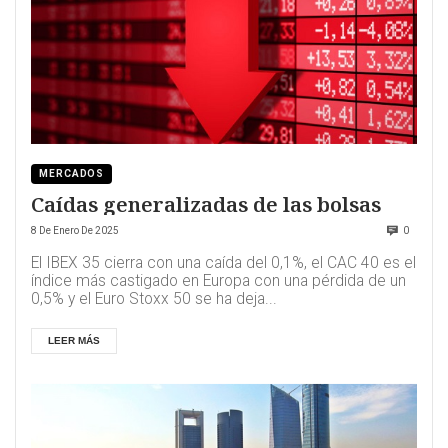
MERCADOS
Caídas generalizadas de las bolsas
8 De Enero De 2025
0
El IBEX 35 cierra con una caída del 0,1%, el CAC 40 es el
índice más castigado en Europa con una pérdida de un
0,5% y el Euro Stoxx 50 se ha deja...
LEER MÁS