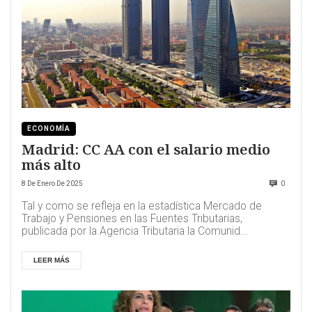
ECONOMÍA
Madrid: CC AA con el salario medio
más alto
8 De Enero De 2025
0
Tal y como se refleja en la estadística Mercado de
Trabajo y Pensiones en las Fuentes Tributarias,
publicada por la Agencia Tributaria la Comunid...
LEER MÁS