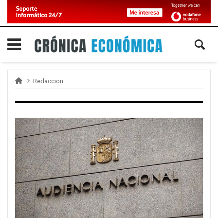
Redaccion