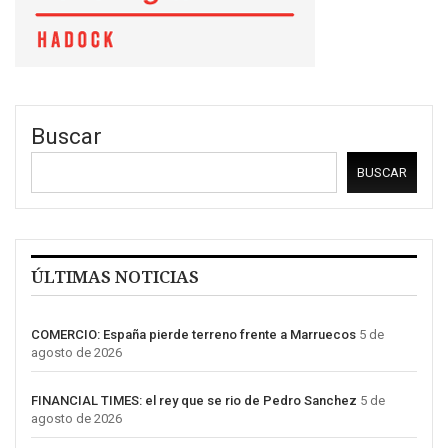
Buscar
BUSCAR
ÚLTIMAS NOTICIAS
COMERCIO: España pierde terreno frente a Marruecos
5 de
agosto de 2026
FINANCIAL TIMES: el rey que se rio de Pedro Sanchez
5 de
agosto de 2026