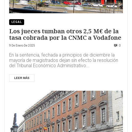
LEGAL
Los jueces tumban otros 2,5 M€ de la
tasa cobrada por la CNMC a Vodafone
9 De Enero De 2025
0
En la sentencia, fechada a principios de diciembre la
mayoría de magistrados dejan sin efecto la resolución
del Tribunal Económico Administrativo...
LEER MÁS