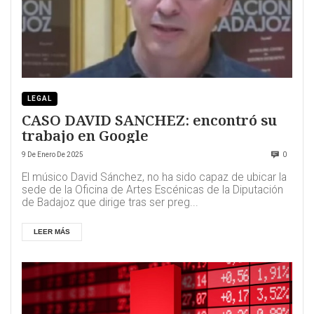
LEGAL
CASO DAVID SANCHEZ: encontró su
trabajo en Google
9 De Enero De 2025
0
El músico David Sánchez, no ha sido capaz de ubicar la
sede de la Oficina de Artes Escénicas de la Diputación
de Badajoz que dirige tras ser preg...
LEER MÁS