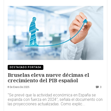
DESTACADO PORTADA
Bruselas eleva nueve décimas el
crecimiento del PIB español
8 De Enero De 2025
0
"Se prevé que la actividad económica en España se
expanda con fuerza en 2024", señala el documento con
las proyecciones actualizadas. Como explic...