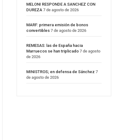
MELONI RESPONDE A SANCHEZ CON
DUREZA
7 de agosto de 2026
MARF: primera emisión de bonos
convertibles
7 de agosto de 2026
REMESAS: las de España hacia
Marruecos se han triplicado
7 de agosto
de 2026
MINISTROS; en defensa de Sánchez
7
de agosto de 2026