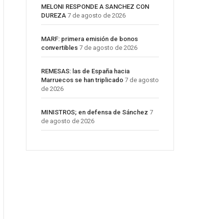
MELONI RESPONDE A SANCHEZ CON
DUREZA
7 de agosto de 2026
MARF: primera emisión de bonos
convertibles
7 de agosto de 2026
REMESAS: las de España hacia
Marruecos se han triplicado
7 de agosto
de 2026
MINISTROS; en defensa de Sánchez
7
de agosto de 2026