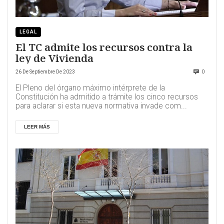
LEGAL
El TC admite los recursos contra la
ley de Vivienda
26 De Septiembre De 2023
0
El Pleno del órgano máximo intérprete de la
Constitución ha admitido a trámite los cinco recursos
para aclarar si esta nueva normativa invade com...
LEER MÁS