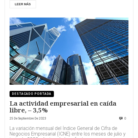
LEER MÁS
DESTACADO PORTADA
La actividad empresarial en caída
libre, – 3,5%
25 De Septiembre De 2023
0
La variación mensual del Índice General de Cifra de
Negocios Empresarial (ICNE) entre los meses de julio y