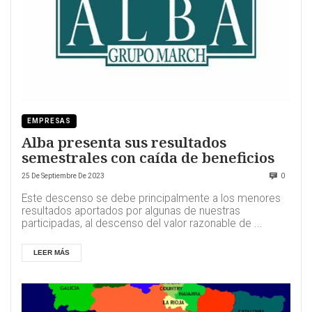
EMPRESAS
Alba presenta sus resultados
semestrales con caída de beneficios
25 De Septiembre De 2023
0
Este descenso se debe principalmente a los menores
resultados aportados por algunas de nuestras
participadas, al descenso del valor razonable de ...
LEER MÁS