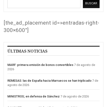
BUSCAR
[the_ad_placement id=»entradas-right-
300×600″]
ÚLTIMAS NOTICIAS
MARF: primera emisión de bonos convertibles
7 de agosto de
2026
REMESAS: las de España hacia Marruecos se han triplicado
7 de
agosto de 2026
MINISTROS; en defensa de Sánchez
7 de agosto de 2026