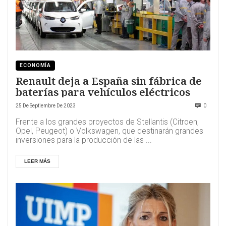
ECONOMÍA
Renault deja a España sin fábrica de
baterías para vehículos eléctricos
25 De Septiembre De 2023
0
Frente a los grandes proyectos de Stellantis (Citroen,
Opel, Peugeot) o Volkswagen, que destinarán grandes
inversiones para la producción de las ...
LEER MÁS