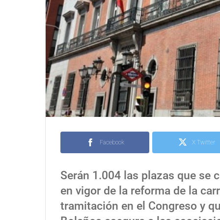
Facebook
X Twitter
Serán 1.004 las plazas que se 
en vigor de la reforma de la carr
tramitación en el Congreso y qu