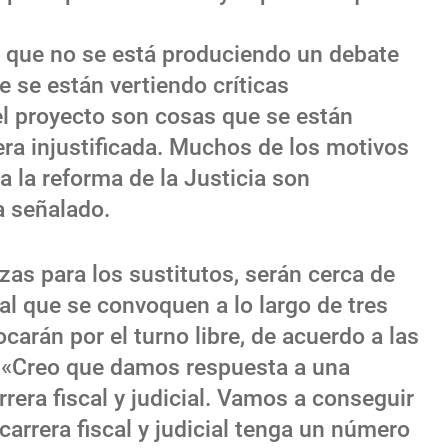
es que no se está produciendo un debate
 se están vertiendo críticas
el proyecto son cosas que se están
era injustificada. Muchos de los motivos
 la reforma de la Justicia son
 señalado.
zas para los sustitutos, serán cerca de
cal que se convoquen a lo largo de tres
carán por el turno libre, de acuerdo a las
. «Creo que damos respuesta a una
arrera fiscal y judicial. Vamos a conseguir
carrera fiscal y judicial tenga un número