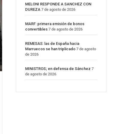
MELONI RESPONDE A SANCHEZ CON
DUREZA
7 de agosto de 2026
MARF: primera emisión de bonos
convertibles
7 de agosto de 2026
REMESAS: las de España hacia
Marruecos se han triplicado
7 de agosto
de 2026
MINISTROS; en defensa de Sánchez
7
de agosto de 2026