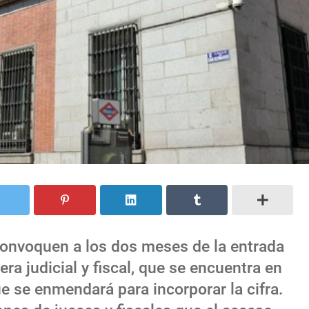
convoquen a los dos meses de la entrada
era judicial y fiscal, que se encuentra en
e se enmendará para incorporar la cifra.