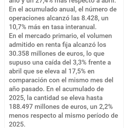
año y un 27,4% más respecto a abril.
En el acumulado anual, el número de
operaciones alcanzó las 8.428, un
10,7% más en tasa interanual.
En el mercado primario, el volumen
admitido en renta fija alcanzó los
30.358 millones de euros, lo que
supuso una caída del 3,3% frente a
abril que se eleva al 17,5% en
comparación con el mismo mes del
año pasado. En el acumulado de
2025, la cantidad se eleva hasta
188.497 millones de euros, un 2,2%
menos respecto al mismo período de
2025.