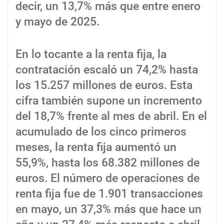
decir, un 13,7% más que entre enero
y mayo de 2025.
En lo tocante a la renta fija, la
contratación escaló un 74,2% hasta
los 15.257 millones de euros. Esta
cifra también supone un incremento
del 18,7% frente al mes de abril. En el
acumulado de los cinco primeros
meses, la renta fija aumentó un
55,9%, hasta los 68.382 millones de
euros. El número de operaciones de
renta fija fue de 1.901 transacciones
en mayo, un 37,3% más que hace un