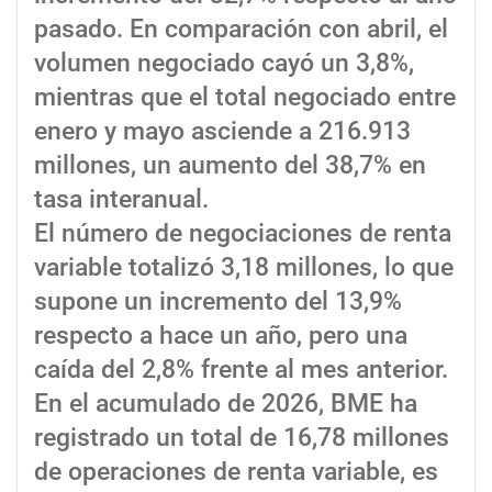
pasado. En comparación con abril, el
volumen negociado cayó un 3,8%,
mientras que el total negociado entre
enero y mayo asciende a 216.913
millones, un aumento del 38,7% en
tasa interanual.
El número de negociaciones de renta
variable totalizó 3,18 millones, lo que
supone un incremento del 13,9%
respecto a hace un año, pero una
caída del 2,8% frente al mes anterior.
En el acumulado de 2026, BME ha
registrado un total de 16,78 millones
de operaciones de renta variable, es