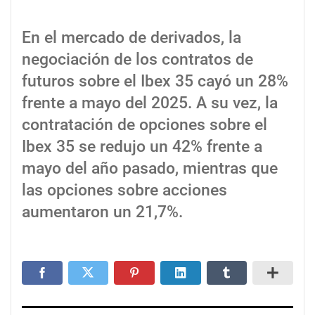
En el mercado de derivados, la
negociación de los contratos de
futuros sobre el Ibex 35 cayó un 28%
frente a mayo del 2025. A su vez, la
contratación de opciones sobre el
Ibex 35 se redujo un 42% frente a
mayo del año pasado, mientras que
las opciones sobre acciones
aumentaron un 21,7%.