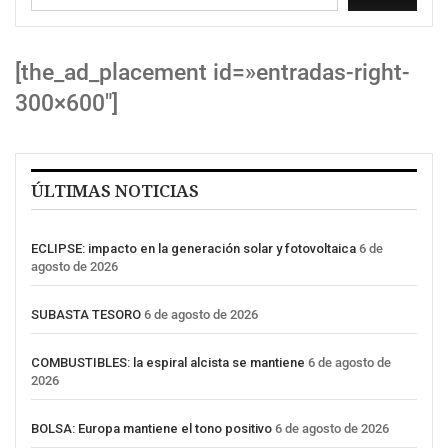
[the_ad_placement id=»entradas-right-
300×600″]
ÚLTIMAS NOTICIAS
ECLIPSE: impacto en la generación solar y fotovoltaica
6 de
agosto de 2026
SUBASTA TESORO
6 de agosto de 2026
COMBUSTIBLES: la espiral alcista se mantiene
6 de agosto de
2026
BOLSA: Europa mantiene el tono positivo
6 de agosto de 2026