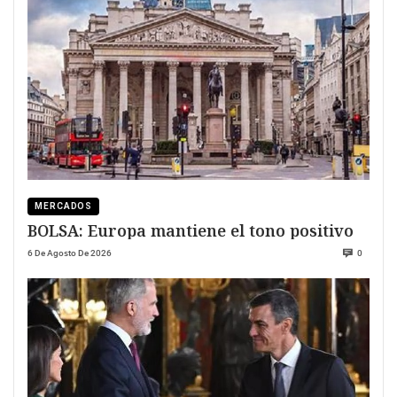
MERCADOS
BOLSA: Europa mantiene el tono positivo
6 De Agosto De 2026
0