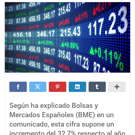
Según ha explicado Bolsas y
Mercados Españoles (BME) en un
comunicado, esta cifra supone un
incremento del 32,7% respecto al año