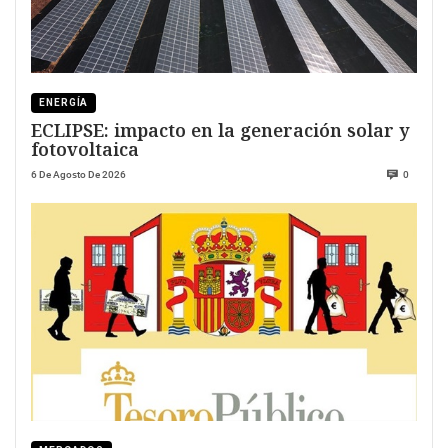
ENERGÍA
ECLIPSE: impacto en la generación solar y
fotovoltaica
6 De Agosto De 2026
0