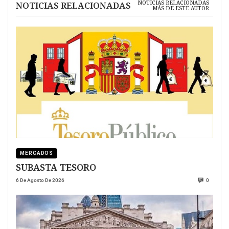
NOTICIAS RELACIONADAS
NOTICIAS RELACIONADAS
MÁS DE ESTE AUTOR
MERCADOS
SUBASTA TESORO
6 De Agosto De 2026
0