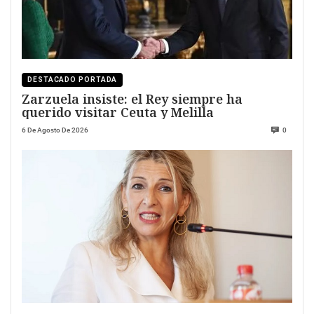
DESTACADO PORTADA
Zarzuela insiste: el Rey siempre ha
querido visitar Ceuta y Melilla
6 De Agosto De 2026
0