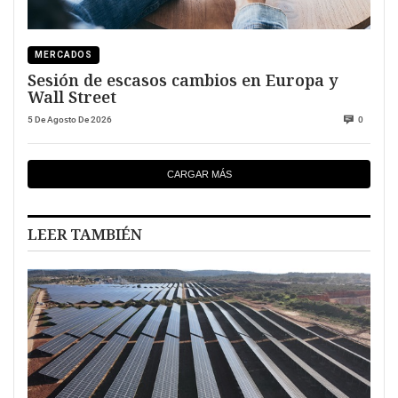
MERCADOS
Sesión de escasos cambios en Europa y
Wall Street
5 De Agosto De 2026
0
CARGAR MÁS
LEER TAMBIÉN