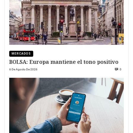
MERCADOS
BOLSA: Europa mantiene el tono positivo
6 De Agosto De 2026
0