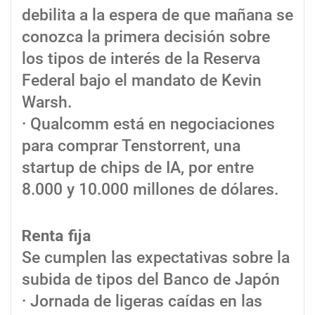
debilita a la espera de que mañana se
conozca la primera decisión sobre
los tipos de interés de la Reserva
Federal bajo el mandato de Kevin
Warsh.
· Qualcomm está en negociaciones
para comprar Tenstorrent, una
startup de chips de IA, por entre
8.000 y 10.000 millones de dólares.
Renta fija
Se cumplen las expectativas sobre la
subida de tipos del Banco de Japón
· Jornada de ligeras caídas en las