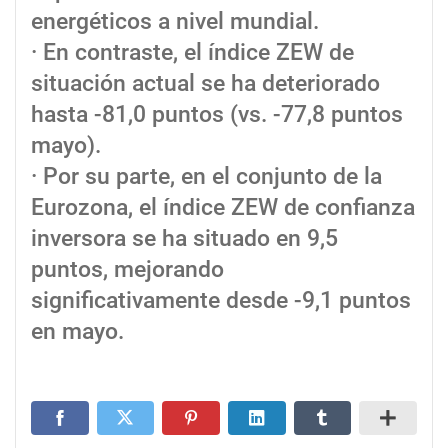
energéticos a nivel mundial.
· En contraste, el índice ZEW de
situación actual se ha deteriorado
hasta -81,0 puntos (vs. -77,8 puntos
mayo).
· Por su parte, en el conjunto de la
Eurozona, el índice ZEW de confianza
inversora se ha situado en 9,5
puntos, mejorando
significativamente desde -9,1 puntos
en mayo.