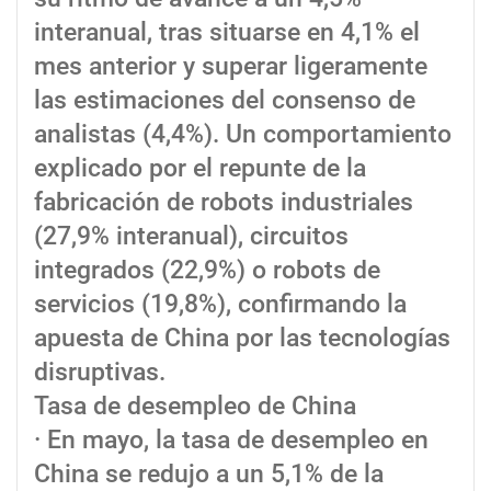
interanual, tras situarse en 4,1% el
mes anterior y superar ligeramente
las estimaciones del consenso de
analistas (4,4%). Un comportamiento
explicado por el repunte de la
fabricación de robots industriales
(27,9% interanual), circuitos
integrados (22,9%) o robots de
servicios (19,8%), confirmando la
apuesta de China por las tecnologías
disruptivas.
Tasa de desempleo de China
· En mayo, la tasa de desempleo en
China se redujo a un 5,1% de la