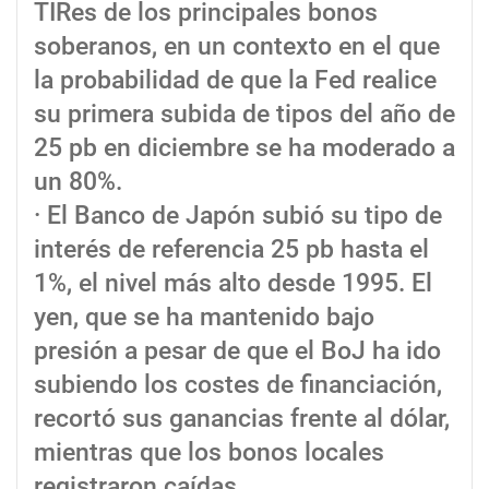
TIRes de los principales bonos
soberanos, en un contexto en el que
la probabilidad de que la Fed realice
su primera subida de tipos del año de
25 pb en diciembre se ha moderado a
un 80%.
· El Banco de Japón subió su tipo de
interés de referencia 25 pb hasta el
1%, el nivel más alto desde 1995. El
yen, que se ha mantenido bajo
presión a pesar de que el BoJ ha ido
subiendo los costes de financiación,
recortó sus ganancias frente al dólar,
mientras que los bonos locales
registraron caídas.