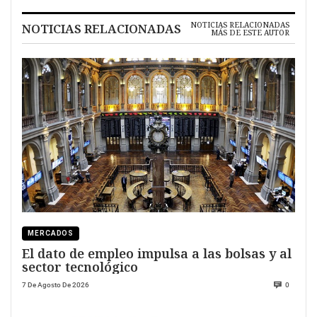
NOTICIAS RELACIONADAS
NOTICIAS RELACIONADAS
MÁS DE ESTE AUTOR
MERCADOS
El dato de empleo impulsa a las bolsas y al
sector tecnológico
7 De Agosto De 2026
0