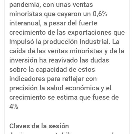
pandemia, con unas ventas
minoristas que cayeron un 0,6%
interanual, a pesar del fuerte
crecimiento de las exportaciones que
impulsó la producción industrial. La
caída de las ventas minoristas y de la
inversión ha reavivado las dudas
sobre la capacidad de estos
indicadores para reflejar con
precisión la salud económica y el
crecimiento se estima que fuese de
4%
Claves de la sesión