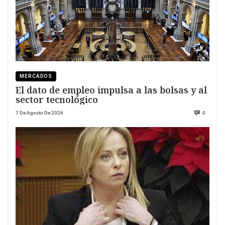
MERCADOS
El dato de empleo impulsa a las bolsas y al
sector tecnológico
7 De Agosto De 2026
0