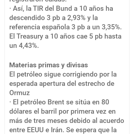
· Así, la TIR del Bund a 10 años ha
descendido 3 pb a 2,93% y la
referencia española 3 pb a un 3,35%.
El Treasury a 10 años cae 5 pb hasta
un 4,43%.
Materias primas y divisas
El petróleo sigue corrigiendo por la
esperada apertura del estrecho de
Ormuz
· El petróleo Brent se sitúa en 80
dólares el barril por primera vez en
más de tres meses debido al acuerdo
entre EEUU e Irán. Se espera que la