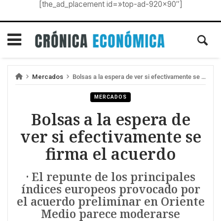
[the_ad_placement id=»top-ad-920×90″]
Mercados
Bolsas a la espera de ver si efectivamente se firma el acuerdo
MERCADOS
Bolsas a la espera de
ver si efectivamente se
firma el acuerdo
· El repunte de los principales
índices europeos provocado por
el acuerdo preliminar en Oriente
Medio parece moderarse