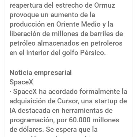
reapertura del estrecho de Ormuz
provoque un aumento de la
producción en Oriente Medio y la
liberación de millones de barriles de
petróleo almacenados en petroleros
en el interior del golfo Pérsico.
Noticia empresarial
SpaceX
· SpaceX ha acordado formalmente la
adquisición de Cursor, una startup de
IA destacada en herramientas de
programación, por 60.000 millones
de dólares. Se espera que la