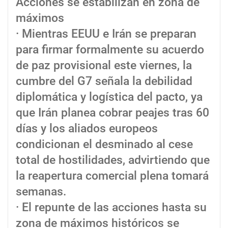
Acciones se estabilizan en zona de
máximos
· Mientras EEUU e Irán se preparan
para firmar formalmente su acuerdo
de paz provisional este viernes, la
cumbre del G7 señala la debilidad
diplomática y logística del pacto, ya
que Irán planea cobrar peajes tras 60
días y los aliados europeos
condicionan el desminado al cese
total de hostilidades, advirtiendo que
la reapertura comercial plena tomará
semanas.
· El repunte de las acciones hasta su
zona de máximos históricos se