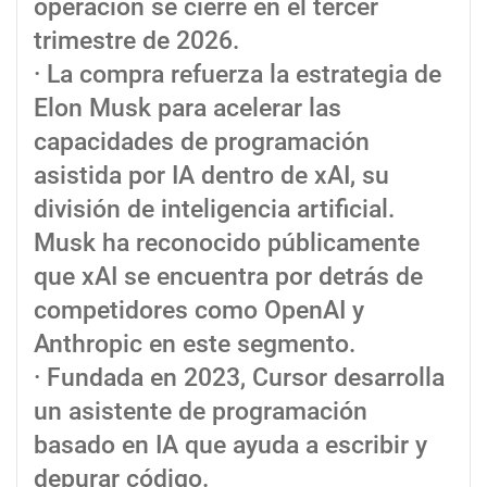
operación se cierre en el tercer
trimestre de 2026.
· La compra refuerza la estrategia de
Elon Musk para acelerar las
capacidades de programación
asistida por IA dentro de xAI, su
división de inteligencia artificial.
Musk ha reconocido públicamente
que xAI se encuentra por detrás de
competidores como OpenAI y
Anthropic en este segmento.
· Fundada en 2023, Cursor desarrolla
un asistente de programación
basado en IA que ayuda a escribir y
depurar código.