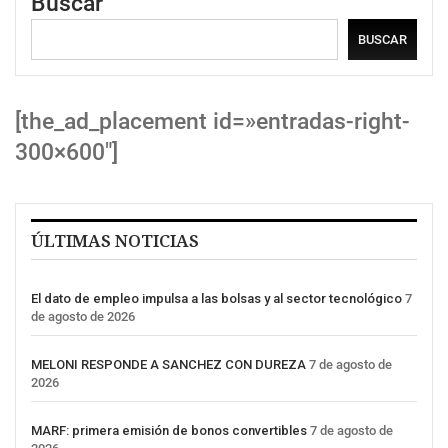
Buscar
BUSCAR
[the_ad_placement id=»entradas-right-
300×600″]
ÚLTIMAS NOTICIAS
El dato de empleo impulsa a las bolsas y al sector tecnológico
7
de agosto de 2026
MELONI RESPONDE A SANCHEZ CON DUREZA
7 de agosto de
2026
MARF: primera emisión de bonos convertibles
7 de agosto de