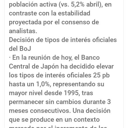
población activa (vs. 5,2% abril), en
contraste con la estabilidad
proyectada por el consenso de
analistas.
Decisión de tipos de interés oficiales
del BoJ
· En la reunión de hoy, el Banco
Central de Japón ha decidido elevar
los tipos de interés oficiales 25 pb
hasta un 1,0%, representando su
mayor nivel desde 1995, tras
permanecer sin cambios durante 3
meses consecutivos. Una decisión
que se produce en un contexto