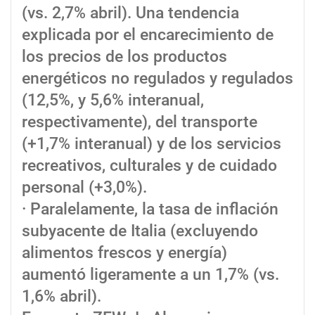
(vs. 2,7% abril). Una tendencia
explicada por el encarecimiento de
los precios de los productos
energéticos no regulados y regulados
(12,5%, y 5,6% interanual,
respectivamente), del transporte
(+1,7% interanual) y de los servicios
recreativos, culturales y de cuidado
personal (+3,0%).
· Paralelamente, la tasa de inflación
subyacente de Italia (excluyendo
alimentos frescos y energía)
aumentó ligeramente a un 1,7% (vs.
1,6% abril).