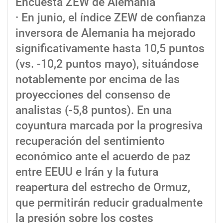
Encuesta ZEW de Alemania
· En junio, el índice ZEW de confianza
inversora de Alemania ha mejorado
significativamente hasta 10,5 puntos
(vs. -10,2 puntos mayo), situándose
notablemente por encima de las
proyecciones del consenso de
analistas (-5,8 puntos). En una
coyuntura marcada por la progresiva
recuperación del sentimiento
económico ante el acuerdo de paz
entre EEUU e Irán y la futura
reapertura del estrecho de Ormuz,
que permitirán reducir gradualmente
la presión sobre los costes