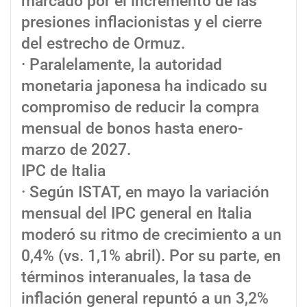
marcado por el incremento de las
presiones inflacionistas y el cierre
del estrecho de Ormuz.
· Paralelamente, la autoridad
monetaria japonesa ha indicado su
compromiso de reducir la compra
mensual de bonos hasta enero-
marzo de 2027.
IPC de Italia
· Según ISTAT, en mayo la variación
mensual del IPC general en Italia
moderó su ritmo de crecimiento a un
0,4% (vs. 1,1% abril). Por su parte, en
términos interanuales, la tasa de
inflación general repuntó a un 3,2%