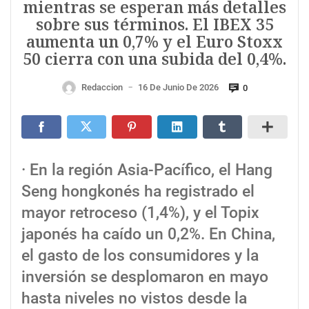
mientras se esperan más detalles
sobre sus términos. El IBEX 35
aumenta un 0,7% y el Euro Stoxx
50 cierra con una subida del 0,4%.
Redaccion
16 De Junio De 2026
0
—
· En la región Asia-Pacífico, el Hang
Seng hongkonés ha registrado el
mayor retroceso (1,4%), y el Topix
japonés ha caído un 0,2%. En China,
el gasto de los consumidores y la
inversión se desplomaron en mayo
hasta niveles no vistos desde la