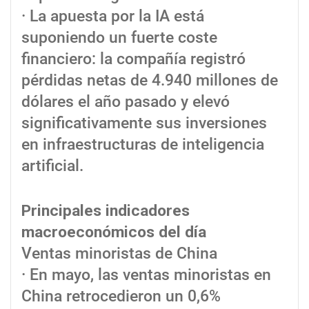
· La apuesta por la IA está
suponiendo un fuerte coste
financiero: la compañía registró
pérdidas netas de 4.940 millones de
dólares el año pasado y elevó
significativamente sus inversiones
en infraestructuras de inteligencia
artificial.
Principales indicadores
macroeconómicos del día
Ventas minoristas de China
· En mayo, las ventas minoristas en
China retrocedieron un 0,6%