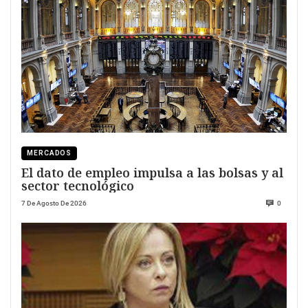
MERCADOS
El dato de empleo impulsa a las bolsas y al
sector tecnológico
7 De Agosto De 2026
0