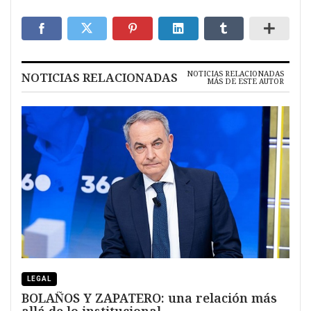
NOTICIAS RELACIONADAS
NOTICIAS RELACIONADAS
MÁS DE ESTE AUTOR
LEGAL
BOLAÑOS Y ZAPATERO: una relación más
allá de lo institucional