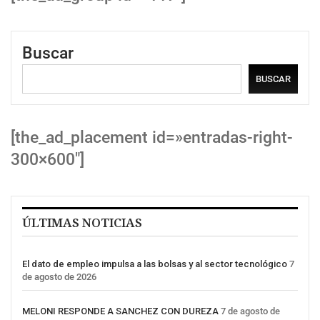
Buscar
BUSCAR
[the_ad_placement id=»entradas-right-
300×600″]
ÚLTIMAS NOTICIAS
El dato de empleo impulsa a las bolsas y al sector tecnológico
7
de agosto de 2026
MELONI RESPONDE A SANCHEZ CON DUREZA
7 de agosto de