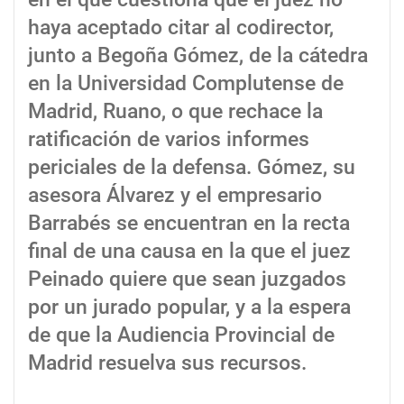
haya aceptado citar al codirector,
junto a Begoña Gómez, de la cátedra
en la Universidad Complutense de
Madrid, Ruano, o que rechace la
ratificación de varios informes
periciales de la defensa. Gómez, su
asesora Álvarez y el empresario
Barrabés se encuentran en la recta
final de una causa en la que el juez
Peinado quiere que sean juzgados
por un jurado popular, y a la espera
de que la Audiencia Provincial de
Madrid resuelva sus recursos.