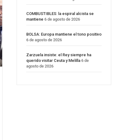
COMBUSTIBLES: la espiral alcista se
mantiene
6 de agosto de 2026
BOLSA: Europa mantiene el tono positivo
6 de agosto de 2026
Zarzuela insiste: el Rey siempre ha
querido visitar Ceuta y Melilla
6 de
agosto de 2026