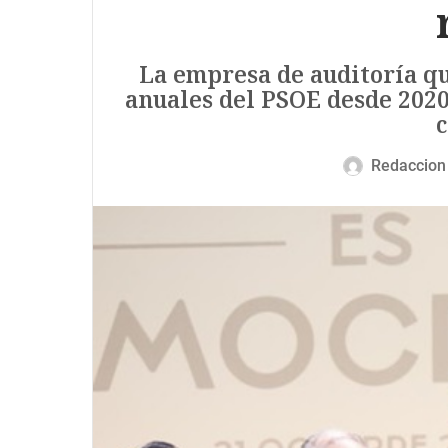
La empresa de auditoría qu
anuales del PSOE desde 202
c
Redaccion