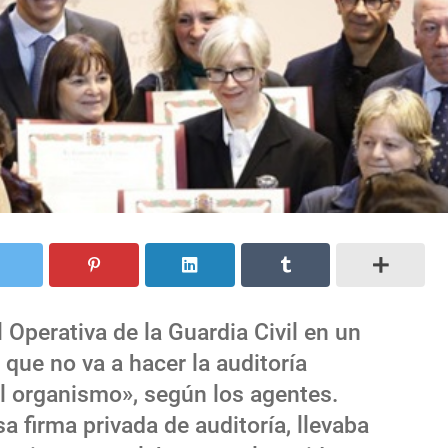
 Operativa de la Guardia Civil en un
 que no va a hacer la auditoría
l organismo», según los agentes.
a firma privada de auditoría, llevaba