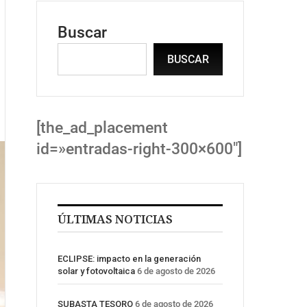
Buscar
BUSCAR
[the_ad_placement
id=»entradas-right-300×600″]
ÚLTIMAS NOTICIAS
ECLIPSE: impacto en la generación
solar y fotovoltaica
6 de agosto de 2026
SUBASTA TESORO
6 de agosto de 2026