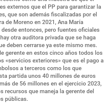
s externos que el PP para garantizar la
es, que son además fiscalizadas por el
ora de Moreno en 2021, Ana María
desde entonces, pero fuentes oficiales
i hay otra auditora privada que se haga
que deben cerrarse ya este mismo mes.
de gerente en estos cinco años todos los
s «servicios exteriores» que es el pago a
bolsos a terceros como los que
esta partida unos 40 millones de euros
 más de 56 millones en el ejercicio 2023,
os recursos que maneja la gerente del
s públicas.