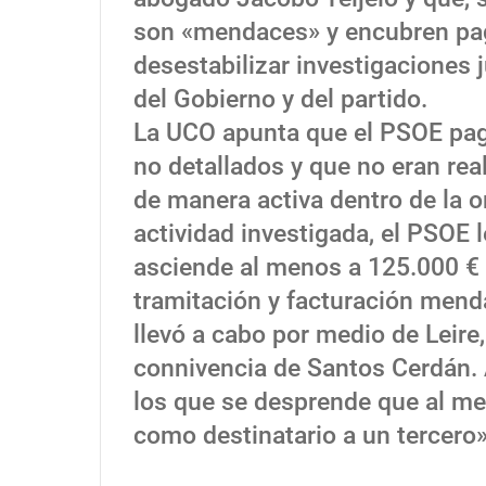
son «mendaces» y encubren pag
desestabilizar investigaciones j
del Gobierno y del partido.
La UCO apunta que el PSOE pagó
no detallados y que no eran rea
de manera activa dentro de la o
actividad investigada, el PSOE 
asciende al menos a 125.000 € 
tramitación y facturación mend
llevó a cabo por medio de Leire,
connivencia de Santos Cerdán. 
los que se desprende que al me
como destinatario a un tercero»