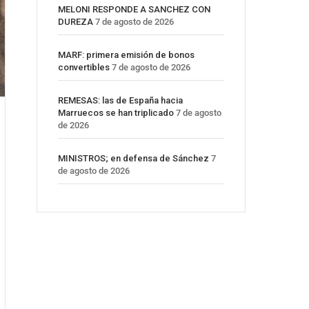
MELONI RESPONDE A SANCHEZ CON
DUREZA
7 de agosto de 2026
MARF: primera emisión de bonos
convertibles
7 de agosto de 2026
REMESAS: las de España hacia
Marruecos se han triplicado
7 de agosto
de 2026
MINISTROS; en defensa de Sánchez
7
de agosto de 2026