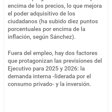
encima de los precios, lo que mejora
el poder adquisitivo de los
ciudadanos (ha subido diez puntos
porcentuales por encima de la
inflación, según Sánchez).
Fuera del empleo, hay dos factores
que protagonizan las previsiones del
Ejecutivo para 2025 y 2026: la
demanda interna -liderada por el
consumo privado- y la inversión.