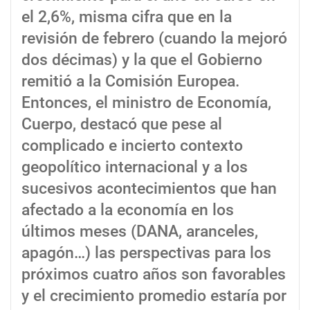
el 2,6%, misma cifra que en la
revisión de febrero (cuando la mejoró
dos décimas) y la que el Gobierno
remitió a la Comisión Europea.
Entonces, el ministro de Economía,
Cuerpo, destacó que pese al
complicado e incierto contexto
geopolítico internacional y a los
sucesivos acontecimientos que han
afectado a la economía en los
últimos meses (DANA, aranceles,
apagón…) las perspectivas para los
próximos cuatro años son favorables
y el crecimiento promedio estaría por