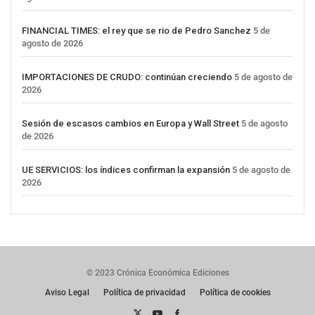
FINANCIAL TIMES: el rey que se rio de Pedro Sanchez
5 de
agosto de 2026
IMPORTACIONES DE CRUDO: continúan creciendo
5 de agosto de
2026
Sesión de escasos cambios en Europa y Wall Street
5 de agosto
de 2026
UE SERVICIOS: los índices confirman la expansión
5 de agosto de
2026
© 2023 Crónica Económica Ediciones
Aviso Legal
Política de privacidad
Política de cookies