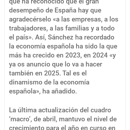
que ha reconocido que el gran
desempeño de España hay que
agradecérselo «a las empresas, a los
trabajadores, a las familias y a todo
el país». Así, Sánchez ha recordado
la economía española ha sido la que
más ha crecido en 2023, en 2024 «y
ya os anuncio que lo va a hacer
también en 2025. Tal es el
dinamismo de la economía
española», ha añadido.
La última actualización del cuadro
‘macro’, de abril, mantuvo el nivel de
crecimiento para el año en curso en