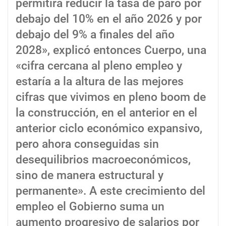
permitirá reducir la tasa de paro por
debajo del 10% en el año 2026 y por
debajo del 9% a finales del año
2028», explicó entonces Cuerpo, una
«cifra cercana al pleno empleo y
estaría a la altura de las mejores
cifras que vivimos en pleno boom de
la construcción, en el anterior en el
anterior ciclo económico expansivo,
pero ahora conseguidas sin
desequilibrios macroeconómicos,
sino de manera estructural y
permanente». A este crecimiento del
empleo el Gobierno suma un
aumento progresivo de salarios por