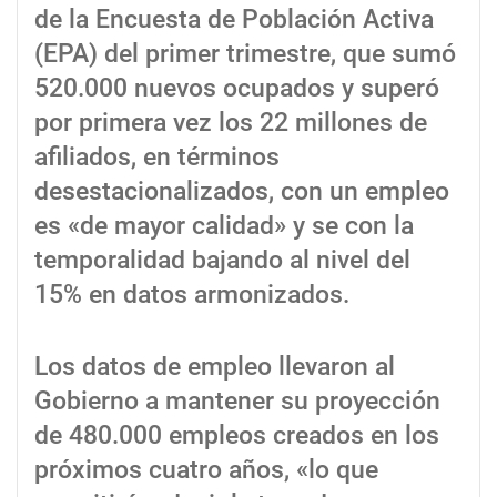
de la Encuesta de Población Activa
(EPA) del primer trimestre, que sumó
520.000 nuevos ocupados y superó
por primera vez los 22 millones de
afiliados, en términos
desestacionalizados, con un empleo
es «de mayor calidad» y se con la
temporalidad bajando al nivel del
15% en datos armonizados.
Los datos de empleo llevaron al
Gobierno a mantener su proyección
de 480.000 empleos creados en los
próximos cuatro años, «lo que