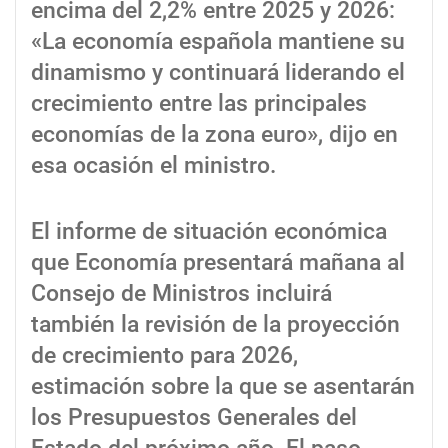
encima del 2,2% entre 2025 y 2026:
«La economía española mantiene su
dinamismo y continuará liderando el
crecimiento entre las principales
economías de la zona euro», dijo en
esa ocasión el ministro.
El informe de situación económica
que Economía presentará mañana al
Consejo de Ministros incluirá
también la revisión de la proyección
de crecimiento para 2026,
estimación sobre la que se asentarán
los Presupuestos Generales del