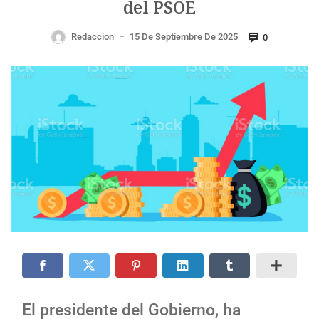
del PSOE
Redaccion
15 De Septiembre De 2025
0
—
El presidente del Gobierno, ha