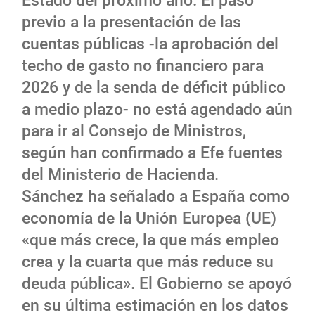
Estado del próximo año. El paso
previo a la presentación de las
cuentas públicas -la aprobación del
techo de gasto no financiero para
2026 y de la senda de déficit público
a medio plazo- no está agendado aún
para ir al Consejo de Ministros,
según han confirmado a Efe fuentes
del Ministerio de Hacienda.
Sánchez ha señalado a España como
economía de la Unión Europea (UE)
«que más crece, la que más empleo
crea y la cuarta que más reduce su
deuda pública». El Gobierno se apoyó
en su última estimación en los datos