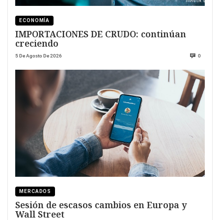
ECONOMÍA
IMPORTACIONES DE CRUDO: continúan
creciendo
5 De Agosto De 2026
0
MERCADOS
Sesión de escasos cambios en Europa y
Wall Street