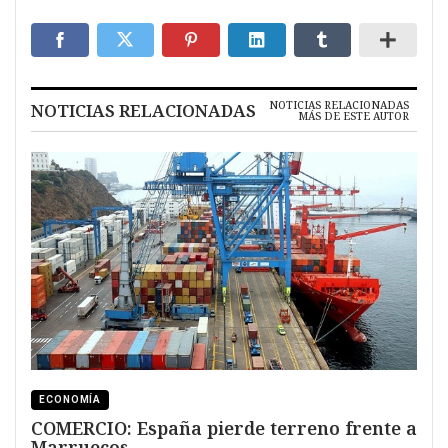
NOTICIAS RELACIONADAS
NOTICIAS RELACIONADAS
MÁS DE ESTE AUTOR
ECONOMÍA
COMERCIO: España pierde terreno frente a
Marruecos