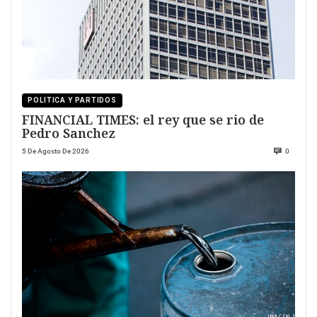
POLITICA Y PARTIDOS
FINANCIAL TIMES: el rey que se rio de
Pedro Sanchez
5 De Agosto De 2026
0