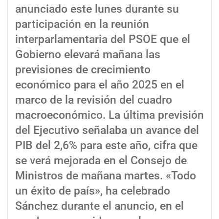
anunciado este lunes durante su
participación en la reunión
interparlamentaria del PSOE que el
Gobierno elevará mañana las
previsiones de crecimiento
económico para el año 2025 en el
marco de la revisión del cuadro
macroeconómico. La última previsión
del Ejecutivo señalaba un avance del
PIB del 2,6% para este año, cifra que
se verá mejorada en el Consejo de
Ministros de mañana martes. «Todo
un éxito de país», ha celebrado
Sánchez durante el anuncio, en el