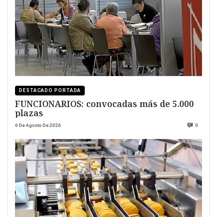
DESTACADO PORTADA
FUNCIONARIOS: convocadas más de 5.000
plazas
6 De Agosto De 2026
0