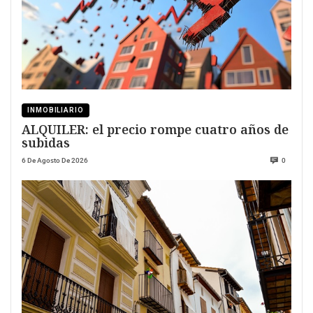
INMOBILIARIO
ALQUILER: el precio rompe cuatro años de
subidas
6 De Agosto De 2026
0