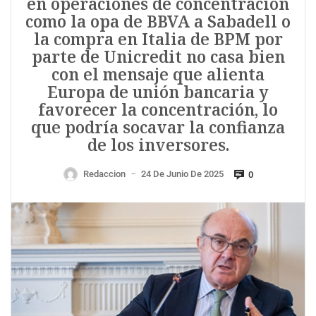
en operaciones de concentración
como la opa de BBVA a Sabadell o
la compra en Italia de BPM por
parte de Unicredit no casa bien
con el mensaje que alienta
Europa de unión bancaria y
favorecer la concentración, lo
que podría socavar la confianza
de los inversores.
Redaccion
24 De Junio De 2025
0
—