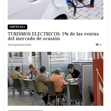
EMPRESAS
TURISMOS ELECTRICOS: 5% de las ventas
del mercado de ocasión
6 De Agosto De 2026
0