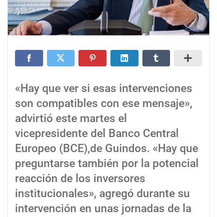
«Hay que ver si esas intervenciones
son compatibles con ese mensaje»,
advirtió este martes el
vicepresidente del Banco Central
Europeo (BCE),de Guindos. «Hay que
preguntarse también por la potencial
reacción de los inversores
institucionales», agregó durante su
intervención en unas jornadas de la