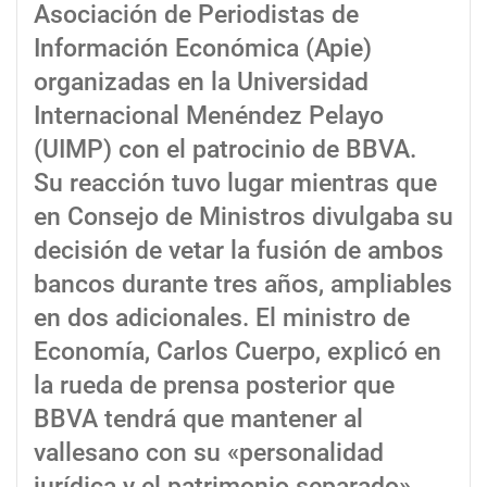
Asociación de Periodistas de
Información Económica (Apie)
organizadas en la Universidad
Internacional Menéndez Pelayo
(UIMP) con el patrocinio de BBVA.
Su reacción tuvo lugar mientras que
en Consejo de Ministros divulgaba su
decisión de vetar la fusión de ambos
bancos durante tres años, ampliables
en dos adicionales. El ministro de
Economía, Carlos Cuerpo, explicó en
la rueda de prensa posterior que
BBVA tendrá que mantener al
vallesano con su «personalidad
jurídica y el patrimonio separado».