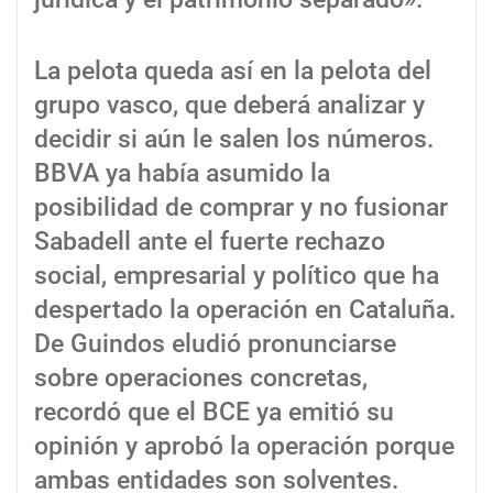
La pelota queda así en la pelota del
grupo vasco, que deberá analizar y
decidir si aún le salen los números.
BBVA ya había asumido la
posibilidad de comprar y no fusionar
Sabadell ante el fuerte rechazo
social, empresarial y político que ha
despertado la operación en Cataluña.
De Guindos eludió pronunciarse
sobre operaciones concretas,
recordó que el BCE ya emitió su
opinión y aprobó la operación porque
ambas entidades son solventes.