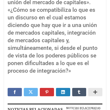
unión del mercado de capitales».
«¿Cómo se compatibiliza lo que es
un discurso en el cual estamos
diciendo que hay que ir a una unión
de mercados capitales, integración
de mercados capitales y,
simultáneamente, si desde el punto
de vista de los poderes públicos se
ponen dificultades a lo que es el
proceso de integración?»
NOTICIAS RELACIONADAS
NOTICIAS RELACIONADAS