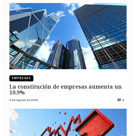
EMPRESAS
La constitución de empresas aumenta un
10,9%
6 De Agosto De 2026
0