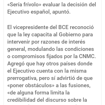
«Sería frívolo» evaluar la decisión del
Ejecutivo español, apuntó.
El vicepresidente del BCE reconoció
que la ley capacita al Gobierno para
intervenir por razones de interés
general, modulando las condiciones
o compromisos fijados por la CNMC.
Agregó que hay otros países donde
el Ejecutivo cuenta con la misma
prerrogativa, pero sí advirtió de que
«poner obstáculos» a las fusiones,
«de alguna forma limita la
credibilidad del discurso sobre la