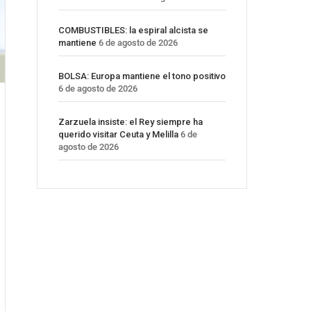
COMBUSTIBLES: la espiral alcista se
mantiene
6 de agosto de 2026
BOLSA: Europa mantiene el tono positivo
6 de agosto de 2026
Zarzuela insiste: el Rey siempre ha
querido visitar Ceuta y Melilla
6 de
agosto de 2026