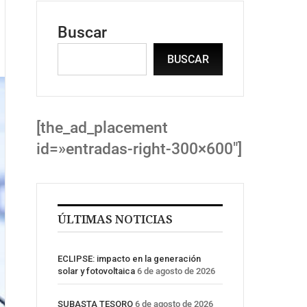
Buscar
BUSCAR
[the_ad_placement
id=»entradas-right-300×600″]
ÚLTIMAS NOTICIAS
ECLIPSE: impacto en la generación
solar y fotovoltaica
6 de agosto de 2026
SUBASTA TESORO
6 de agosto de 2026