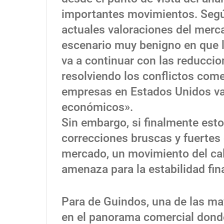
importantes movimientos. Según
actuales valoraciones del merc
escenario muy benigno en que l
va a continuar con las reduccion
resolviendo los conflictos come
empresas en Estados Unidos va
económicos».
Sin embargo, si finalmente esto
correcciones bruscas y fuertes 
mercado, un movimiento del ca
amenaza para la estabilidad fin
Para de Guindos, una de las ma
en el panorama comercial donde