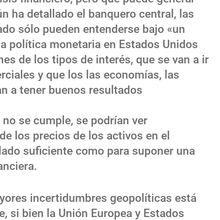
 ha detallado el banquero central, las
ado sólo pueden entenderse bajo «un
a política monetaria en Estados Unidos
es de los tipos de interés, que se van a ir
rciales y que los las economías, las
n a tener buenos resultados
 no se cumple, se podrían ver
de los precios de los activos en el
lado suficiente como para suponer una
anciera.
yores incertidumbres geopolíticas está
, si bien la Unión Europea y Estados