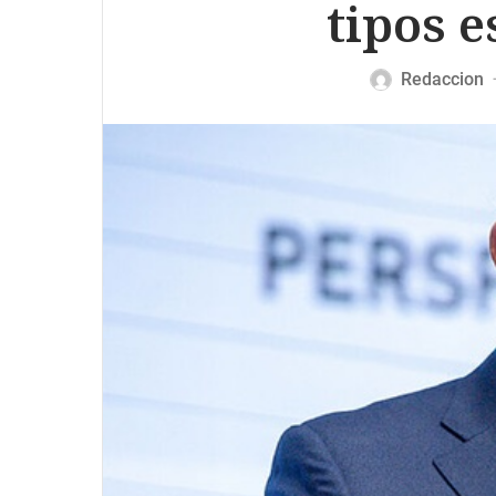
tipos e
Redaccion