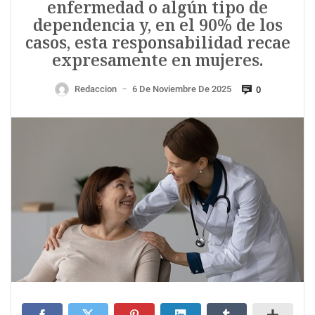
enfermedad o algún tipo de
dependencia y, en el 90% de los
casos, esta responsabilidad recae
expresamente en mujeres.
Redaccion
6 De Noviembre De 2025
0
—