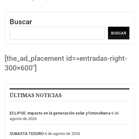
Buscar
BUSCAR
[the_ad_placement id=»entradas-right-
300×600″]
ÚLTIMAS NOTICIAS
ECLIPSE: impacto en la generación solar y fotovoltaica
6 de
agosto de 2026
SUBASTA TESORO
6 de agosto de 2026