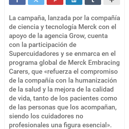
La campaña, lanzada por la compañía
de ciencia y tecnología Merck con el
apoyo de la agencia Grow, cuenta
con la participación de
Supercuidadores y se enmarca en el
programa global de Merck Embracing
Carers, que «refuerza el compromiso
de la compañía con la humanización
de la salud y la mejora de la calidad
de vida, tanto de los pacientes como
de las personas que los acompañan,
siendo los cuidadores no
profesionales una figura esencial».