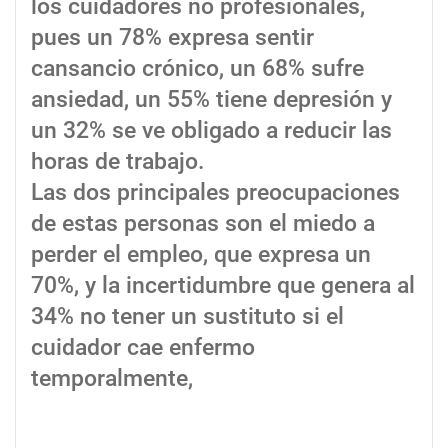
los cuidadores no profesionales,
pues un 78% expresa sentir
cansancio crónico, un 68% sufre
ansiedad, un 55% tiene depresión y
un 32% se ve obligado a reducir las
horas de trabajo.
Las dos principales preocupaciones
de estas personas son el miedo a
perder el empleo, que expresa un
70%, y la incertidumbre que genera al
34% no tener un sustituto si el
cuidador cae enfermo
temporalmente,