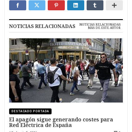
NOTICIAS RELACIONADAS
NOTICIAS RELACIONADAS
MÁS DE ESTE AUTOR
DESTACADO PORTADA
El apagón sigue generando costes para
Red Eléctrica de España