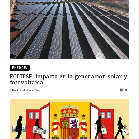
ENERGÍA
ECLIPSE: impacto en la generación solar y
fotovoltaica
6 De Agosto De 2026
0