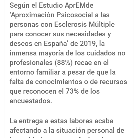
Según el Estudio AprEMde
‘Aproximación Psicosocial a las
personas con Esclerosis Múltiple
para conocer sus necesidades y
deseos en España’ de 2019, la
inmensa mayoría de los cuidados no
profesionales (88%) recae en el
entorno familiar a pesar de que la
falta de conocimientos o de recursos
que reconocen el 73% de los
encuestados.
La entrega a estas labores acaba
afectando a la situación personal de