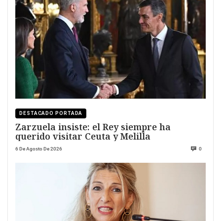
DESTACADO PORTADA
Zarzuela insiste: el Rey siempre ha
querido visitar Ceuta y Melilla
6 De Agosto De 2026
0