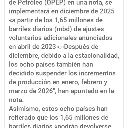
de Petróleo (OPEP) en una nota, se
implementará en diciembre de 2025
«a partir de los 1,65 millones de
barriles diarios (mbd) de ajustes
voluntarios adicionales anunciados
en abril de 2023».»Después de
diciembre, debido a la estacionalidad,
los ocho países también han
decidido suspender los incrementos
de producción en enero, febrero y
marzo de 2026″, han apuntado en la
nota.
Asimismo, estos ocho países han
reiterado que los 1,65 millones de
barriles diarios «podrán devolverse