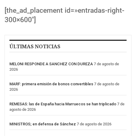
[the_ad_placement id=»entradas-right-
300×600″]
ÚLTIMAS NOTICIAS
MELONI RESPONDE A SANCHEZ CON DUREZA
7 de agosto de
2026
MARF: primera emisión de bonos convertibles
7 de agosto de
2026
REMESAS: las de España hacia Marruecos se han triplicado
7 de
agosto de 2026
MINISTROS; en defensa de Sánchez
7 de agosto de 2026