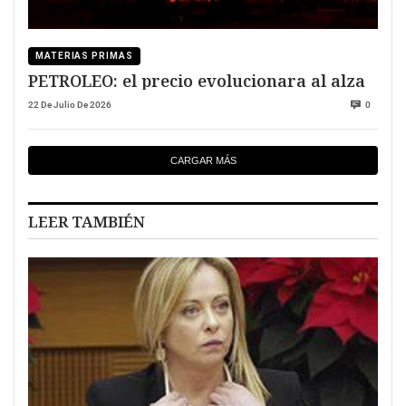
MATERIAS PRIMAS
PETROLEO: el precio evolucionara al alza
22 De Julio De 2026
0
CARGAR MÁS
LEER TAMBIÉN