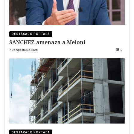
DESTACADO PORTADA
SANCHEZ amenaza a Meloni
7 De Agosto De 2026
0
DESTACADO PORTADA