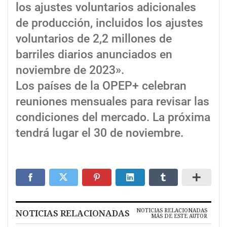
los ajustes voluntarios adicionales
de producción, incluidos los ajustes
voluntarios de 2,2 millones de
barriles diarios anunciados en
noviembre de 2023».
Los países de la OPEP+ celebran
reuniones mensuales para revisar las
condiciones del mercado. La próxima
tendrá lugar el 30 de noviembre.
NOTICIAS RELACIONADAS
NOTICIAS RELACIONADAS
MÁS DE ESTE AUTOR