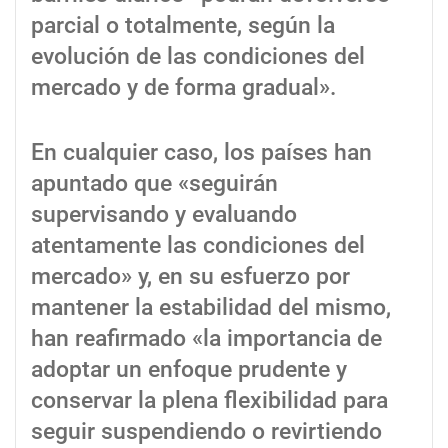
parcial o totalmente, según la
evolución de las condiciones del
mercado y de forma gradual».
En cualquier caso, los países han
apuntado que «seguirán
supervisando y evaluando
atentamente las condiciones del
mercado» y, en su esfuerzo por
mantener la estabilidad del mismo,
han reafirmado «la importancia de
adoptar un enfoque prudente y
conservar la plena flexibilidad para
seguir suspendiendo o revirtiendo