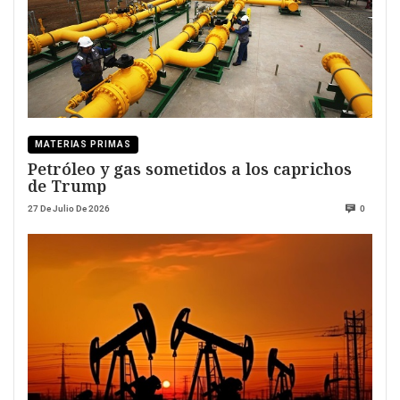
MATERIAS PRIMAS
Petróleo y gas sometidos a los caprichos
de Trump
27 De Julio De 2026
0