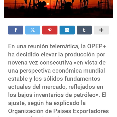
En una reunión telemática, la OPEP+
ha decidido elevar la producción por
novena vez consecutiva «en vista de
una perspectiva económica mundial
estable y los sólidos fundamentos
actuales del mercado, reflejados en
los bajos inventarios de petróleo». El
ajuste, según ha explicado la
Organización de Países Exportadores