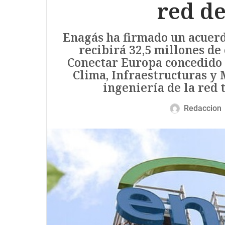
red d
Enagás ha firmado un acuerd
recibirá 32,5 millones de
Conectar Europa concedido 
Clima, Infraestructuras y 
ingeniería de la red 
Redaccion