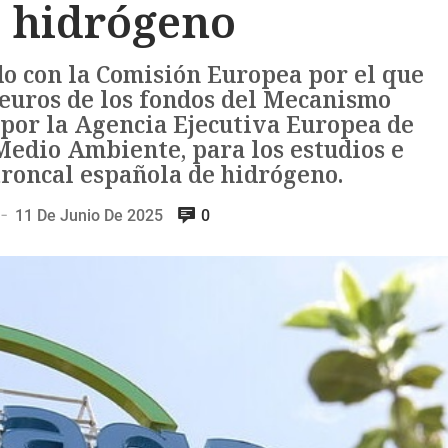
e hidrógeno
o con la Comisión Europea por el que
 euros de los fondos del Mecanismo
por la Agencia Ejecutiva Europea de
Medio Ambiente, para los estudios e
troncal española de hidrógeno.
11 De Junio De 2025
0
—