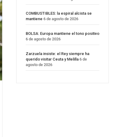
COMBUSTIBLES: la espiral alcista se
mantiene
6 de agosto de 2026
BOLSA: Europa mantiene el tono positivo
6 de agosto de 2026
Zarzuela insiste: el Rey siempre ha
querido visitar Ceuta y Melilla
6 de
agosto de 2026