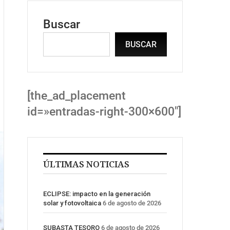
Buscar
BUSCAR
[the_ad_placement
id=»entradas-right-300×600″]
ÚLTIMAS NOTICIAS
ECLIPSE: impacto en la generación
solar y fotovoltaica
6 de agosto de 2026
SUBASTA TESORO
6 de agosto de 2026