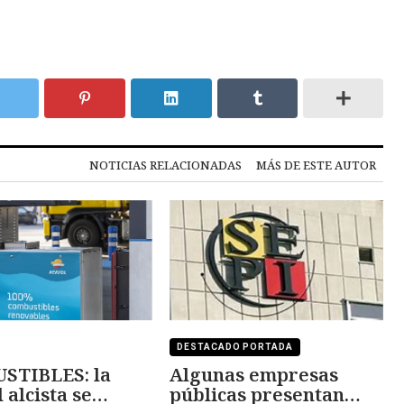
NOTICIAS RELACIONADAS
MÁS DE ESTE AUTOR
DESTACADO PORTADA
STIBLES: la
Algunas empresas
 alcista se
públicas presentan