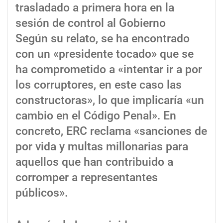
trasladado a primera hora en la
sesión de control al Gobierno
Según su relato, se ha encontrado
con un «presidente tocado» que se
ha comprometido a «intentar ir a por
los corruptores, en este caso las
constructoras», lo que implicaría «un
cambio en el Código Penal». En
concreto, ERC reclama «sanciones de
por vida y multas millonarias para
aquellos que han contribuido a
corromper a representantes
públicos».