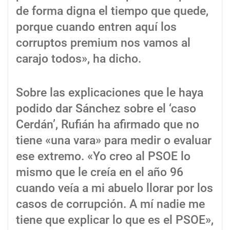
de forma digna el tiempo que quede,
porque cuando entren aquí los
corruptos premium nos vamos al
carajo todos», ha dicho.
Sobre las explicaciones que le haya
podido dar Sánchez sobre el ‘caso
Cerdán’, Rufián ha afirmado que no
tiene «una vara» para medir o evaluar
ese extremo. «Yo creo al PSOE lo
mismo que le creía en el año 96
cuando veía a mi abuelo llorar por los
casos de corrupción. A mí nadie me
tiene que explicar lo que es el PSOE»,