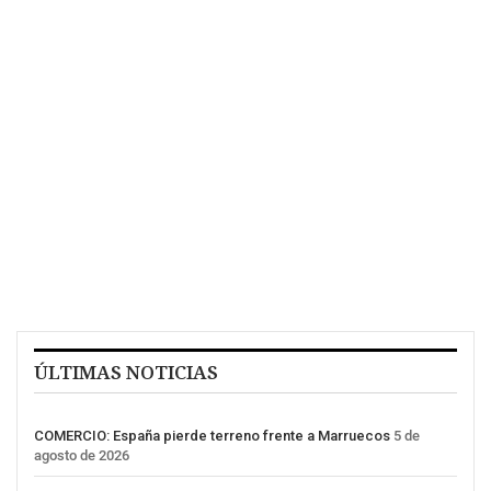
ÚLTIMAS NOTICIAS
COMERCIO: España pierde terreno frente a Marruecos
5 de
agosto de 2026