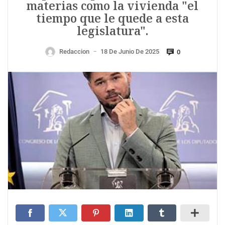
materias como la vivienda "el
tiempo que le quede a esta
legislatura".
Redaccion
18 De Junio De 2025
0
—