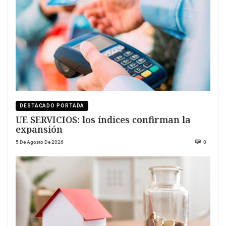
DESTACADO PORTADA
UE SERVICIOS: los índices confirman la
expansión
5 De Agosto De 2026
0