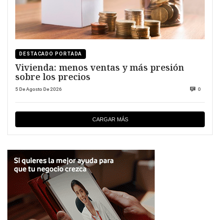
DESTACADO PORTADA
Vivienda: menos ventas y más presión
sobre los precios
5 De Agosto De 2026
0
CARGAR MÁS