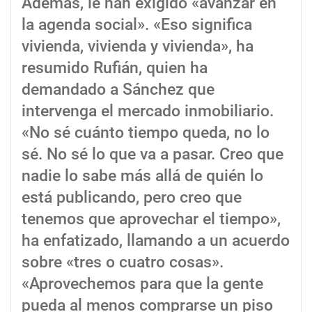
Además, le han exigido «avanzar en
la agenda social». «Eso significa
vivienda, vivienda y vivienda», ha
resumido Rufián, quien ha
demandado a Sánchez que
intervenga el mercado inmobiliario.
«No sé cuánto tiempo queda, no lo
sé. No sé lo que va a pasar. Creo que
nadie lo sabe más allá de quién lo
está publicando, pero creo que
tenemos que aprovechar el tiempo»,
ha enfatizado, llamando a un acuerdo
sobre «tres o cuatro cosas».
«Aprovechemos para que la gente
pueda al menos comprarse un piso