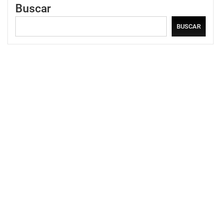
Buscar
BUSCAR