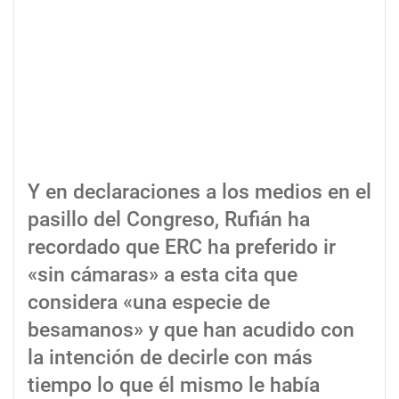
Y en declaraciones a los medios en el
pasillo del Congreso, Rufián ha
recordado que ERC ha preferido ir
«sin cámaras» a esta cita que
considera «una especie de
besamanos» y que han acudido con
la intención de decirle con más
tiempo lo que él mismo le había