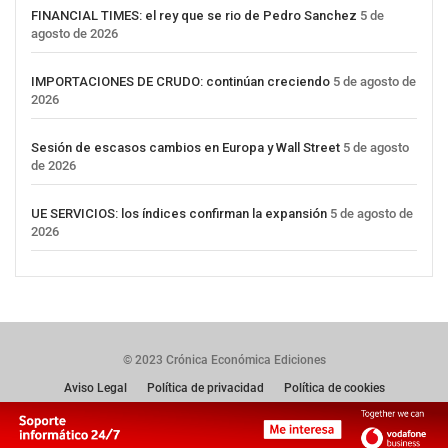
FINANCIAL TIMES: el rey que se rio de Pedro Sanchez
5 de
agosto de 2026
IMPORTACIONES DE CRUDO: continúan creciendo
5 de agosto de
2026
Sesión de escasos cambios en Europa y Wall Street
5 de agosto
de 2026
UE SERVICIOS: los índices confirman la expansión
5 de agosto de
2026
© 2023 Crónica Económica Ediciones
Aviso Legal
Política de privacidad
Política de cookies