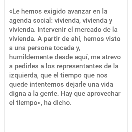
«Le hemos exigido avanzar en la
agenda social: vivienda, vivienda y
vivienda. Intervenir el mercado de la
vivienda. A partir de ahí, hemos visto
a una persona tocada y,
humildemente desde aquí, me atrevo
a pedirles a los representantes de la
izquierda, que el tiempo que nos
quede intentemos dejarle una vida
digna a la gente. Hay que aprovechar
el tiempo», ha dicho.