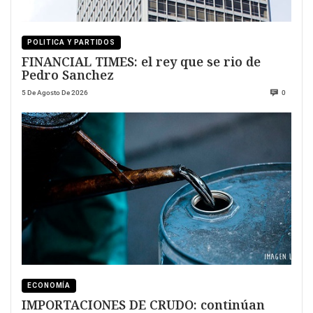
POLITICA Y PARTIDOS
FINANCIAL TIMES: el rey que se rio de
Pedro Sanchez
5 De Agosto De 2026
0
ECONOMÍA
IMPORTACIONES DE CRUDO: continúan