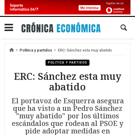
Politica y partidos
ERC: Sánchez esta muy abatido
POLITICA Y PARTIDOS
ERC: Sánchez esta muy
abatido
El portavoz de Esquerra asegura
que ha visto a un Pedro Sánchez
"muy abatido" por los últimos
escándalos que rodean al PSOE y
pide adoptar medidas en