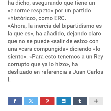
ha dicho, asegurando que tiene un
«enorme respeto» por un partido
«histórico», como ERC.
«Ahora, la inercia del bipartidismo es
la que es», ha añadido, dejando claro
que no se puede «salir de esto» con
una «cara compungida» diciendo «lo
siento». «Para esto tenemos a un Rey
corrupto que ya lo hizo», ha
deslizado en referencia a Juan Carlos
I.