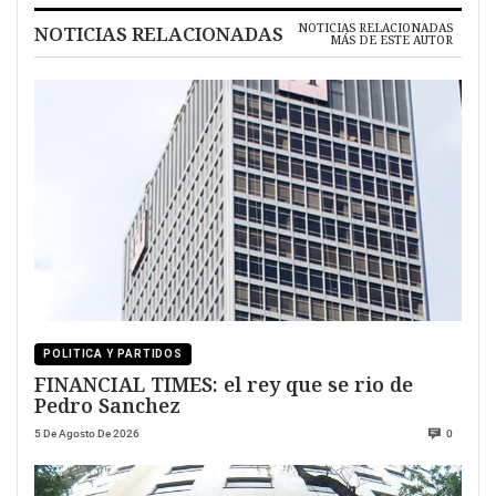
NOTICIAS RELACIONADAS
NOTICIAS RELACIONADAS
MÁS DE ESTE AUTOR
POLITICA Y PARTIDOS
FINANCIAL TIMES: el rey que se rio de
Pedro Sanchez
5 De Agosto De 2026
0