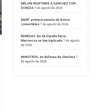
MELONI RESPONDE A SANCHEZ CON
DUREZA
7 de agosto de 2026
MARF: primera emisión de bonos
convertibles
7 de agosto de 2026
REMESAS: las de España hacia
Marruecos se han triplicado
7 de agosto
de 2026
MINISTROS; en defensa de Sánchez
7
de agosto de 2026