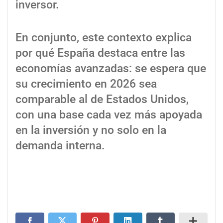
inversor.
En conjunto, este contexto explica
por qué España destaca entre las
economías avanzadas: se espera que
su crecimiento en 2026 sea
comparable al de Estados Unidos,
con una base cada vez más apoyada
en la inversión y no solo en la
demanda interna.