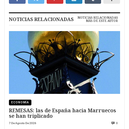
NOTICIAS RELACIONADAS
NOTICIAS RELACIONADAS
MÁS DE ESTE AUTOR
ECONOMÍA
REMESAS: las de España hacia Marruecos
se han triplicado
7 De Agosto De 2026
0