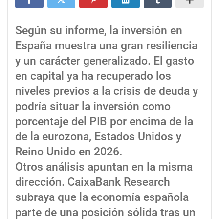
Según su informe, la inversión en
España muestra una gran resiliencia
y un carácter generalizado. El gasto
en capital ya ha recuperado los
niveles previos a la crisis de deuda y
podría situar la inversión como
porcentaje del PIB por encima de la
de la eurozona, Estados Unidos y
Reino Unido en 2026.
Otros análisis apuntan en la misma
dirección. CaixaBank Research
subraya que la economía española
parte de una posición sólida tras un