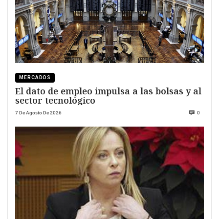
MERCADOS
El dato de empleo impulsa a las bolsas y al
sector tecnológico
7 De Agosto De 2026
0