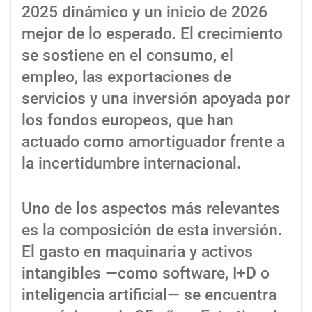
2025 dinámico y un inicio de 2026
mejor de lo esperado. El crecimiento
se sostiene en el consumo, el
empleo, las exportaciones de
servicios y una inversión apoyada por
los fondos europeos, que han
actuado como amortiguador frente a
la incertidumbre internacional.
Uno de los aspectos más relevantes
es la composición de esta inversión.
El gasto en maquinaria y activos
intangibles —como software, I+D o
inteligencia artificial— se encuentra