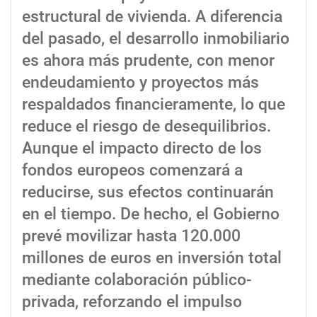
estructural de vivienda. A diferencia
del pasado, el desarrollo inmobiliario
es ahora más prudente, con menor
endeudamiento y proyectos más
respaldados financieramente, lo que
reduce el riesgo de desequilibrios.
Aunque el impacto directo de los
fondos europeos comenzará a
reducirse, sus efectos continuarán
en el tiempo. De hecho, el Gobierno
prevé movilizar hasta 120.000
millones de euros en inversión total
mediante colaboración público-
privada, reforzando el impulso