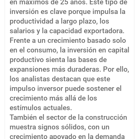
en máximos de 25 años. Este tipo de
inversión es clave porque impulsa la
productividad a largo plazo, los
salarios y la capacidad exportadora.
Frente a un crecimiento basado solo
en el consumo, la inversión en capital
productivo sienta las bases de
expansiones más duraderas. Por ello,
los analistas destacan que este
impulso inversor puede sostener el
crecimiento más allá de los
estímulos actuales.
También el sector de la construcción
muestra signos sólidos, con un
crecimiento apoyado en la demanda