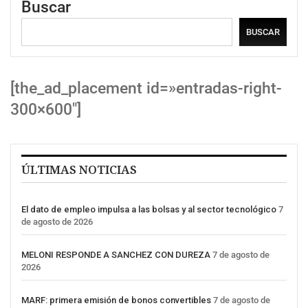
Buscar
BUSCAR
[the_ad_placement id=»entradas-right-
300×600″]
ÚLTIMAS NOTICIAS
El dato de empleo impulsa a las bolsas y al sector tecnológico
7
de agosto de 2026
MELONI RESPONDE A SANCHEZ CON DUREZA
7 de agosto de
2026
MARF: primera emisión de bonos convertibles
7 de agosto de