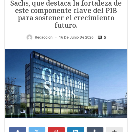
Sachs, que destaca la fortaleza de
este componente clave del PIB
para sostener el crecimiento
futuro.
Redaccion
16 De Junio De 2026
0
—