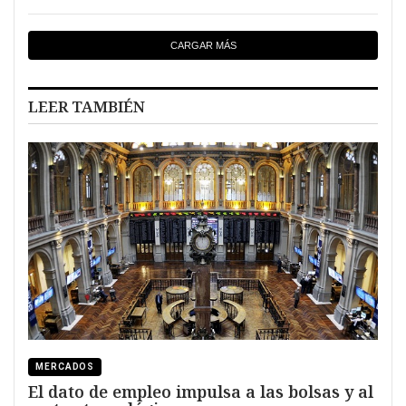
CARGAR MÁS
LEER TAMBIÉN
MERCADOS
El dato de empleo impulsa a las bolsas y al