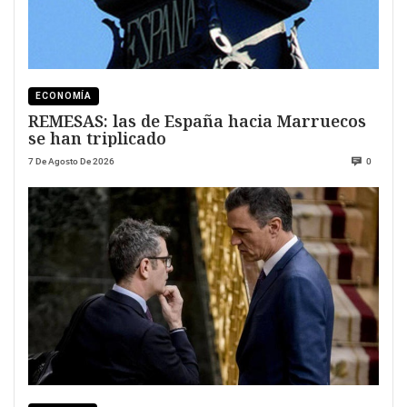
ECONOMÍA
REMESAS: las de España hacia Marruecos
se han triplicado
7 De Agosto De 2026
0