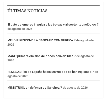
ÚLTIMAS NOTICIAS
El dato de empleo impulsa a las bolsas y al sector tecnológico
7
de agosto de 2026
MELONI RESPONDE A SANCHEZ CON DUREZA
7 de agosto de
2026
MARF: primera emisión de bonos convertibles
7 de agosto de
2026
REMESAS: las de España hacia Marruecos se han triplicado
7 de
agosto de 2026
MINISTROS; en defensa de Sánchez
7 de agosto de 2026