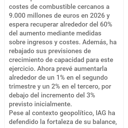
costes de combustible cercanos a
9.000 millones de euros en 2026 y
espera recuperar alrededor del 60%
del aumento mediante medidas
sobre ingresos y costes. Además, ha
rebajado sus previsiones de
crecimiento de capacidad para este
ejercicio. Ahora prevé aumentarla
alrededor de un 1% en el segundo
trimestre y un 2% en el tercero, por
debajo del incremento del 3%
previsto inicialmente.
Pese al contexto geopolítico, IAG ha
defendido la fortaleza de su balance,