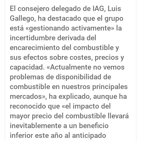
El consejero delegado de IAG, Luis
Gallego, ha destacado que el grupo
está «gestionando activamente» la
incertidumbre derivada del
encarecimiento del combustible y
sus efectos sobre costes, precios y
capacidad. «Actualmente no vemos
problemas de disponibilidad de
combustible en nuestros principales
mercados», ha explicado, aunque ha
reconocido que «el impacto del
mayor precio del combustible llevará
inevitablemente a un beneficio
inferior este año al anticipado