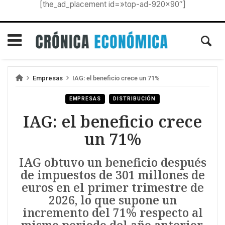
[the_ad_placement id=»top-ad-920×90″]
Empresas
IAG: el beneficio crece un 71%
EMPRESAS
DISTRIBUCIÓN
IAG: el beneficio crece
un 71%
IAG obtuvo un beneficio después
de impuestos de 301 millones de
euros en el primer trimestre de
2026, lo que supone un
incremento del 71% respecto al