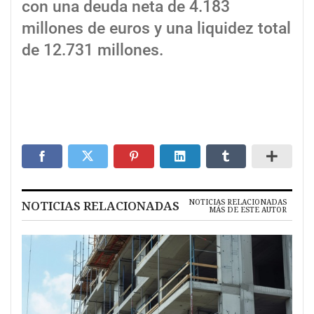
con una deuda neta de 4.183
millones de euros y una liquidez total
de 12.731 millones.
NOTICIAS RELACIONADAS
NOTICIAS RELACIONADAS
MÁS DE ESTE AUTOR