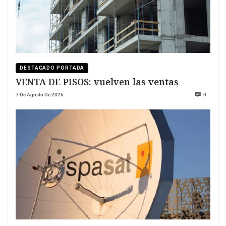
DESTACADO PORTADA
VENTA DE PISOS: vuelven las ventas
7 De Agosto De 2026
0