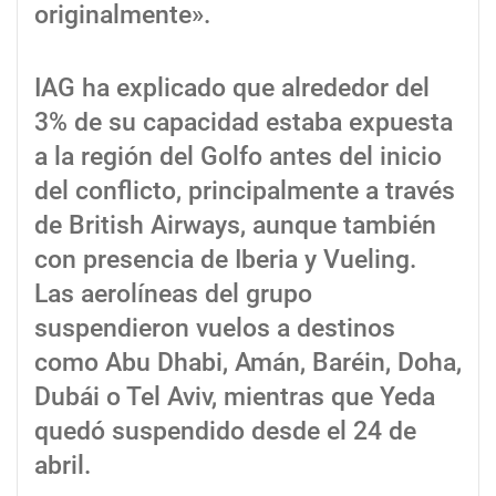
originalmente».
IAG ha explicado que alrededor del
3% de su capacidad estaba expuesta
a la región del Golfo antes del inicio
del conflicto, principalmente a través
de British Airways, aunque también
con presencia de Iberia y Vueling.
Las aerolíneas del grupo
suspendieron vuelos a destinos
como Abu Dhabi, Amán, Baréin, Doha,
Dubái o Tel Aviv, mientras que Yeda
quedó suspendido desde el 24 de
abril.