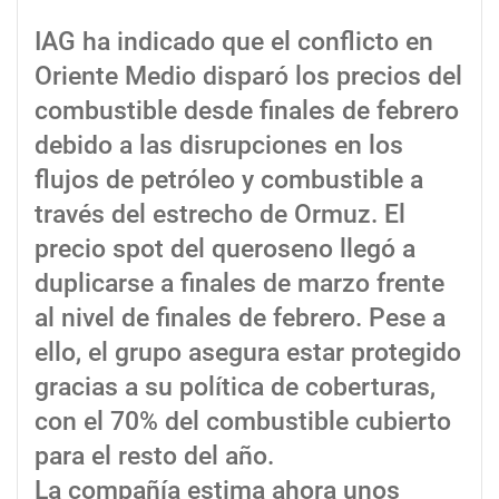
IAG ha indicado que el conflicto en
Oriente Medio disparó los precios del
combustible desde finales de febrero
debido a las disrupciones en los
flujos de petróleo y combustible a
través del estrecho de Ormuz. El
precio spot del queroseno llegó a
duplicarse a finales de marzo frente
al nivel de finales de febrero. Pese a
ello, el grupo asegura estar protegido
gracias a su política de coberturas,
con el 70% del combustible cubierto
para el resto del año.
La compañía estima ahora unos