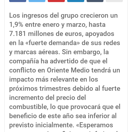
Los ingresos del grupo crecieron un
1,9% entre enero y marzo, hasta
7.181 millones de euros, apoyados
en la «fuerte demanda» de sus redes
y marcas aéreas. Sin embargo, la
compañía ha advertido de que el
conflicto en Oriente Medio tendrá un
impacto más relevante en los
próximos trimestres debido al fuerte
incremento del precio del
combustible, lo que provocará que el
beneficio de este año sea inferior al
previsto inicialmente. «Esperamos