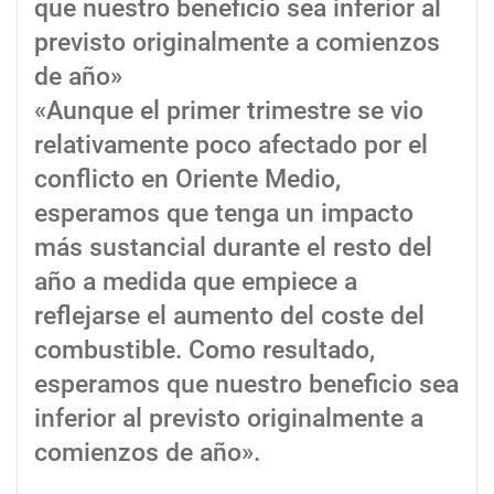
que nuestro beneficio sea inferior al
previsto originalmente a comienzos
de año»
«Aunque el primer trimestre se vio
relativamente poco afectado por el
conflicto en Oriente Medio,
esperamos que tenga un impacto
más sustancial durante el resto del
año a medida que empiece a
reflejarse el aumento del coste del
combustible. Como resultado,
esperamos que nuestro beneficio sea
inferior al previsto originalmente a
comienzos de año».