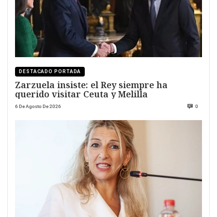
DESTACADO PORTADA
Zarzuela insiste: el Rey siempre ha
querido visitar Ceuta y Melilla
6 De Agosto De 2026
0