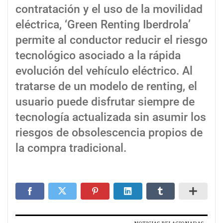
contratación y el uso de la movilidad
eléctrica, ‘Green Renting Iberdrola’
permite al conductor reducir el riesgo
tecnológico asociado a la rápida
evolución del vehículo eléctrico. Al
tratarse de un modelo de renting, el
usuario puede disfrutar siempre de
tecnología actualizada sin asumir los
riesgos de obsolescencia propios de
la compra tradicional.