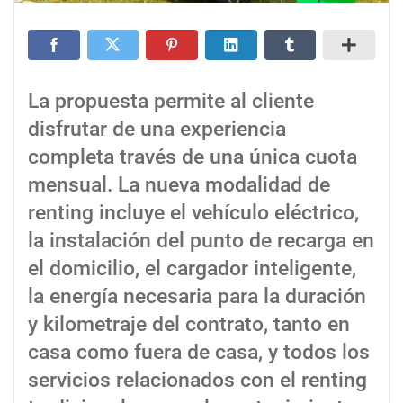
La propuesta permite al cliente
disfrutar de una experiencia
completa través de una única cuota
mensual. La nueva modalidad de
renting incluye el vehículo eléctrico,
la instalación del punto de recarga en
el domicilio, el cargador inteligente,
la energía necesaria para la duración
y kilometraje del contrato, tanto en
casa como fuera de casa, y todos los
servicios relacionados con el renting