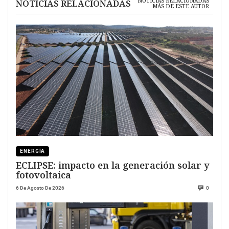
NOTICIAS RELACIONADAS
NOTICIAS RELACIONADAS
MÁS DE ESTE AUTOR
ENERGÍA
ECLIPSE: impacto en la generación solar y
fotovoltaica
6 De Agosto De 2026
0