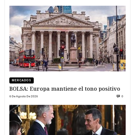
MERCADOS
BOLSA: Europa mantiene el tono positivo
6 De Agosto De 2026
0