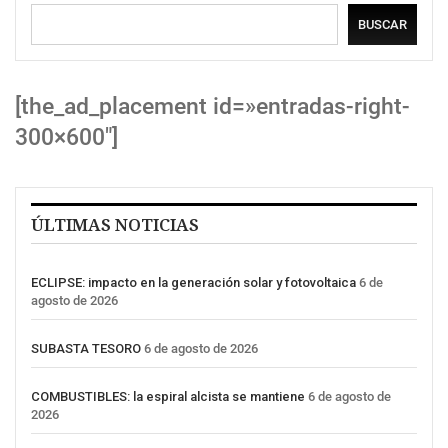
BUSCAR
[the_ad_placement id=»entradas-right-
300×600″]
ÚLTIMAS NOTICIAS
ECLIPSE: impacto en la generación solar y fotovoltaica
6 de
agosto de 2026
SUBASTA TESORO
6 de agosto de 2026
COMBUSTIBLES: la espiral alcista se mantiene
6 de agosto de
2026