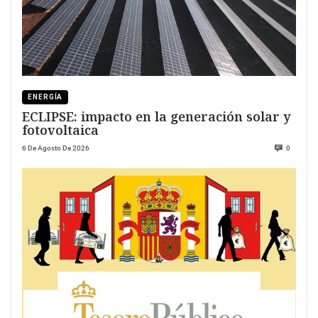
ENERGÍA
ECLIPSE: impacto en la generación solar y
fotovoltaica
6 De Agosto De 2026
0