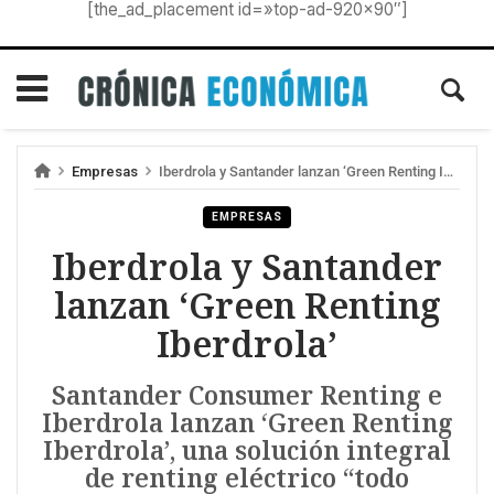
[the_ad_placement id=»top-ad-920×90″]
Empresas
Iberdrola y Santander lanzan ‘Green Renting Iberdrola’
EMPRESAS
Iberdrola y Santander
lanzan ‘Green Renting
Iberdrola’
Santander Consumer Renting e
Iberdrola lanzan ‘Green Renting
Iberdrola’, una solución integral
de renting eléctrico “todo