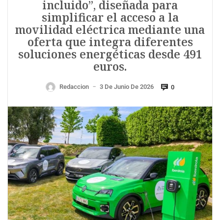
incluido”, diseñada para
simplificar el acceso a la
movilidad eléctrica mediante una
oferta que integra diferentes
soluciones energéticas desde 491
euros.
Redaccion
3 De Junio De 2026
0
—