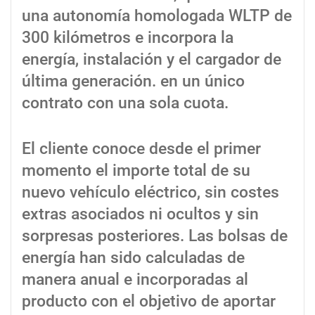
una autonomía homologada WLTP de
300 kilómetros e incorpora la
energía, instalación y el cargador de
última generación. en un único
contrato con una sola cuota.
El cliente conoce desde el primer
momento el importe total de su
nuevo vehículo eléctrico, sin costes
extras asociados ni ocultos y sin
sorpresas posteriores. Las bolsas de
energía han sido calculadas de
manera anual e incorporadas al
producto con el objetivo de aportar