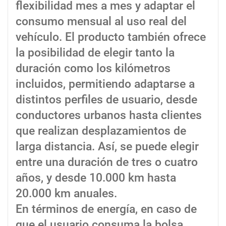
flexibilidad mes a mes y adaptar el
consumo mensual al uso real del
vehículo. El producto también ofrece
la posibilidad de elegir tanto la
duración como los kilómetros
incluidos, permitiendo adaptarse a
distintos perfiles de usuario, desde
conductores urbanos hasta clientes
que realizan desplazamientos de
larga distancia. Así, se puede elegir
entre una duración de tres o cuatro
años, y desde 10.000 km hasta
20.000 km anuales.
En términos de energía, en caso de
que el usuario consuma la bolsa