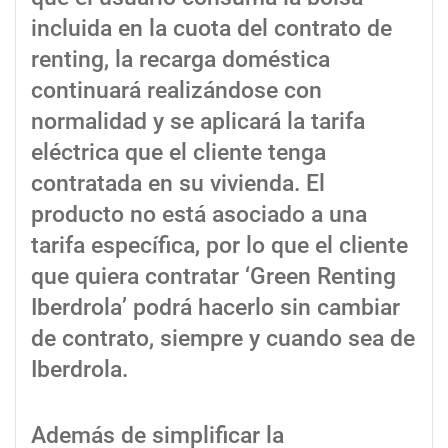
incluida en la cuota del contrato de
renting, la recarga doméstica
continuará realizándose con
normalidad y se aplicará la tarifa
eléctrica que el cliente tenga
contratada en su vivienda. El
producto no está asociado a una
tarifa específica, por lo que el cliente
que quiera contratar ‘Green Renting
Iberdrola’ podrá hacerlo sin cambiar
de contrato, siempre y cuando sea de
Iberdrola.
Además de simplificar la