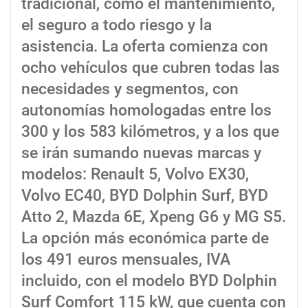
tradicional, como el mantenimiento,
el seguro a todo riesgo y la
asistencia. La oferta comienza con
ocho vehículos que cubren todas las
necesidades y segmentos, con
autonomías homologadas entre los
300 y los 583 kilómetros, y a los que
se irán sumando nuevas marcas y
modelos: Renault 5, Volvo EX30,
Volvo EC40, BYD Dolphin Surf, BYD
Atto 2, Mazda 6E, Xpeng G6 y MG S5.
La opción más económica parte de
los 491 euros mensuales, IVA
incluido, con el modelo BYD Dolphin
Surf Comfort 115 kW, que cuenta con