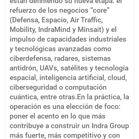
están definiendo su nueva etapa: el
refuerzo de los negocios “core”
(Defensa, Espacio, Air Traffic,
Mobility, IndraMind y Minsait) y el
impulso de capacidades industriales
y tecnológicas avanzadas como
ciberdefensa, radares, sistemas
antidrón, UAVs, satélites y tecnología
espacial, inteligencia artificial, cloud,
ciberseguridad o computación
cuántica, entre otras.En la práctica, la
operación es una elección de foco:
poner el acento en lo que más
contribuye a construir un Indra Group
más fuerte, más competitivo y con