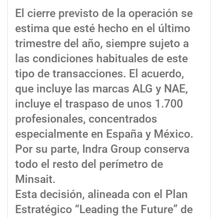
El cierre previsto de la operación se
estima que esté hecho en el último
trimestre del año, siempre sujeto a
las condiciones habituales de este
tipo de transacciones. El acuerdo,
que incluye las marcas ALG y NAE,
incluye el traspaso de unos 1.700
profesionales, concentrados
especialmente en España y México.
Por su parte, Indra Group conserva
todo el resto del perímetro de
Minsait.
Esta decisión, alineada con el Plan
Estratégico “Leading the Future” de