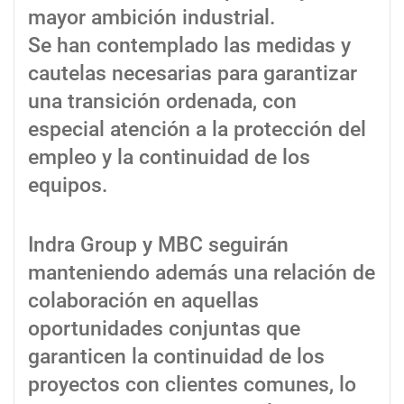
mayor ambición industrial.
Se han contemplado las medidas y
cautelas necesarias para garantizar
una transición ordenada, con
especial atención a la protección del
empleo y la continuidad de los
equipos.
Indra Group y MBC seguirán
manteniendo además una relación de
colaboración en aquellas
oportunidades conjuntas que
garanticen la continuidad de los
proyectos con clientes comunes, lo