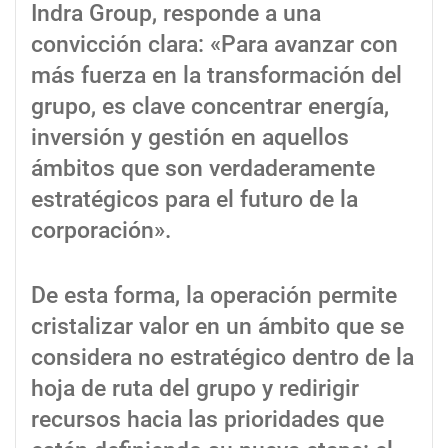
Indra Group, responde a una
convicción clara: «Para avanzar con
más fuerza en la transformación del
grupo, es clave concentrar energía,
inversión y gestión en aquellos
ámbitos que son verdaderamente
estratégicos para el futuro de la
corporación».
De esta forma, la operación permite
cristalizar valor en un ámbito que se
considera no estratégico dentro de la
hoja de ruta del grupo y redirigir
recursos hacia las prioridades que