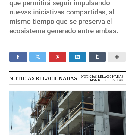
que permitirá seguir impulsando
nuevas iniciativas compartidas, al
mismo tiempo que se preserva el
ecosistema generado entre ambas.
NOTICIAS RELACIONADAS
NOTICIAS RELACIONADAS
MÁS DE ESTE AUTOR