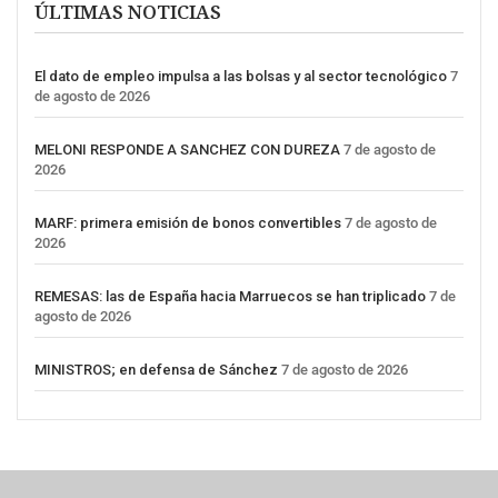
ÚLTIMAS NOTICIAS
El dato de empleo impulsa a las bolsas y al sector tecnológico
7
de agosto de 2026
MELONI RESPONDE A SANCHEZ CON DUREZA
7 de agosto de
2026
MARF: primera emisión de bonos convertibles
7 de agosto de
2026
REMESAS: las de España hacia Marruecos se han triplicado
7 de
agosto de 2026
MINISTROS; en defensa de Sánchez
7 de agosto de 2026