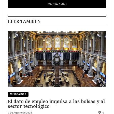
CARGAR MÁS
LEER TAMBIÉN
MERCADOS
El dato de empleo impulsa a las bolsas y al
sector tecnológico
7 De Agosto De 2026
0