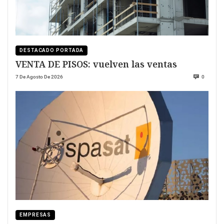
DESTACADO PORTADA
VENTA DE PISOS: vuelven las ventas
7 De Agosto De 2026
0
EMPRESAS