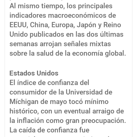
Al mismo tiempo, los principales
indicadores macroeconómicos de
EEUU, China, Europa, Japón y Reino
Unido publicados en las dos últimas
semanas arrojan señales mixtas
sobre la salud de la economía global.
Estados Unidos
El índice de confianza del
consumidor de la Universidad de
Míchigan de mayo tocó mínimo
histórico, con un eventual arraigo de
la inflación como gran preocupación.
La caída de confianza fue