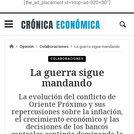
[the_ad_placement id=»top-ad-920×90″]
Opinión
Colaboraciones
La guerra sigue mandando
COLABORACIONES
La guerra sigue
mandando
La evolución del conflicto de
Oriente Próximo y sus
repercusiones sobre la inflación,
el crecimiento económico y las
decisiones de los bancos