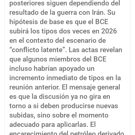
posteriores siguen dependiendo del
resultado de la guerra con Irán. Su
hipótesis de base es que el BCE
subirá los tipos dos veces en 2026
en el contexto del escenario de
“conflicto latente”. Las actas revelan
que algunos miembros del BCE
incluso habrían apoyado un
incremento inmediato de tipos en la
reunión anterior. El mensaje general
es que la discusión ya no gira en
torno a si deben producirse nuevas
subidas, sino sobre el momento
adecuado para aplicarlas. El
encarecimiento del petróleo derivado