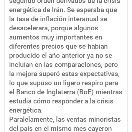
segundo orden derivados de la crisis
energética de Irán. Se esperaba que
la tasa de inflación interanual se
desacelerara, porque algunos
aumentos muy importantes en
diferentes precios que se habían
producido el año anterior ya no se
incluían en las comparaciones, pero
la mejora superó estas expectativas,
lo que supuso un ligero respiro para
el Banco de Inglaterra (BoE) mientras
estudia cómo responder a la crisis
energética.
Paralelamente, las ventas minoristas
del país en el mismo mes cayeron