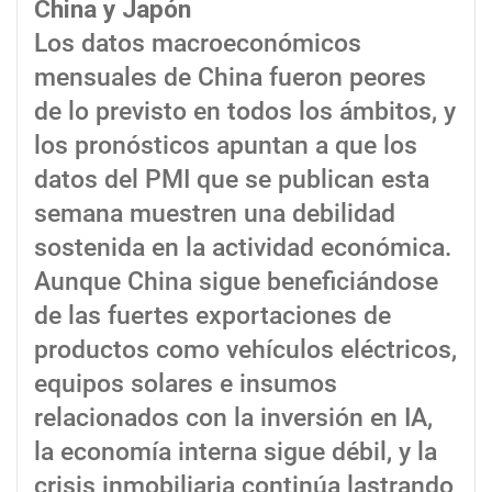
China y Japón
Los datos macroeconómicos
mensuales de China fueron peores
de lo previsto en todos los ámbitos, y
los pronósticos apuntan a que los
datos del PMI que se publican esta
semana muestren una debilidad
sostenida en la actividad económica.
Aunque China sigue beneficiándose
de las fuertes exportaciones de
productos como vehículos eléctricos,
equipos solares e insumos
relacionados con la inversión en IA,
la economía interna sigue débil, y la
crisis inmobiliaria continúa lastrando