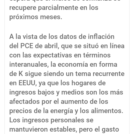
recupere parcialmente en los
próximos meses.
A la vista de los datos de inflación
del PCE de abril, que se situó en línea
con las expectativas en términos
interanuales, la economía en forma
de K sigue siendo un tema recurrente
en EEUU, ya que los hogares de
ingresos bajos y medios son los más
afectados por el aumento de los
precios de la energía y los alimentos.
Los ingresos personales se
mantuvieron estables, pero el gasto