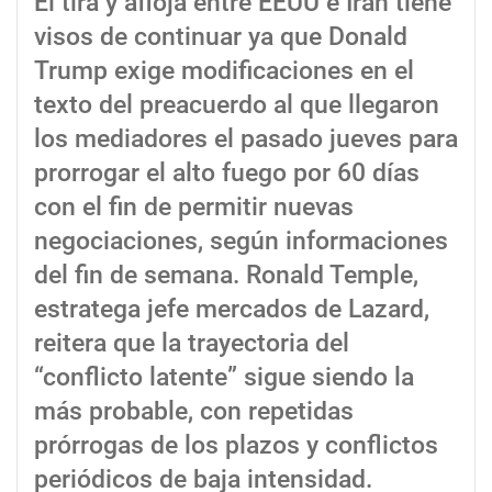
El tira y afloja entre EEUU e Irán tiene
visos de continuar ya que Donald
Trump exige modificaciones en el
texto del preacuerdo al que llegaron
los mediadores el pasado jueves para
prorrogar el alto fuego por 60 días
con el fin de permitir nuevas
negociaciones, según informaciones
del fin de semana. Ronald Temple,
estratega jefe mercados de Lazard,
reitera que la trayectoria del
“conflicto latente” sigue siendo la
más probable, con repetidas
prórrogas de los plazos y conflictos
periódicos de baja intensidad.