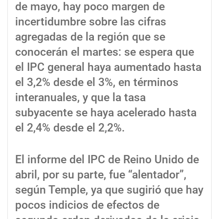
de mayo, hay poco margen de
incertidumbre sobre las cifras
agregadas de la región que se
conocerán el martes: se espera que
el IPC general haya aumentado hasta
el 3,2% desde el 3%, en términos
interanuales, y que la tasa
subyacente se haya acelerado hasta
el 2,4% desde el 2,2%.
El informe del IPC de Reino Unido de
abril, por su parte, fue “alentador”,
según Temple, ya que sugirió que hay
pocos indicios de efectos de