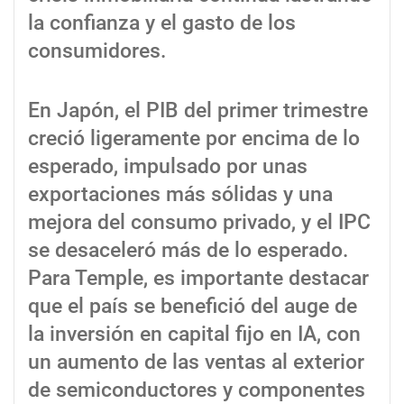
la confianza y el gasto de los
consumidores.
En Japón, el PIB del primer trimestre
creció ligeramente por encima de lo
esperado, impulsado por unas
exportaciones más sólidas y una
mejora del consumo privado, y el IPC
se desaceleró más de lo esperado.
Para Temple, es importante destacar
que el país se benefició del auge de
la inversión en capital fijo en IA, con
un aumento de las ventas al exterior
de semiconductores y componentes