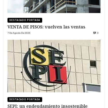
DESTACADO PORTADA
VENTA DE PISOS: vuelven las ventas
7 De Agosto De 2026
0
DESTACADO PORTADA
SEPI: un endeudamiento insostenible