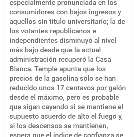
especialmente pronunciada en los
consumidores con bajos ingresos y
aquellos sin título universitario; la de
los votantes republicanos e
independientes disminuyó al nivel
más bajo desde que la actual
administración recuperó la Casa
Blanca. Temple apunta que los
precios de la gasolina sólo se han
reducido unos 17 centavos por galón
desde el máximo, pero es probable
que sigan cayendo si se mantiene el
supuesto acuerdo de alto el fuego y,
si los descensos se mantienen,
espera que el índice de confianza se