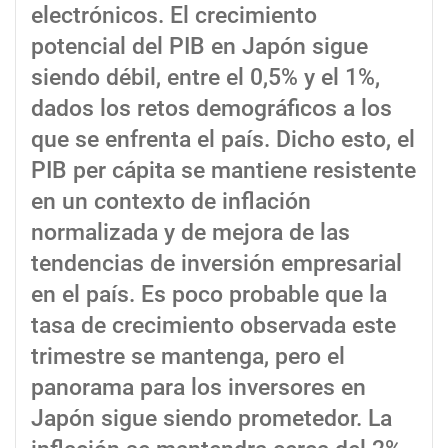
electrónicos. El crecimiento
potencial del PIB en Japón sigue
siendo débil, entre el 0,5% y el 1%,
dados los retos demográficos a los
que se enfrenta el país. Dicho esto, el
PIB per cápita se mantiene resistente
en un contexto de inflación
normalizada y de mejora de las
tendencias de inversión empresarial
en el país. Es poco probable que la
tasa de crecimiento observada este
trimestre se mantenga, pero el
panorama para los inversores en
Japón sigue siendo prometedor. La