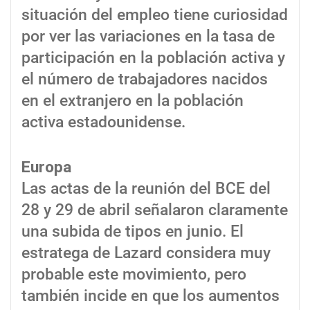
situación del empleo tiene curiosidad
por ver las variaciones en la tasa de
participación en la población activa y
el número de trabajadores nacidos
en el extranjero en la población
activa estadounidense.
Europa
Las actas de la reunión del BCE del
28 y 29 de abril señalaron claramente
una subida de tipos en junio. El
estratega de Lazard considera muy
probable este movimiento, pero
también incide en que los aumentos