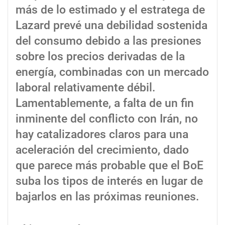
más de lo estimado y el estratega de
Lazard prevé una debilidad sostenida
del consumo debido a las presiones
sobre los precios derivadas de la
energía, combinadas con un mercado
laboral relativamente débil.
Lamentablemente, a falta de un fin
inminente del conflicto con Irán, no
hay catalizadores claros para una
aceleración del crecimiento, dado
que parece más probable que el BoE
suba los tipos de interés en lugar de
bajarlos en las próximas reuniones.