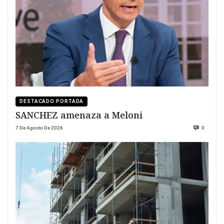
DESTACADO PORTADA
SANCHEZ amenaza a Meloni
7 De Agosto De 2026
0