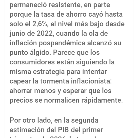
permaneció resistente, en parte
porque la tasa de ahorro cayó hasta
solo el 2,6%, el nivel más bajo desde
junio de 2022, cuando la ola de
inflación pospandémica alcanzó su
punto álgido. Parece que los
consumidores están siguiendo la
misma estrategia para intentar
capear la tormenta inflacionista:
ahorrar menos y esperar que los
precios se normalicen rápidamente.
Por otro lado, en la segunda
estimación del PIB del primer