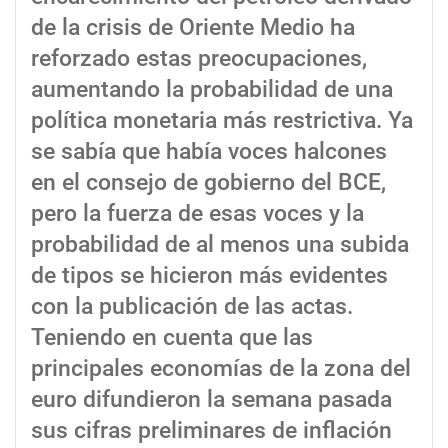
de la crisis de Oriente Medio ha
reforzado estas preocupaciones,
aumentando la probabilidad de una
política monetaria más restrictiva. Ya
se sabía que había voces halcones
en el consejo de gobierno del BCE,
pero la fuerza de esas voces y la
probabilidad de al menos una subida
de tipos se hicieron más evidentes
con la publicación de las actas.
Teniendo en cuenta que las
principales economías de la zona del
euro difundieron la semana pasada
sus cifras preliminares de inflación