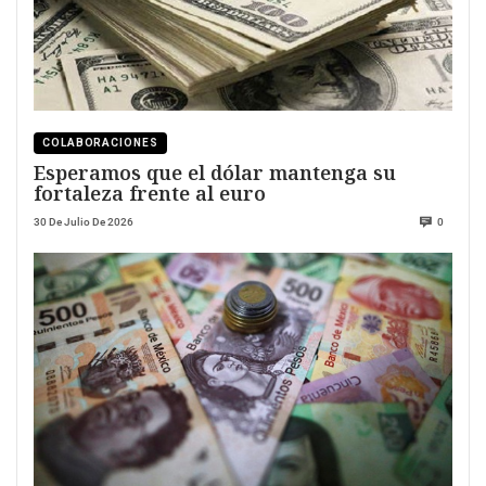
COLABORACIONES
Esperamos que el dólar mantenga su
fortaleza frente al euro
30 De Julio De 2026
0