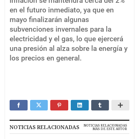
inflación se mantendra cerca del 2%
en el futuro inmediato, ya que en
mayo finalizarán algunas
subvenciones invernales para la
electricidad y el gas, lo que ejercerá
una presión al alza sobre la energía y
los precios en general.
NOTICIAS RELACIONADAS
NOTICIAS RELACIONADAS
MÁS DE ESTE AUTOR