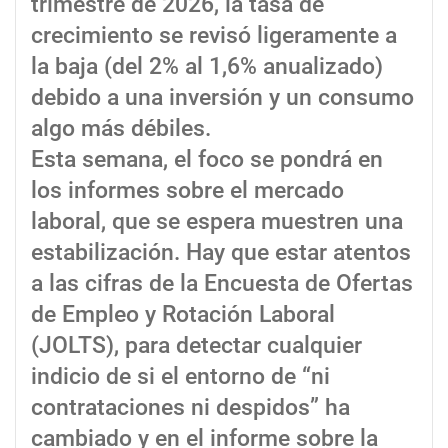
trimestre de 2026, la tasa de
crecimiento se revisó ligeramente a
la baja (del 2% al 1,6% anualizado)
debido a una inversión y un consumo
algo más débiles.
Esta semana, el foco se pondrá en
los informes sobre el mercado
laboral, que se espera muestren una
estabilización. Hay que estar atentos
a las cifras de la Encuesta de Ofertas
de Empleo y Rotación Laboral
(JOLTS), para detectar cualquier
indicio de si el entorno de “ni
contrataciones ni despidos” ha
cambiado y en el informe sobre la