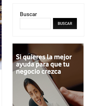
Buscar
BUSCAR