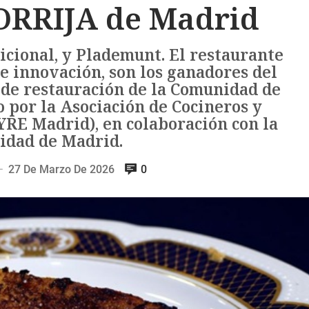
RRIJA de Madrid
icional, y Plademunt. El restaurante
e innovación, son los ganadores del
 de restauración de la Comunidad de
 por la Asociación de Cocineros y
RE Madrid), en colaboración con la
dad de Madrid.
27 De Marzo De 2026
0
—