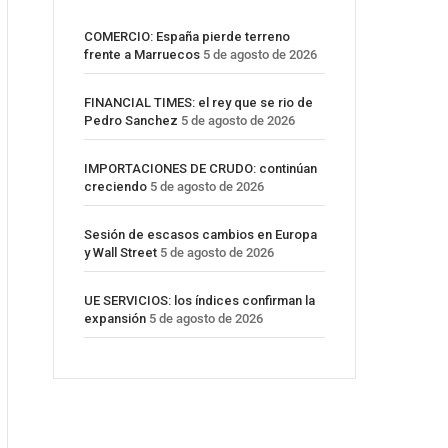
COMERCIO: España pierde terreno
frente a Marruecos
5 de agosto de 2026
FINANCIAL TIMES: el rey que se rio de
Pedro Sanchez
5 de agosto de 2026
IMPORTACIONES DE CRUDO: continúan
creciendo
5 de agosto de 2026
Sesión de escasos cambios en Europa
y Wall Street
5 de agosto de 2026
UE SERVICIOS: los índices confirman la
expansión
5 de agosto de 2026