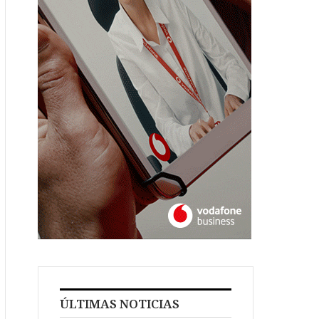
ÚLTIMAS NOTICIAS