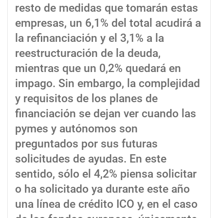
resto de medidas que tomarán estas
empresas, un 6,1% del total acudirá a
la refinanciación y el 3,1% a la
reestructuración de la deuda,
mientras que un 0,2% quedará en
impago. Sin embargo, la complejidad
y requisitos de los planes de
financiación se dejan ver cuando las
pymes y autónomos son
preguntados por sus futuras
solicitudes de ayudas. En este
sentido, sólo el 4,2% piensa solicitar
o ha solicitado ya durante este año
una línea de crédito ICO y, en el caso