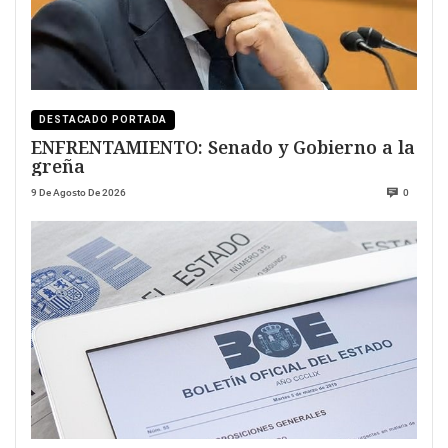
DESTACADO PORTADA
ENFRENTAMIENTO: Senado y Gobierno a la
greña
9 De Agosto De 2026
0