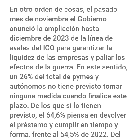
En otro orden de cosas, el pasado
mes de noviembre el Gobierno
anunció la ampliación hasta
diciembre de 2023 de la línea de
avales del ICO para garantizar la
liquidez de las empresas y paliar los
efectos de la guerra. En este sentido,
un 26% del total de pymes y
autónomos no tiene previsto tomar
ninguna medida cuando finalice este
plazo. De los que sí lo tienen
previsto, el 64,6% piensa en devolver
el préstamo y cumplir en tiempo y
forma, frente al 54,5% de 2022. Del