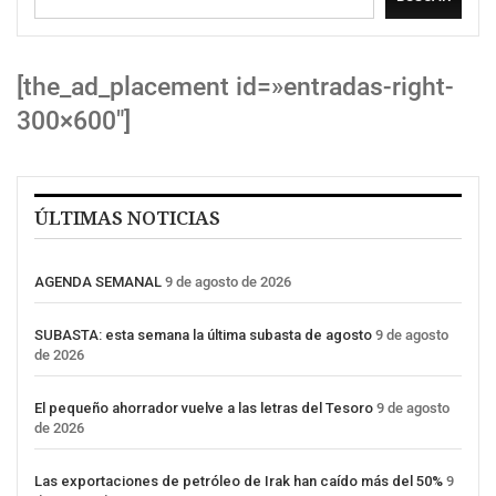
[the_ad_placement id=»entradas-right-
300×600″]
ÚLTIMAS NOTICIAS
AGENDA SEMANAL
9 de agosto de 2026
SUBASTA: esta semana la última subasta de agosto
9 de agosto
de 2026
El pequeño ahorrador vuelve a las letras del Tesoro
9 de agosto
de 2026
Las exportaciones de petróleo de Irak han caído más del 50%
9