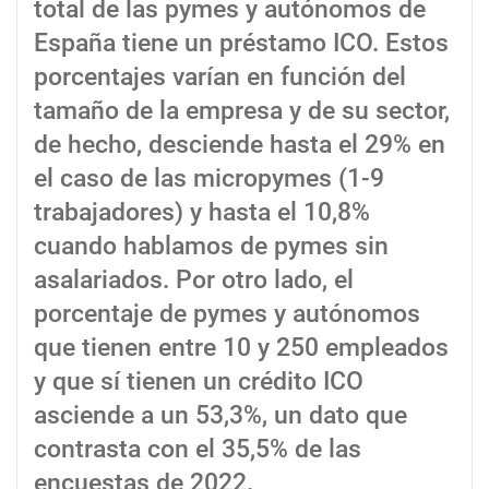
total de las pymes y autónomos de
España tiene un préstamo ICO. Estos
porcentajes varían en función del
tamaño de la empresa y de su sector,
de hecho, desciende hasta el 29% en
el caso de las micropymes (1-9
trabajadores) y hasta el 10,8%
cuando hablamos de pymes sin
asalariados. Por otro lado, el
porcentaje de pymes y autónomos
que tienen entre 10 y 250 empleados
y que sí tienen un crédito ICO
asciende a un 53,3%, un dato que
contrasta con el 35,5% de las
encuestas de 2022.