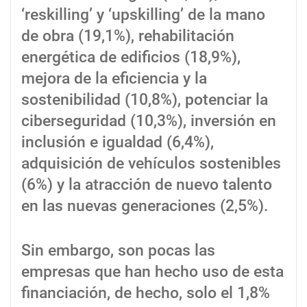
‘reskilling’ y ‘upskilling’ de la mano
de obra (19,1%), rehabilitación
energética de edificios (18,9%),
mejora de la eficiencia y la
sostenibilidad (10,8%), potenciar la
ciberseguridad (10,3%), inversión en
inclusión e igualdad (6,4%),
adquisición de vehículos sostenibles
(6%) y la atracción de nuevo talento
en las nuevas generaciones (2,5%).
Sin embargo, son pocas las
empresas que han hecho uso de esta
financiación, de hecho, solo el 1,8%