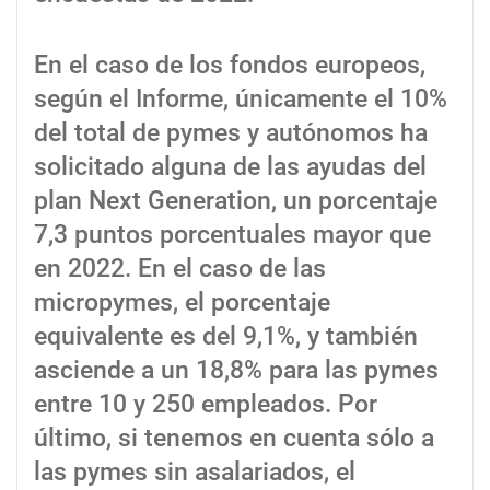
En el caso de los fondos europeos,
según el Informe, únicamente el 10%
del total de pymes y autónomos ha
solicitado alguna de las ayudas del
plan Next Generation, un porcentaje
7,3 puntos porcentuales mayor que
en 2022. En el caso de las
micropymes, el porcentaje
equivalente es del 9,1%, y también
asciende a un 18,8% para las pymes
entre 10 y 250 empleados. Por
último, si tenemos en cuenta sólo a
las pymes sin asalariados, el