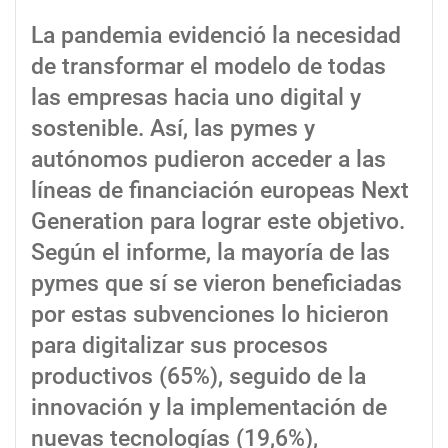
La pandemia evidenció la necesidad
de transformar el modelo de todas
las empresas hacia uno digital y
sostenible. Así, las pymes y
autónomos pudieron acceder a las
líneas de financiación europeas Next
Generation para lograr este objetivo.
Según el informe, la mayoría de las
pymes que sí se vieron beneficiadas
por estas subvenciones lo hicieron
para digitalizar sus procesos
productivos (65%), seguido de la
innovación y la implementación de
nuevas tecnologías (19,6%),