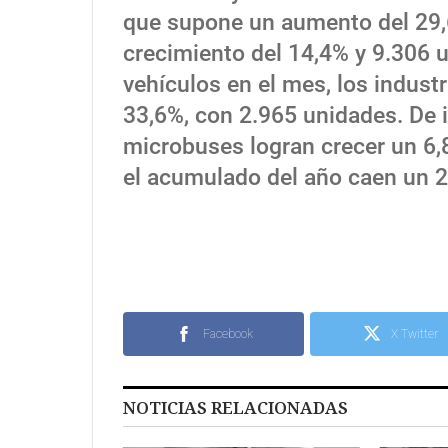
que supone un aumento del 29,
crecimiento del 14,4% y 9.306 u
vehículos en el mes, los indust
33,6%, con 2.965 unidades. De 
microbuses logran crecer un 6,
el acumulado del año caen un 2
Facebook
X Twitter
NOTICIAS RELACIONADAS