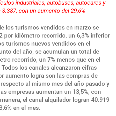
culos industriales, autobuses, autocares y
 3.387, con un aumento del 29,6%
e los turismos vendidos en marzo se
por kilómetro recorrido, un 6,3% inferior
os turismos nuevos vendidos en el
nto del año, se acumulan un total de
tro recorrido, un 7% menos que en el
 Todos los canales alcanzaron cifras
or aumento logra son las compras de
 respecto al mismo mes del año pasado y
 las empresas aumentan un 13,5%, con
manera, el canal alquilador logran 40.919
3,6% en el mes.