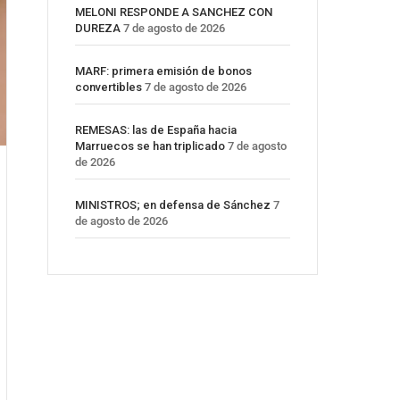
MELONI RESPONDE A SANCHEZ CON
DUREZA
7 de agosto de 2026
MARF: primera emisión de bonos
convertibles
7 de agosto de 2026
REMESAS: las de España hacia
Marruecos se han triplicado
7 de agosto
de 2026
MINISTROS; en defensa de Sánchez
7
de agosto de 2026