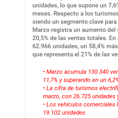
unidades, lo que supone un 7,6
meses. Respecto a los turismos
siendo un segmento clave para 
Marzo registra un aumento del 
20,5% de las ventas totales. En
62.966 unidades, un 58,4% más 
que representa el 21% de las ve
• Marzo acumula 130.340 ven
11,7% y superando en un 6,2%
• La cifra de turismos elect
marzo, con 26.725 unidades y
• Los vehículos comerciales
19.102 unidades