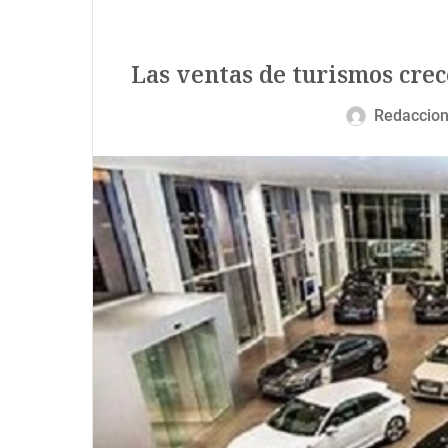
Las ventas de turismos crec
Redaccio