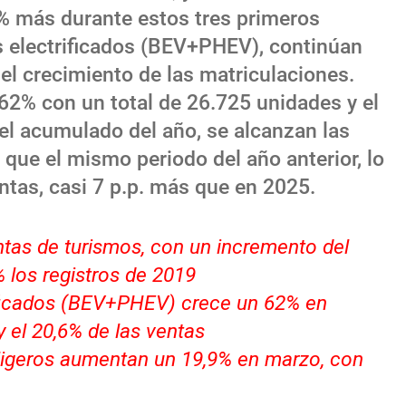
% más durante estos tres primeros
 electrificados (BEV+PHEV), continúan
el crecimiento de las matriculaciones.
62% con un total de 26.725 unidades y el
 el acumulado del año, se alcanzan las
que el mismo periodo del año anterior, lo
ntas, casi 7 p.p. más que en 2025.
tas de turismos, con un incremento del
 los registros de 2019
rificados (BEV+PHEV) crece un 62% en
 el 20,6% de las ventas
 ligeros aumentan un 19,9% en marzo, con