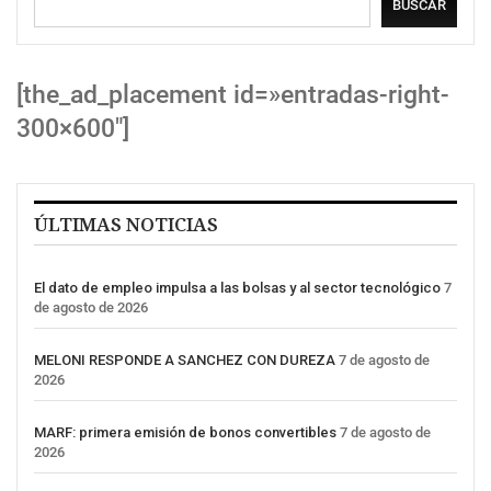
BUSCAR
[the_ad_placement id=»entradas-right-
300×600″]
ÚLTIMAS NOTICIAS
El dato de empleo impulsa a las bolsas y al sector tecnológico
7
de agosto de 2026
MELONI RESPONDE A SANCHEZ CON DUREZA
7 de agosto de
2026
MARF: primera emisión de bonos convertibles
7 de agosto de
2026