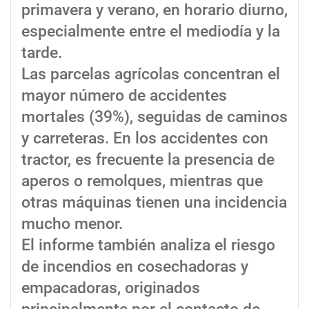
primavera y verano, en horario diurno,
especialmente entre el mediodía y la
tarde.
Las parcelas agrícolas concentran el
mayor número de accidentes
mortales (39%), seguidas de caminos
y carreteras. En los accidentes con
tractor, es frecuente la presencia de
aperos o remolques, mientras que
otras máquinas tienen una incidencia
mucho menor.
El informe también analiza el riesgo
de incendios en cosechadoras y
empacadoras, originados