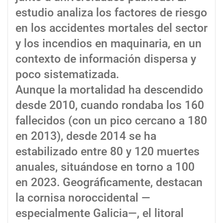
estudio analiza los factores de riesgo
en los accidentes mortales del sector
y los incendios en maquinaria, en un
contexto de información dispersa y
poco sistematizada.
Aunque la mortalidad ha descendido
desde 2010, cuando rondaba los 160
fallecidos (con un pico cercano a 180
en 2013), desde 2014 se ha
estabilizado entre 80 y 120 muertes
anuales, situándose en torno a 100
en 2023. Geográficamente, destacan
la cornisa noroccidental —
especialmente Galicia—, el litoral