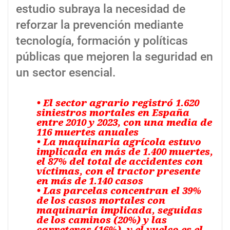
estudio subraya la necesidad de
reforzar la prevención mediante
tecnología, formación y políticas
públicas que mejoren la seguridad en
un sector esencial.
• El sector agrario registró 1.620
siniestros mortales en España
entre 2010 y 2023, con una media de
116 muertes anuales
• La maquinaria agrícola estuvo
implicada en más de 1.400 muertes,
el 87% del total de accidentes con
víctimas, con el tractor presente
en más de 1.140 casos
• Las parcelas concentran el 39%
de los casos mortales con
maquinaria implicada, seguidas
de los caminos (20%) y las
carreteras (16%), y el vuelco es el