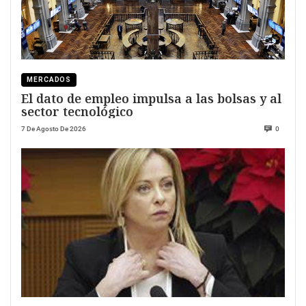
MERCADOS
El dato de empleo impulsa a las bolsas y al
sector tecnológico
7 De Agosto De 2026
0