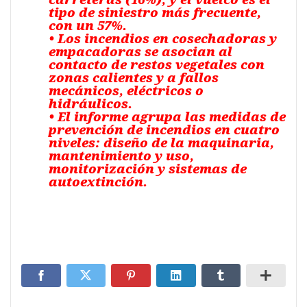
tipo de siniestro más frecuente,
con un 57%.
• Los incendios en cosechadoras y
empacadoras se asocian al
contacto de restos vegetales con
zonas calientes y a fallos
mecánicos, eléctricos o
hidráulicos.
• El informe agrupa las medidas de
prevención de incendios en cuatro
niveles: diseño de la maquinaria,
mantenimiento y uso,
monitorización y sistemas de
autoextinción.