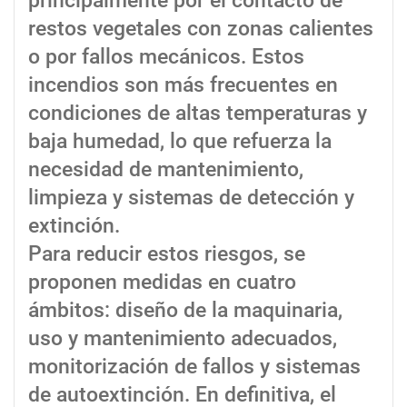
principalmente por el contacto de
restos vegetales con zonas calientes
o por fallos mecánicos. Estos
incendios son más frecuentes en
condiciones de altas temperaturas y
baja humedad, lo que refuerza la
necesidad de mantenimiento,
limpieza y sistemas de detección y
extinción.
Para reducir estos riesgos, se
proponen medidas en cuatro
ámbitos: diseño de la maquinaria,
uso y mantenimiento adecuados,
monitorización de fallos y sistemas
de autoextinción. En definitiva, el