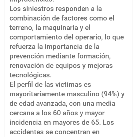
Los siniestros responden a la
combinación de factores como el
terreno, la maquinaria y el
comportamiento del operario, lo que
refuerza la importancia de la
prevención mediante formación,
renovación de equipos y mejoras
tecnológicas.
El perfil de las víctimas es
mayoritariamente masculino (94%) y
de edad avanzada, con una media
cercana a los 60 años y mayor
incidencia en mayores de 65. Los
accidentes se concentran en