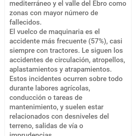
mediterráneo y el valle del Ebro como
zonas con mayor número de
fallecidos.
El vuelco de maquinaria es el
accidente más frecuente (57%), casi
siempre con tractores. Le siguen los
accidentes de circulación, atropellos,
aplastamientos y atrapamientos.
Estos incidentes ocurren sobre todo
durante labores agrícolas,
conducción o tareas de
mantenimiento, y suelen estar
relacionados con desniveles del
terreno, salidas de vía o
imprudencias.