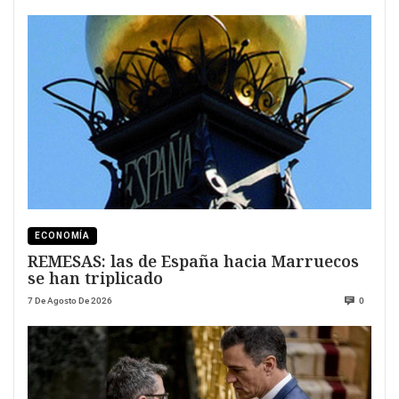
ECONOMÍA
REMESAS: las de España hacia Marruecos
se han triplicado
7 De Agosto De 2026
0