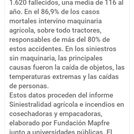
1.620 fallecidos, una media de 116 al
año. En el 86,9% de los casos
mortales intervino maquinaria
agrícola, sobre todo tractores,
responsables de más del 80% de
estos accidentes. En los siniestros
sin maquinaria, las principales
causas fueron la caída de objetos, las
temperaturas extremas y las caídas
de personas.
Estos datos proceden del informe
Siniestralidad agrícola e incendios en
cosechadoras y empacadoras,
elaborado por Fundación Mapfre
junto a universidades públicas. El