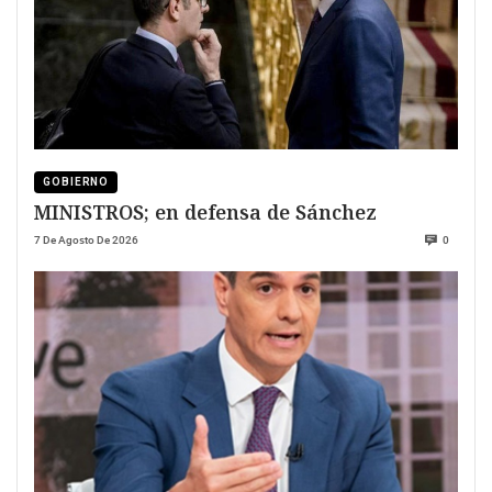
GOBIERNO
MINISTROS; en defensa de Sánchez
7 De Agosto De 2026
0