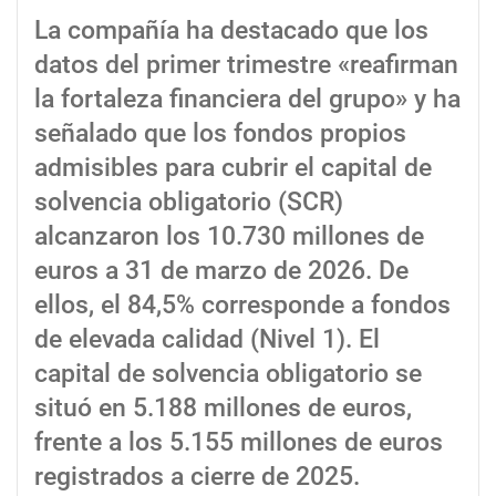
La compañía ha destacado que los
datos del primer trimestre «reafirman
la fortaleza financiera del grupo» y ha
señalado que los fondos propios
admisibles para cubrir el capital de
solvencia obligatorio (SCR)
alcanzaron los 10.730 millones de
euros a 31 de marzo de 2026. De
ellos, el 84,5% corresponde a fondos
de elevada calidad (Nivel 1). El
capital de solvencia obligatorio se
situó en 5.188 millones de euros,
frente a los 5.155 millones de euros
registrados a cierre de 2025.