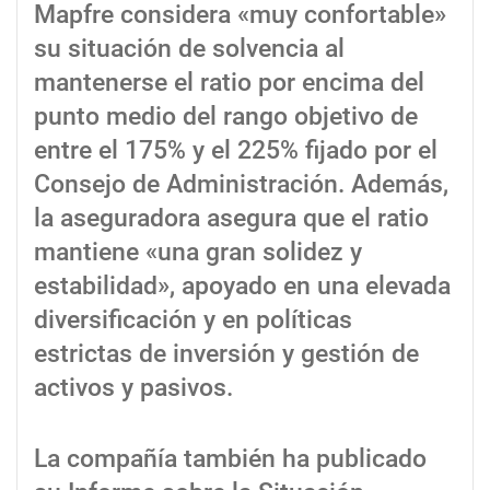
Mapfre considera «muy confortable»
su situación de solvencia al
mantenerse el ratio por encima del
punto medio del rango objetivo de
entre el 175% y el 225% fijado por el
Consejo de Administración. Además,
la aseguradora asegura que el ratio
mantiene «una gran solidez y
estabilidad», apoyado en una elevada
diversificación y en políticas
estrictas de inversión y gestión de
activos y pasivos.
La compañía también ha publicado