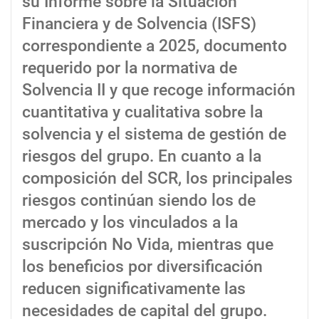
su Informe sobre la Situación
Financiera y de Solvencia (ISFS)
correspondiente a 2025, documento
requerido por la normativa de
Solvencia II y que recoge información
cuantitativa y cualitativa sobre la
solvencia y el sistema de gestión de
riesgos del grupo. En cuanto a la
composición del SCR, los principales
riesgos continúan siendo los de
mercado y los vinculados a la
suscripción No Vida, mientras que
los beneficios por diversificación
reducen significativamente las
necesidades de capital del grupo.