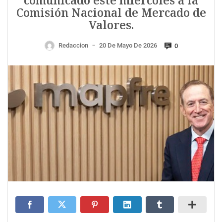
comunicado este miércoles a la
Comisión Nacional de Mercado de
Valores.
Redaccion
20 De Mayo De 2026
0
—