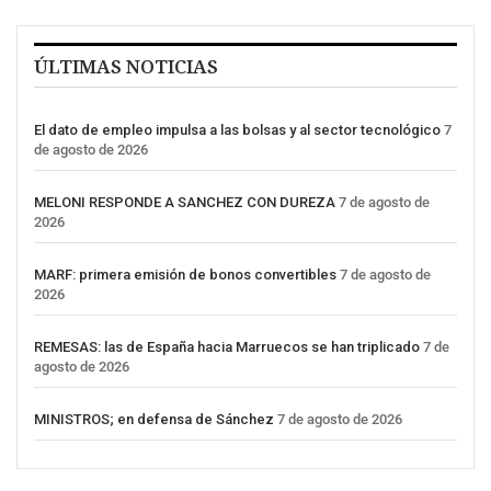
ÚLTIMAS NOTICIAS
El dato de empleo impulsa a las bolsas y al sector tecnológico
7
de agosto de 2026
MELONI RESPONDE A SANCHEZ CON DUREZA
7 de agosto de
2026
MARF: primera emisión de bonos convertibles
7 de agosto de
2026
REMESAS: las de España hacia Marruecos se han triplicado
7 de
agosto de 2026
MINISTROS; en defensa de Sánchez
7 de agosto de 2026