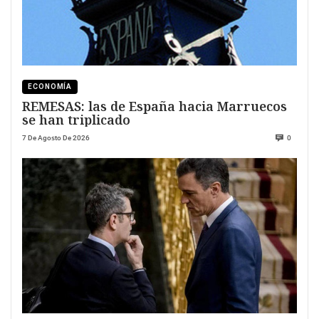
ECONOMÍA
REMESAS: las de España hacia Marruecos
se han triplicado
7 De Agosto De 2026
0