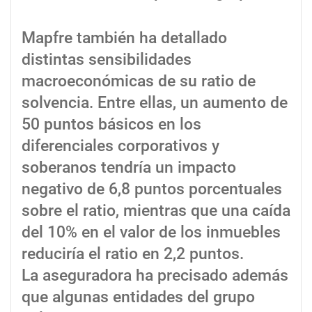
Mapfre también ha detallado
distintas sensibilidades
macroeconómicas de su ratio de
solvencia. Entre ellas, un aumento de
50 puntos básicos en los
diferenciales corporativos y
soberanos tendría un impacto
negativo de 6,8 puntos porcentuales
sobre el ratio, mientras que una caída
del 10% en el valor de los inmuebles
reduciría el ratio en 2,2 puntos.
La aseguradora ha precisado además
que algunas entidades del grupo