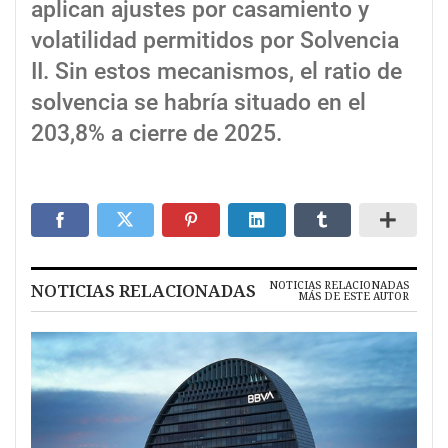
aplican ajustes por casamiento y
volatilidad permitidos por Solvencia
II. Sin estos mecanismos, el ratio de
solvencia se habría situado en el
203,8% a cierre de 2025.
NOTICIAS RELACIONADAS
NOTICIAS RELACIONADAS
MÁS DE ESTE AUTOR