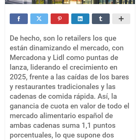
De hecho, son lo retailers los que
están dinamizando el mercado, con
Mercadona y Lidl como puntas de
lanza, liderando el crecimiento en
2025, frente a las caídas de los bares
y restaurantes tradicionales y las
cadenas de comida rápida. Así, la
ganancia de cuota en valor de todo el
mercado alimentario español de
ambas cadenas suma 1,1 puntos
porcentuales, lo que supone dos