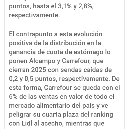
puntos, hasta el 3,1% y 2,8%,
respectivamente.
El contrapunto a esta evolución
positiva de la distribución en la
ganancia de cuota de estómago lo
ponen Alcampo y Carrefour, que
cierran 2025 con sendas caídas de
0,2 y 0,5 puntos, respectivamente. De
esta forma, Carrefour se queda con el
6% de las ventas en valor de todo el
mercado alimentario del país y ve
peligrar su cuarta plaza del ranking
con Lidl al acecho, mientras que