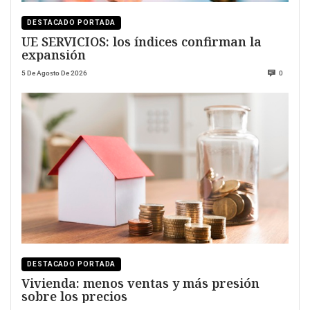
DESTACADO PORTADA
UE SERVICIOS: los índices confirman la
expansión
5 De Agosto De 2026
0
DESTACADO PORTADA
Vivienda: menos ventas y más presión
sobre los precios