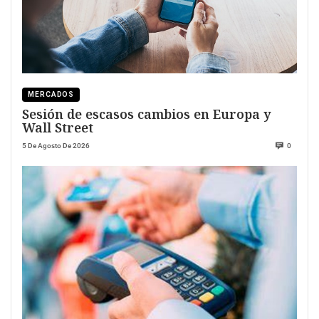
MERCADOS
Sesión de escasos cambios en Europa y
Wall Street
5 De Agosto De 2026
0