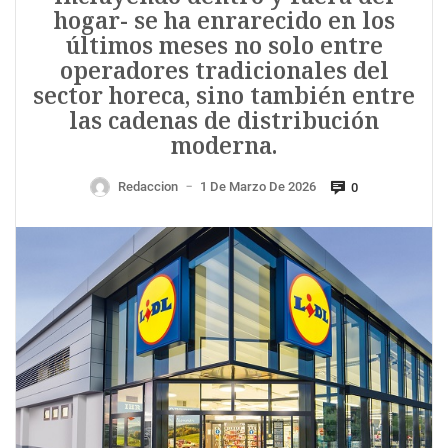
hogar- se ha enrarecido en los
últimos meses no solo entre
operadores tradicionales del
sector horeca, sino también entre
las cadenas de distribución
moderna.
Redaccion
1 De Marzo De 2026
0
—