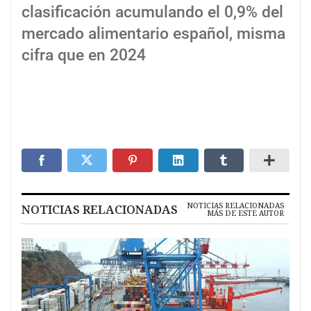
clasificación acumulando el 0,9% del
mercado alimentario español, misma
cifra que en 2024
NOTICIAS RELACIONADAS
NOTICIAS RELACIONADAS
MÁS DE ESTE AUTOR