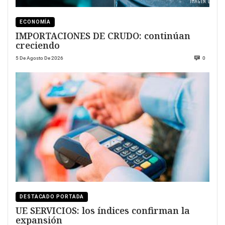
ECONOMÍA
IMPORTACIONES DE CRUDO: continúan
creciendo
5 De Agosto De 2026
0
DESTACADO PORTADA
UE SERVICIOS: los índices confirman la
expansión