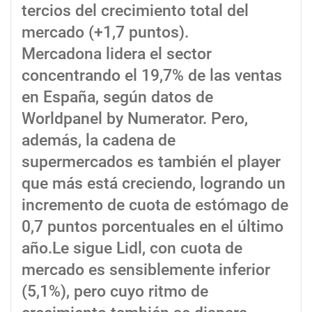
tercios del crecimiento total del
mercado (+1,7 puntos).
Mercadona lidera el sector
concentrando el 19,7% de las ventas
en España, según datos de
Worldpanel by Numerator. Pero,
además, la cadena de
supermercados es también el player
que más está creciendo, logrando un
incremento de cuota de estómago de
0,7 puntos porcentuales en el último
año.Le sigue Lidl, con cuota de
mercado es sensiblemente inferior
(5,1%), pero cuyo ritmo de