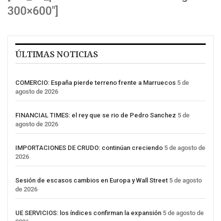
300×600″]
ÚLTIMAS NOTICIAS
COMERCIO: España pierde terreno frente a Marruecos
5 de
agosto de 2026
FINANCIAL TIMES: el rey que se rio de Pedro Sanchez
5 de
agosto de 2026
IMPORTACIONES DE CRUDO: continúan creciendo
5 de agosto de
2026
Sesión de escasos cambios en Europa y Wall Street
5 de agosto
de 2026
UE SERVICIOS: los índices confirman la expansión
5 de agosto de