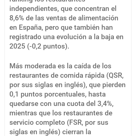
independientes, que concentran el
8,6% de las ventas de alimentación
en España, pero que también han
registrado una evolución a la baja en
2025 (-0,2 puntos).
Más moderada es la caída de los
restaurantes de comida rápida (QSR,
por sus siglas en inglés), que pierden
0,1 puntos porcentuales, hasta
quedarse con una cuota del 3,4%,
mientras que los restaurantes de
servicio completo (FSR, por sus
siglas en inglés) cierran la