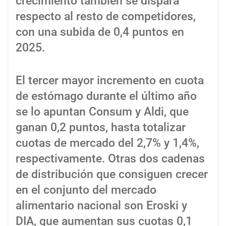
crecimiento también se dispara
respecto al resto de competidores,
con una subida de 0,4 puntos en
2025.
El tercer mayor incremento en cuota
de estómago durante el último año
se lo apuntan Consum y Aldi, que
ganan 0,2 puntos, hasta totalizar
cuotas de mercado del 2,7% y 1,4%,
respectivamente. Otras dos cadenas
de distribución que consiguen crecer
en el conjunto del mercado
alimentario nacional son Eroski y
DIA, que aumentan sus cuotas 0,1