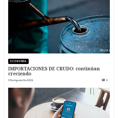
ECONOMÍA
IMPORTACIONES DE CRUDO: continúan
creciendo
5 De Agosto De 2026
0