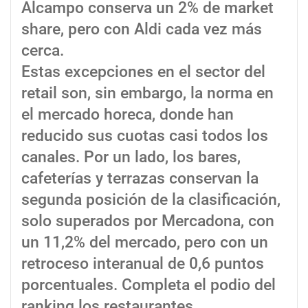
Alcampo conserva un 2% de market
share, pero con Aldi cada vez más
cerca.
Estas excepciones en el sector del
retail son, sin embargo, la norma en
el mercado horeca, donde han
reducido sus cuotas casi todos los
canales. Por un lado, los bares,
cafeterías y terrazas conservan la
segunda posición de la clasificación,
solo superados por Mercadona, con
un 11,2% del mercado, pero con un
retroceso interanual de 0,6 puntos
porcentuales. Completa el podio del
ranking los restaurantes