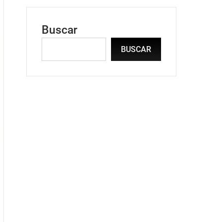
Buscar
BUSCAR