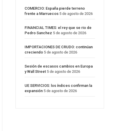
COMERCIO: España pierde terreno
frente a Marruecos
5 de agosto de 2026
FINANCIAL TIMES: el rey que se rio de
Pedro Sanchez
5 de agosto de 2026
IMPORTACIONES DE CRUDO: continúan
creciendo
5 de agosto de 2026
Sesión de escasos cambios en Europa
y Wall Street
5 de agosto de 2026
UE SERVICIOS: los índices confirman la
expansión
5 de agosto de 2026