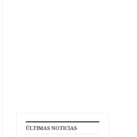
ÚLTIMAS NOTICIAS