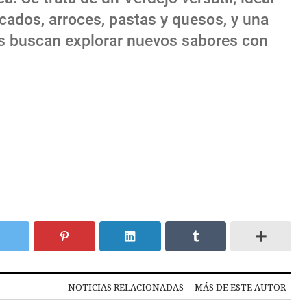
cados, arroces, pastas y quesos, y una
es buscan explorar nuevos sabores con
NOTICIAS RELACIONADAS
MÁS DE ESTE AUTOR