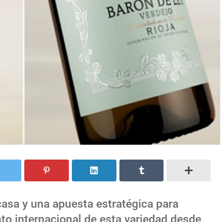
 casa y una apuesta estratégica para
to internacional de esta variedad desde