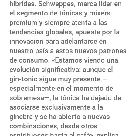
híbridas. Schweppes, marca líder en
el segmento de tónicas y mixers
premium y siempre atenta a las
tendencias globales, apuesta por la
innovación para adelantarse en
nuestro país a estos nuevos patrones
de consumo. «Estamos viendo una
evolución significativa: aunque el
gin-tonic sigue muy presente —
especialmente en el momento de
sobremesa—, la tónica ha dejado de
asociarse exclusivamente a la
ginebra y se ha abierto a nuevas
combinaciones, desde otros
espirituosos hasta el café», explica