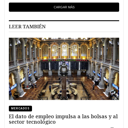
CARGAR MÁS
LEER TAMBIÉN
MERCADOS
El dato de empleo impulsa a las bolsas y al
sector tecnológico