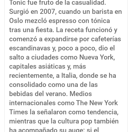
Tonic fue fruto de la casualidad.
Surgió en 2007, cuando un barista en
Oslo mezcló espresso con tónica
tras una fiesta. La receta funcionó y
comenzó a expandirse por cafeterías
escandinavas y, poco a poco, dio el
salto a ciudades como Nueva York,
capitales asiáticas y, más
recientemente, a Italia, donde se ha
consolidado como una de las
bebidas del verano. Medios
internacionales como The New York
Times la señalaron como tendencia,
mientras que la cultura pop también
ha acompañado su auge: si el