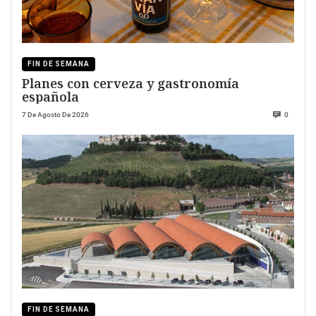
FIN DE SEMANA
Planes con cerveza y gastronomía
española
7 De Agosto De 2026
0
FIN DE SEMANA