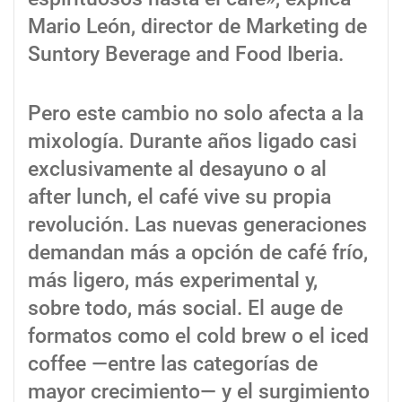
Mario León, director de Marketing de
Suntory Beverage and Food Iberia.
Pero este cambio no solo afecta a la
mixología. Durante años ligado casi
exclusivamente al desayuno o al
after lunch, el café vive su propia
revolución. Las nuevas generaciones
demandan más a opción de café frío,
más ligero, más experimental y,
sobre todo, más social. El auge de
formatos como el cold brew o el iced
coffee —entre las categorías de
mayor crecimiento— y el surgimiento