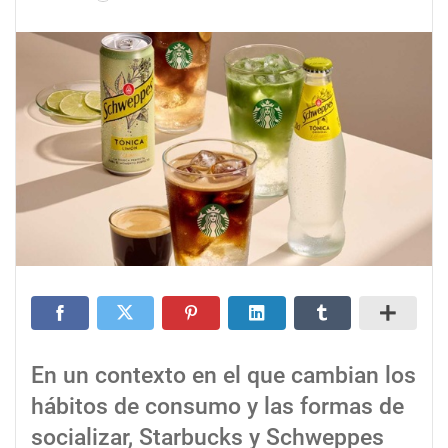
En un contexto en el que cambian los
hábitos de consumo y las formas de
socializar, Starbucks y Schweppes