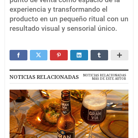
experiencia y transformando el
producto en un pequeño ritual con un
resultado visual y sensorial único.
NOTICIAS RELACIONADAS
NOTICIAS RELACIONADAS
MÁS DE ESTE AUTOR