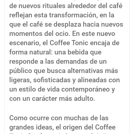
de nuevos rituales alrededor del café
reflejan esta transformación, en la
que el café se desplaza hacia nuevos
momentos del ocio. En este nuevo
escenario, el Coffee Tonic encaja de
forma natural: una bebida que
responde a las demandas de un
público que busca alternativas más
ligeras, sofisticadas y alineadas con
un estilo de vida contemporáneo y
con un carácter más adulto.
Como ocurre con muchas de las
grandes ideas, el origen del Coffee