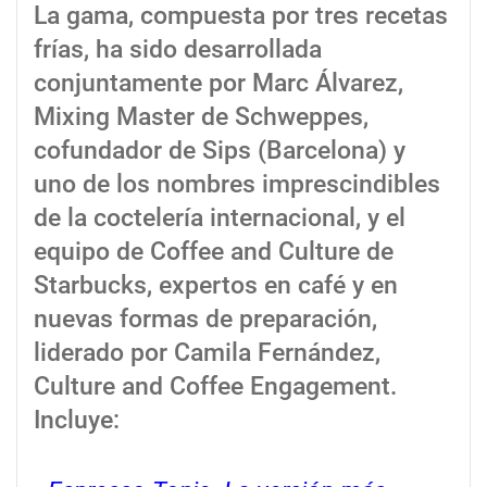
La gama, compuesta por tres recetas
frías, ha sido desarrollada
conjuntamente por Marc Álvarez,
Mixing Master de Schweppes,
cofundador de Sips (Barcelona) y
uno de los nombres imprescindibles
de la coctelería internacional, y el
equipo de Coffee and Culture de
Starbucks, expertos en café y en
nuevas formas de preparación,
liderado por Camila Fernández,
Culture and Coffee Engagement.
Incluye: