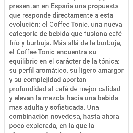
presentan en España una propuesta
que responde directamente a esta
evolución: el Coffee Tonic, una nueva
categoría de bebida que fusiona café
frío y burbuja. Más allá de la burbuja,
el Coffee Tonic encuentra su
equilibrio en el carácter de la tónica:
su perfil aromático, su ligero amargor
y su complejidad aportan
profundidad al café de mejor calidad
y elevan la mezcla hacia una bebida
más adulta y sofisticada. Una
combinación novedosa, hasta ahora
poco explorada, en la que la