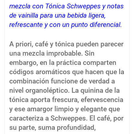
mezcla con Tónica Schweppes y notas
de vainilla para una bebida ligera,
refrescante y con un punto diferencial.
A priori, café y tónica pueden parecer
una mezcla improbable. Sin
embargo, en la práctica comparten
códigos aromáticos que hacen que la
combinación funcione de verdad a
nivel organoléptico. La quinina de la
tónica aporta frescura, efervescencia
y ese amargor limpio y elegante que
caracteriza a Schweppes. El café, por
su parte, suma profundidad,