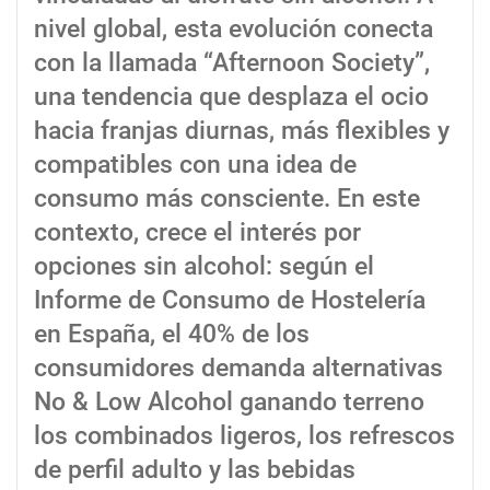
nivel global, esta evolución conecta
con la llamada “Afternoon Society”,
una tendencia que desplaza el ocio
hacia franjas diurnas, más flexibles y
compatibles con una idea de
consumo más consciente. En este
contexto, crece el interés por
opciones sin alcohol: según el
Informe de Consumo de Hostelería
en España, el 40% de los
consumidores demanda alternativas
No & Low Alcohol ganando terreno
los combinados ligeros, los refrescos
de perfil adulto y las bebidas