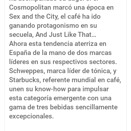
Cosmopolitan marcó una época en
Sex and the City, el café ha ido
ganando protagonismo en su
secuela, And Just Like That…
Ahora esta tendencia aterriza en
España de la mano de dos marcas
líderes en sus respectivos sectores.
Schweppes, marca líder de tónica, y
Starbucks, referente mundial en café,
unen su know-how para impulsar
esta categoría emergente con una
gama de tres bebidas sencillamente
excepcionales.