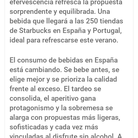
efervescencia refresca la propuesta
sorprendente y equilibrada. Una
bebida que llegará a las 250 tiendas
de Starbucks en España y Portugal,
ideal para refrescarse este verano.
El consumo de bebidas en España
está cambiando. Se bebe antes, se
elige mejor y se prioriza la calidad
frente al exceso. El tardeo se
consolida, el aperitivo gana
protagonismo y la sobremesa se
alarga con propuestas más ligeras,
sofisticadas y cada vez más
vinculadas al disfrute sin alcohol. A