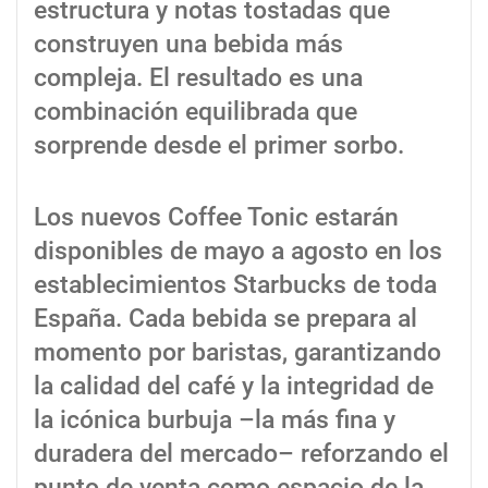
estructura y notas tostadas que
construyen una bebida más
compleja. El resultado es una
combinación equilibrada que
sorprende desde el primer sorbo.
Los nuevos Coffee Tonic estarán
disponibles de mayo a agosto en los
establecimientos Starbucks de toda
España. Cada bebida se prepara al
momento por baristas, garantizando
la calidad del café y la integridad de
la icónica burbuja –la más fina y
duradera del mercado– reforzando el
punto de venta como espacio de la