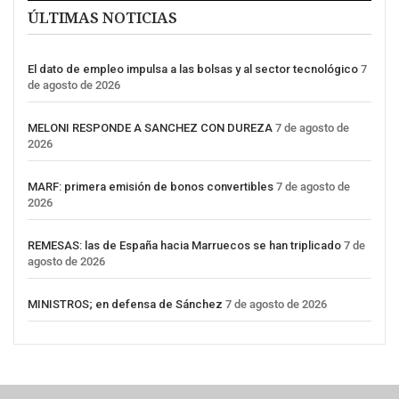
ÚLTIMAS NOTICIAS
El dato de empleo impulsa a las bolsas y al sector tecnológico
7
de agosto de 2026
MELONI RESPONDE A SANCHEZ CON DUREZA
7 de agosto de
2026
MARF: primera emisión de bonos convertibles
7 de agosto de
2026
REMESAS: las de España hacia Marruecos se han triplicado
7 de
agosto de 2026
MINISTROS; en defensa de Sánchez
7 de agosto de 2026