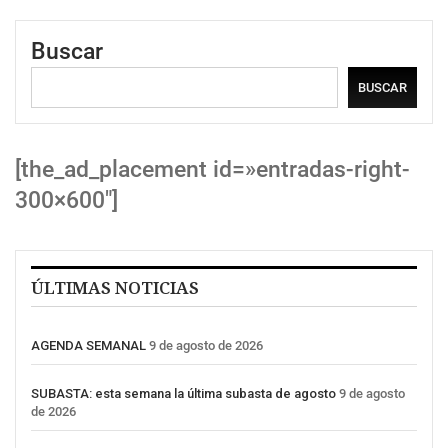
Buscar
BUSCAR
[the_ad_placement id=»entradas-right-
300×600″]
ÚLTIMAS NOTICIAS
AGENDA SEMANAL
9 de agosto de 2026
SUBASTA: esta semana la última subasta de agosto
9 de agosto
de 2026