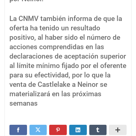
La CNMV también informa de que la
oferta ha tenido un resultado
positivo, al haber sido el número de
acciones comprendidas en las
declaraciones de aceptación superior
al límite mínimo fijado por el oferente
para su efectividad, por lo que la
venta de Castlelake a Neinor se
materializará en las próximas
semanas