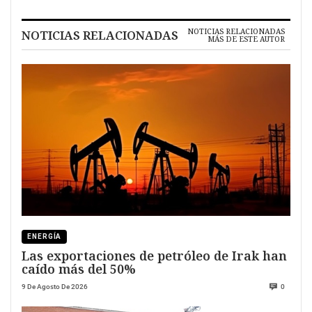
NOTICIAS RELACIONADAS
NOTICIAS RELACIONADAS
MÁS DE ESTE AUTOR
ENERGÍA
Las exportaciones de petróleo de Irak han
caído más del 50%
9 De Agosto De 2026
0