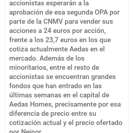
accionistas esperarán a la
aprobación de esa segunda OPA por
parte de la CNMV para vender sus
acciones a 24 euros por acción,
frente a los 23,7 euros en los que
cotiza actualmente Aedas en el
mercado. Además de los
minoritarios, entre el resto de
accionistas se encuentran grandes
fondos que han entrado en las
últimas semanas en el capital de
Aedas Homes, precisamente por esa
diferencia de precio entre su
cotización actual y el precio ofertado
por Neinor.