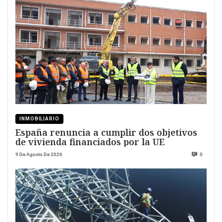
INMOBILIARIO
España renuncia a cumplir dos objetivos
de vivienda financiados por la UE
9 De Agosto De 2026
0