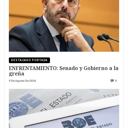
DESTACADO PORTADA
ENFRENTAMIENTO: Senado y Gobierno a la
greña
9 De Agosto De 2026
0