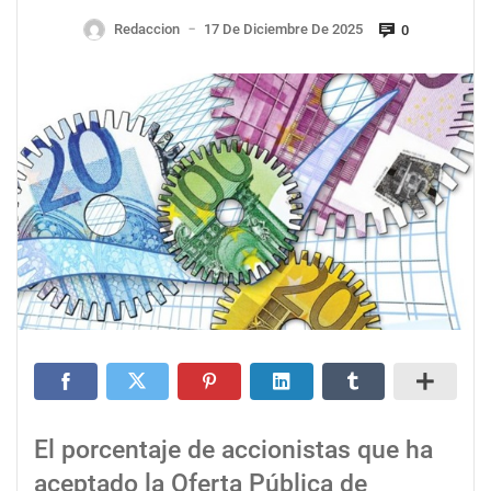
Redaccion
17 De Diciembre De 2025
0
—
El porcentaje de accionistas que ha
aceptado la Oferta Pública de