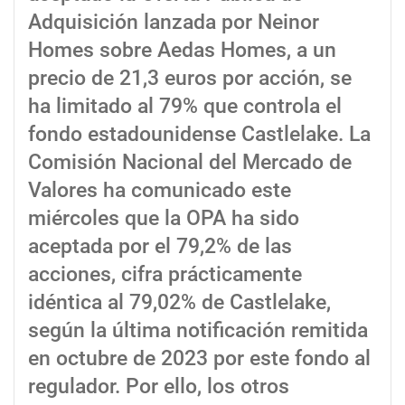
Adquisición lanzada por Neinor
Homes sobre Aedas Homes, a un
precio de 21,3 euros por acción, se
ha limitado al 79% que controla el
fondo estadounidense Castlelake. La
Comisión Nacional del Mercado de
Valores ha comunicado este
miércoles que la OPA ha sido
aceptada por el 79,2% de las
acciones, cifra prácticamente
idéntica al 79,02% de Castlelake,
según la última notificación remitida
en octubre de 2023 por este fondo al
regulador.
Por ello, los otros