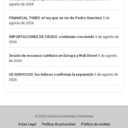
agosto de 2026
FINANCIAL TIMES: el rey que se rio de Pedro Sanchez
5 de
agosto de 2026
IMPORTACIONES DE CRUDO: continúan creciendo
5 de agosto de
2026
Sesión de escasos cambios en Europa y Wall Street
5 de agosto
de 2026
UE SERVICIOS: los índices confirman la expansión
5 de agosto de
2026
© 2023 Crónica Económica Ediciones
Aviso Legal
Política de privacidad
Política de cookies