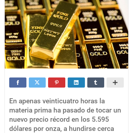
En apenas veinticuatro horas la
materia prima ha pasado de tocar un
nuevo precio récord en los 5.595
dólares por onza, a hundirse cerca