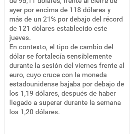
de 95,11 dólares, frente al cierre de
ayer por encima de 118 dólares y
más de un 21% por debajo del récord
de 121 dólares establecido este
jueves.
En contexto, el tipo de cambio del
dólar se fortalecía sensiblemente
durante la sesión del viernes frente al
euro, cuyo cruce con la moneda
estadounidense bajaba por debajo de
los 1,19 dólares, después de haber
llegado a superar durante la semana
los 1,20 dólares.