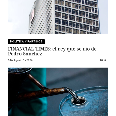
POLITICA Y PARTIDOS
FINANCIAL TIMES: el rey que se rio de
Pedro Sanchez
5 De Agosto De 2026
0