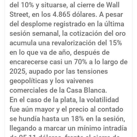
del 10% y situarse, al cierre de Wall
Street, en los 4.865 dólares. A pesar
del desplome registrado en la última
sesión semanal, la cotización del oro
acumula una revalorización del 15%
en lo que va de año, después de
encarecerse casi un 70% a lo largo de
2025, aupado por las tensiones
geopolíticas y los vaivenes
comerciales de la Casa Blanca.
En el caso de la plata, la volatilidad
fue aún mayor y el precio al contado
se hundía hasta un 18% en la sesión,
llegando a marcar un mínimo intradía