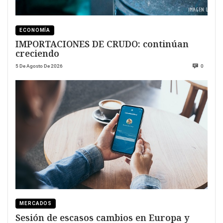
ECONOMÍA
IMPORTACIONES DE CRUDO: continúan
creciendo
5 De Agosto De 2026
0
MERCADOS
Sesión de escasos cambios en Europa y