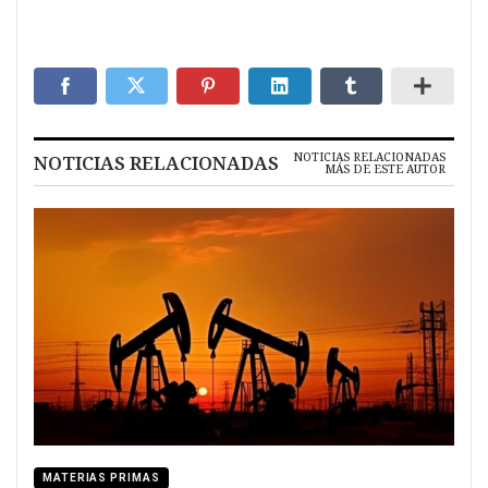
NOTICIAS RELACIONADAS
NOTICIAS RELACIONADAS
MÁS DE ESTE AUTOR
MATERIAS PRIMAS