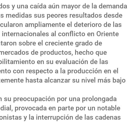
idos y una caída aún mayor de la demanda
as medidas sus peores resultados desde
cularon ampliamente el deterioro de las
 internacionales al conflicto en Oriente
aron sobre el creciente grado de
 mercados de productos, hecho que
ilitamiento en su evaluación de las
ento con respecto a la producción en el
emente hasta alcanzar su nivel más bajo
 su preocupación por una prolongada
ial, provocada en parte por un notable
onistas y la interrupción de las cadenas