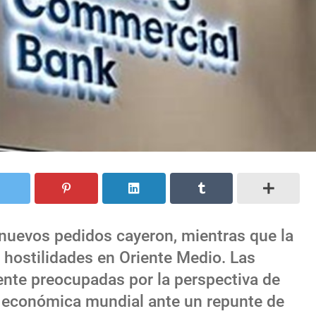
nuevos pedidos cayeron, mientras que la
 hostilidades en Oriente Medio. Las
te preocupadas por la perspectiva de
 económica mundial ante un repunte de