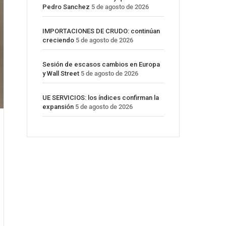
Pedro Sanchez
5 de agosto de 2026
IMPORTACIONES DE CRUDO: continúan
creciendo
5 de agosto de 2026
Sesión de escasos cambios en Europa
y Wall Street
5 de agosto de 2026
UE SERVICIOS: los índices confirman la
expansión
5 de agosto de 2026