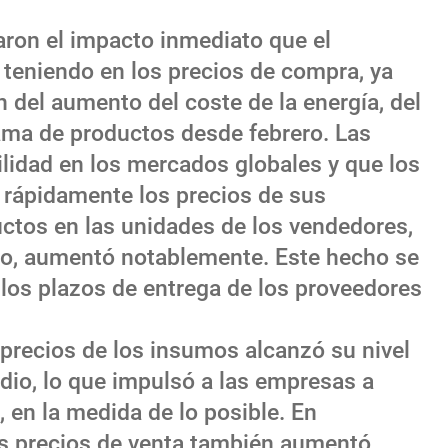
ron el impacto inmediato que el
 teniendo en los precios de compra, ya
 del aumento del coste de la energía, del
ama de productos desde febrero. Las
lidad en los mercados globales y que los
 rápidamente los precios de sus
ctos en las unidades de los vendedores,
cto, aumentó notablemente. Este hecho se
e los plazos de entrega de los proveedores
s precios de los insumos alcanzó su nivel
dio, lo que impulsó a las empresas a
 en la medida de lo posible. En
os precios de venta también aumentó,